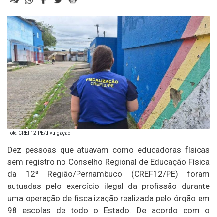
Foto: CREF12-PE/divulgação
Dez pessoas que atuavam como educadoras físicas
sem registro no Conselho Regional de Educação Física
da 12ª Região/Pernambuco (CREF12/PE) foram
autuadas pelo exercício ilegal da profissão durante
uma operação de fiscalização realizada pelo órgão em
98 escolas de todo o Estado. De acordo com o