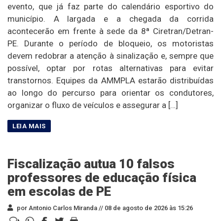
evento, que já faz parte do calendário esportivo do
município. A largada e a chegada da corrida
acontecerão em frente à sede da 8ª Ciretran/Detran-
PE. Durante o período de bloqueio, os motoristas
devem redobrar a atenção à sinalização e, sempre que
possível, optar por rotas alternativas para evitar
transtornos. Equipes da AMMPLA estarão distribuídas
ao longo do percurso para orientar os condutores,
organizar o fluxo de veículos e assegurar a […]
Fiscalização autua 10 falsos
professores de educação física
em escolas de PE
por Antonio Carlos Miranda //
08 de agosto de 2026 às 15:26