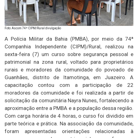
Foto: Ascom 74ª CIPM/Rural divulgação
A Polícia Militar da Bahia (PMBA), por meio da 74ª
Companhia Independente (CIPM)/Rural, realizou na
sexta-feira (7) um curso sobre segurança pessoal e
patrimonial na zona rural, voltado para proprietários
rurais e moradores da comunidade do povoado de
Guanhães, distrito de Itamotinga, em Juazeiro. A
capacitação contou com a participação de 22
moradores da comunidade e foi realizada a partir de
solicitação da comunitária Nayra Nunes, fortalecendo a
aproximação entre a PMBA e a população dessa região.
Com carga horária de 4 horas, o curso foi dividido em
parte teórica e prática. Na associação da comunidade,
foram apresentadas orientações relacionadas à