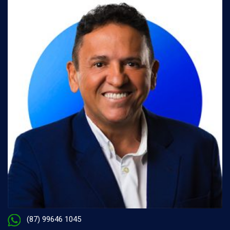
(87) 99646 1045