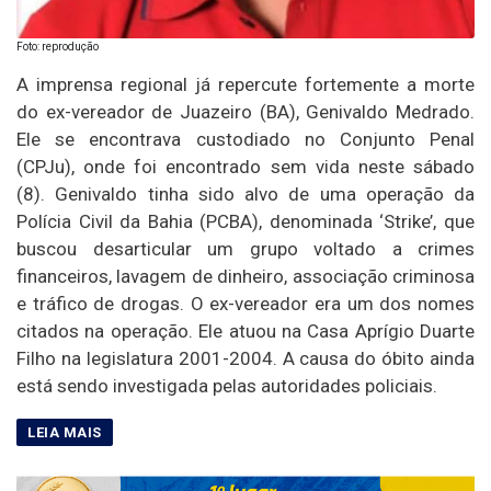
Foto: reprodução
A imprensa regional já repercute fortemente a morte
do ex-vereador de Juazeiro (BA), Genivaldo Medrado.
Ele se encontrava custodiado no Conjunto Penal
(CPJu), onde foi encontrado sem vida neste sábado
(8). Genivaldo tinha sido alvo de uma operação da
Polícia Civil da Bahia (PCBA), denominada ‘Strike’, que
buscou desarticular um grupo voltado a crimes
financeiros, lavagem de dinheiro, associação criminosa
e tráfico de drogas. O ex-vereador era um dos nomes
citados na operação. Ele atuou na Casa Aprígio Duarte
Filho na legislatura 2001-2004. A causa do óbito ainda
está sendo investigada pelas autoridades policiais.