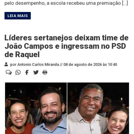
pelo desempenho, a escola recebeu uma premiação […]
Líderes sertanejos deixam time de
João Campos e ingressam no PSD
de Raquel
por Antonio Carlos Miranda //
08 de agosto de 2026 às 10:40