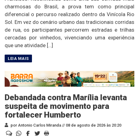
charmosas do Brasil, a prova tem como principal
diferencial o percurso realizado dentro da Vinícola Rio
Sol. Em vez do cenário urbano das tradicionais corridas
de rua, os participantes percorrem estradas e trilhas
cercadas por vinhedos, vivenciando uma experiência
que une atividade […]
Debandada contra Marília levanta
suspeita de movimento para
fortalecer Humberto
por Antonio Carlos Miranda //
08 de agosto de 2026 às 20:20