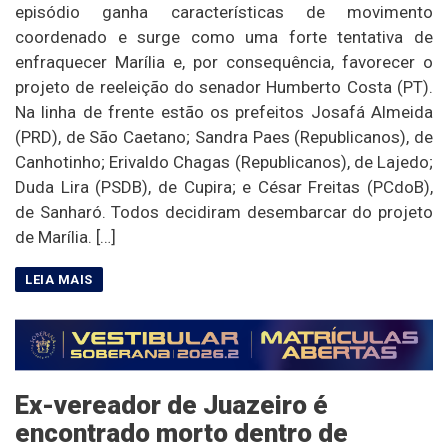
episódio ganha características de movimento
coordenado e surge como uma forte tentativa de
enfraquecer Marília e, por consequência, favorecer o
projeto de reeleição do senador Humberto Costa (PT).
Na linha de frente estão os prefeitos Josafá Almeida
(PRD), de São Caetano; Sandra Paes (Republicanos), de
Canhotinho; Erivaldo Chagas (Republicanos), de Lajedo;
Duda Lira (PSDB), de Cupira; e César Freitas (PCdoB),
de Sanharó. Todos decidiram desembarcar do projeto
de Marília. […]
Ex-vereador de Juazeiro é
encontrado morto dentro de