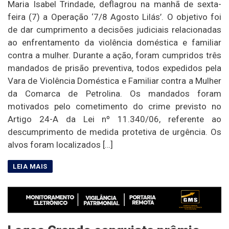
Maria Isabel Trindade, deflagrou na manhã de sexta-
feira (7) a Operação ‘7/8 Agosto Lilás’. O objetivo foi
de dar cumprimento a decisões judiciais relacionadas
ao enfrentamento da violência doméstica e familiar
contra a mulher. Durante a ação, foram cumpridos três
mandados de prisão preventiva, todos expedidos pela
Vara de Violência Doméstica e Familiar contra a Mulher
da Comarca de Petrolina. Os mandados foram
motivados pelo cometimento do crime previsto no
Artigo 24-A da Lei nº 11.340/06, referente ao
descumprimento de medida protetiva de urgência. Os
alvos foram localizados […]