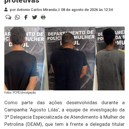
por Antonio Carlos Miranda //
08 de agosto de 2026 às 12:34
Fotos: PCPE/divulgação
Como parte das ações desenvolvidas durante a
Campanha ‘Agosto Lilás’, a equipe de investigação da
3ª Delegacia Especializada de Atendimento à Mulher de
Petrolina (DEAM), que tem à frente a delegada titular