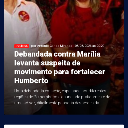
por Antonio Carlos Miranda - 08/08/2026 às 20:20
POLÍTICA
Debandada contra Marília
levanta suspeita de
movimento para fortalecer
Humberto
Uma debandada em série, espalhada por diferentes
regiões de Pernambuco e anunciada praticamente de
uma só vez, dificilmente passaria despercebida ...