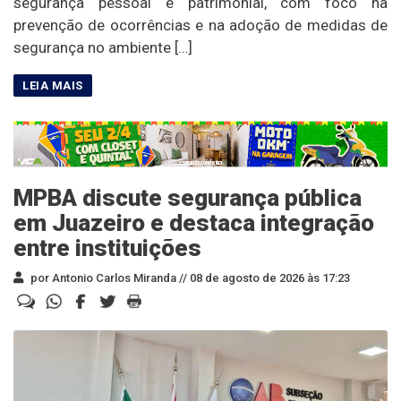
segurança pessoal e patrimonial, com foco na
prevenção de ocorrências e na adoção de medidas de
segurança no ambiente […]
MPBA discute segurança pública
em Juazeiro e destaca integração
entre instituições
por Antonio Carlos Miranda //
08 de agosto de 2026 às 17:23