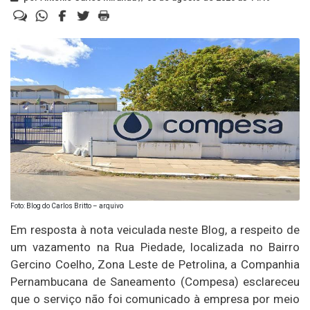
Foto: Blog do Carlos Britto – arquivo
Em resposta à nota veiculada neste Blog, a respeito de
um vazamento na Rua Piedade, localizada no Bairro
Gercino Coelho, Zona Leste de Petrolina, a Companhia
Pernambucana de Saneamento (Compesa) esclareceu
que o serviço não foi comunicado à empresa por meio