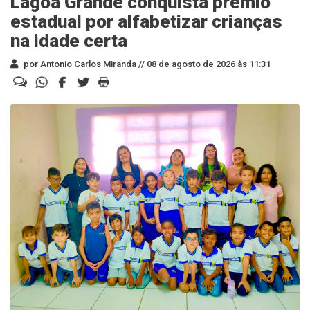
Lagoa Grande conquista prêmio
estadual por alfabetizar crianças
na idade certa
por Antonio Carlos Miranda //
08 de agosto de 2026 às 11:31