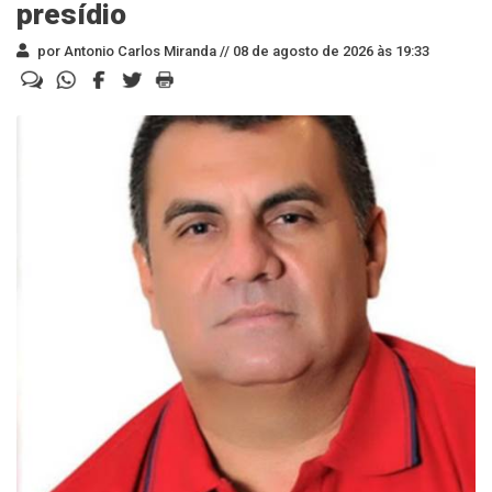
presídio
por Antonio Carlos Miranda //
08 de agosto de 2026 às 19:33