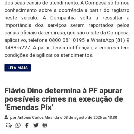
dos seus canais de atendimento. A Compesa só tomou
conhecimento sobre a ocorrência a partir do registro
neste veículo. A Companhia volta a ressaltar a
importância dos serviços serem reportados pelos
canais oficiais da empresa, que são o site da Compesa,
aplicativo, telefone 0800 081 0195 e WhatsApp (81) 9
9488-5227. A partir dessa notificação, a empresa tem
condições de agilizar os atendimentos.
Flávio Dino determina à PF apurar
possíveis crimes na execução de
‘Emendas Pix’
por Antonio Carlos Miranda //
08 de agosto de 2026 às 13:30