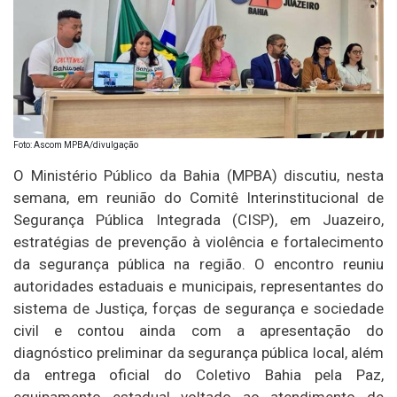
Foto: Ascom MPBA/divulgação
O Ministério Público da Bahia (MPBA) discutiu, nesta
semana, em reunião do Comitê Interinstitucional de
Segurança Pública Integrada (CISP), em Juazeiro,
estratégias de prevenção à violência e fortalecimento
da segurança pública na região. O encontro reuniu
autoridades estaduais e municipais, representantes do
sistema de Justiça, forças de segurança e sociedade
civil e contou ainda com a apresentação do
diagnóstico preliminar da segurança pública local, além
da entrega oficial do Coletivo Bahia pela Paz,