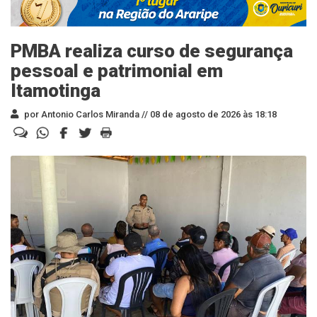
PMBA realiza curso de segurança
pessoal e patrimonial em
Itamotinga
por Antonio Carlos Miranda //
08 de agosto de 2026 às 18:18