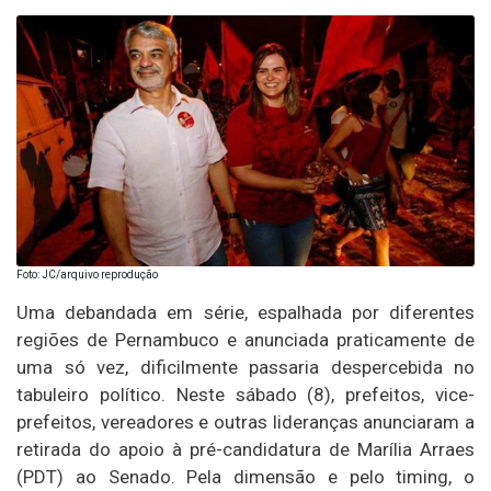
Foto: JC/arquivo reprodução
Uma debandada em série, espalhada por diferentes
regiões de Pernambuco e anunciada praticamente de
uma só vez, dificilmente passaria despercebida no
tabuleiro político. Neste sábado (8), prefeitos, vice-
prefeitos, vereadores e outras lideranças anunciaram a
retirada do apoio à pré-candidatura de Marília Arraes
(PDT) ao Senado. Pela dimensão e pelo timing, o