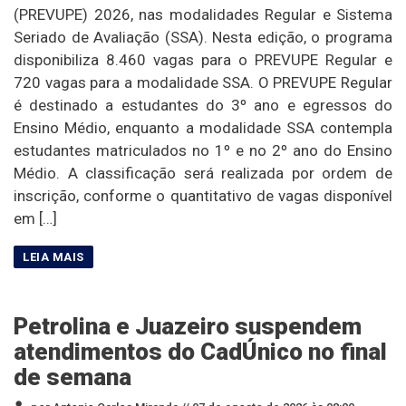
(PREVUPE) 2026, nas modalidades Regular e Sistema
Seriado de Avaliação (SSA). Nesta edição, o programa
disponibiliza 8.460 vagas para o PREVUPE Regular e
720 vagas para a modalidade SSA. O PREVUPE Regular
é destinado a estudantes do 3º ano e egressos do
Ensino Médio, enquanto a modalidade SSA contempla
estudantes matriculados no 1º e no 2º ano do Ensino
Médio. A classificação será realizada por ordem de
inscrição, conforme o quantitativo de vagas disponível
em […]
Petrolina e Juazeiro suspendem
atendimentos do CadÚnico no final
de semana