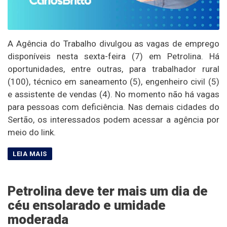
A Agência do Trabalho divulgou as vagas de emprego
disponíveis nesta sexta-feira (7) em Petrolina. Há
oportunidades, entre outras, para trabalhador rural
(100), técnico em saneamento (5), engenheiro civil (5)
e assistente de vendas (4). No momento não há vagas
para pessoas com deficiência. Nas demais cidades do
Sertão, os interessados podem acessar a agência por
meio do link.
Petrolina deve ter mais um dia de
céu ensolarado e umidade
moderada