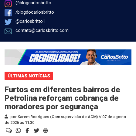
@blogcarlosbritto
/blogdocarlosbritto
@carlosbritto1
contato@carlosbritto.com
ÚLTIMAS NOTÍCIAS
Furtos em diferentes bairros de
Petrolina reforçam cobrança de
moradores por segurança
por Karem Rodrigues (Com supervisão de ACM) //
07 de agosto
de 2026 às 11:30