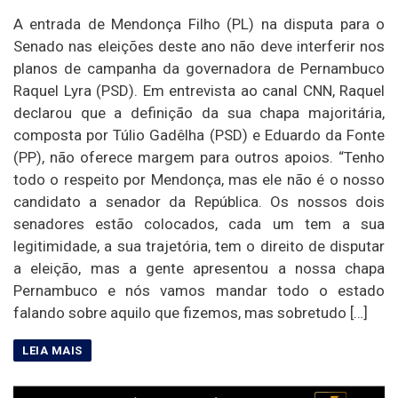
A entrada de Mendonça Filho (PL) na disputa para o
Senado nas eleições deste ano não deve interferir nos
planos de campanha da governadora de Pernambuco
Raquel Lyra (PSD). Em entrevista ao canal CNN, Raquel
declarou que a definição da sua chapa majoritária,
composta por Túlio Gadêlha (PSD) e Eduardo da Fonte
(PP), não oferece margem para outros apoios. “Tenho
todo o respeito por Mendonça, mas ele não é o nosso
candidato a senador da República. Os nossos dois
senadores estão colocados, cada um tem a sua
legitimidade, a sua trajetória, tem o direito de disputar
a eleição, mas a gente apresentou a nossa chapa
Pernambuco e nós vamos mandar todo o estado
falando sobre aquilo que fizemos, mas sobretudo […]