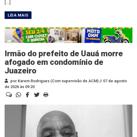
[…]
Irmão do prefeito de Uauá morre
afogado em condomínio de
Juazeiro
por Karem Rodrigues (Com supervisão de ACM) //
07 de agosto
de 2026 às 09:20