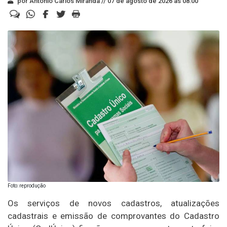
por Antonio Carlos Miranda //
07 de agosto de 2026 às 08:00
Foto: reprodução
Os serviços de novos cadastros, atualizações
cadastrais e emissão de comprovantes do Cadastro