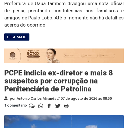
Prefeitura de Uauá também divulgou uma nota oficial
de pesar, prestando condolências aos familiares e
amigos de Paulo Lobo. Até o momento não há detalhes
acerca do ocorrido.
PCPE indicia ex-diretor e mais 8
suspeitos por corrupção na
Penitenciária de Petrolina
por Antonio Carlos Miranda //
07 de agosto de 2026 às 08:50
1 comentário