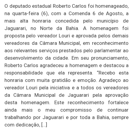
O deputado estadual Roberto Carlos foi homenageado,
na quarta-feira (6), com a Comenda 6 de Agosto, a
mais alta honraria concedida pelo município de
Jaguarari, no Norte da Bahia. A homenagem foi
proposta pelo vereador Louri e aprovada pelos demais
vereadores da Câmara Municipal, em reconhecimento
aos relevantes serviços prestados pelo parlamentar ao
desenvolvimento da cidade. Em seu pronunciamento,
Roberto Carlos agradeceu a homenagem e destacou a
responsabilidade que ela representa. “Recebo esta
honraria com muita gratidão e emoção. Agradeço ao
vereador Louri pela iniciativa e a todos os vereadores
da Câmara Municipal de Jaguarari pela aprovação
desta homenagem. Este reconhecimento fortalece
ainda mais o meu compromisso de continuar
trabalhando por Jaguarari e por toda a Bahia, sempre
com dedicação, […]