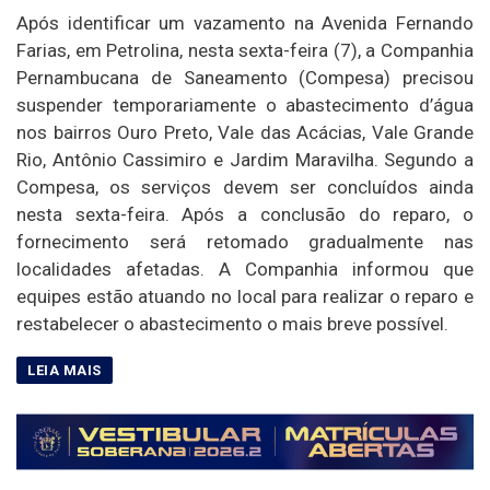
Após identificar um vazamento na Avenida Fernando
Farias, em Petrolina, nesta sexta-feira (7), a Companhia
Pernambucana de Saneamento (Compesa) precisou
suspender temporariamente o abastecimento d’água
nos bairros Ouro Preto, Vale das Acácias, Vale Grande
Rio, Antônio Cassimiro e Jardim Maravilha. Segundo a
Compesa, os serviços devem ser concluídos ainda
nesta sexta-feira. Após a conclusão do reparo, o
fornecimento será retomado gradualmente nas
localidades afetadas. A Companhia informou que
equipes estão atuando no local para realizar o reparo e
restabelecer o abastecimento o mais breve possível.