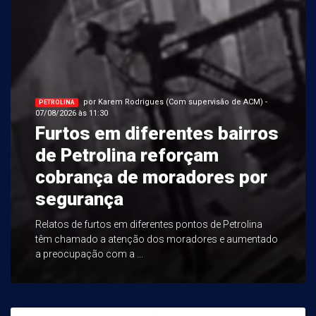
por Karem Rodrigues (Com supervisão de ACM) -
PETROLINA
07/08/2026 às 11:30
Furtos em diferentes bairros
de Petrolina reforçam
cobrança de moradores por
segurança
Relatos de furtos em diferentes pontos de Petrolina
têm chamado a atenção dos moradores e aumentado
a preocupação com a ...