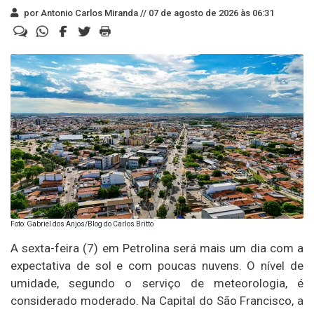
por Antonio Carlos Miranda //
07 de agosto de 2026 às 06:31
Foto: Gabriel dos Anjos/Blog do Carlos Britto
A sexta-feira (7) em Petrolina será mais um dia com a
expectativa de sol e com poucas nuvens. O nível de
umidade, segundo o serviço de meteorologia, é
considerado moderado. Na Capital do São Francisco, a