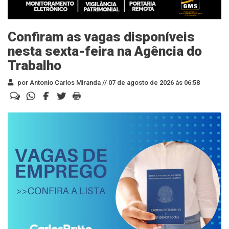
Confiram as vagas disponíveis
nesta sexta-feira na Agência do
Trabalho
por Antonio Carlos Miranda //
07 de agosto de 2026 às 06:58