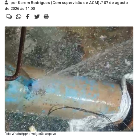
por Karem Rodrigues (Com supervisão de ACM) //
07 de agosto
de 2026 às 11:00
Foto: WhatsApp/ divulgação arquivo