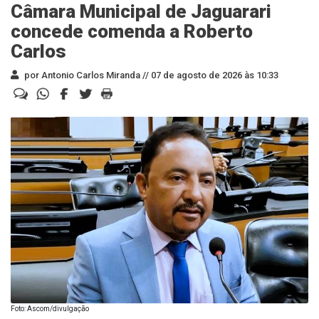
Câmara Municipal de Jaguarari
concede comenda a Roberto
Carlos
por Antonio Carlos Miranda //
07 de agosto de 2026 às 10:33
Foto: Ascom/divulgação