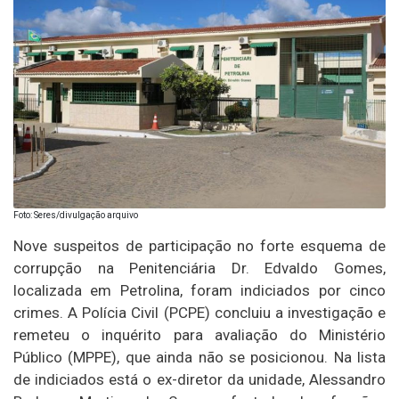
Foto: Seres/divulgação arquivo
Nove suspeitos de participação no forte esquema de
corrupção na Penitenciária Dr. Edvaldo Gomes,
localizada em Petrolina, foram indiciados por cinco
crimes. A Polícia Civil (PCPE) concluiu a investigação e
remeteu o inquérito para avaliação do Ministério
Público (MPPE), que ainda não se posicionou. Na lista
de indiciados está o ex-diretor da unidade, Alessandro