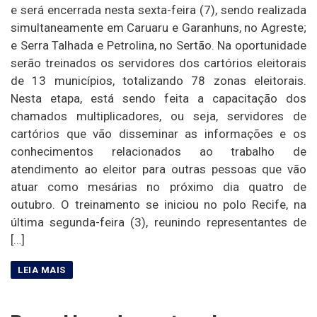
e será encerrada nesta sexta-feira (7), sendo realizada
simultaneamente em Caruaru e Garanhuns, no Agreste;
e Serra Talhada e Petrolina, no Sertão. Na oportunidade
serão treinados os servidores dos cartórios eleitorais
de 13 municípios, totalizando 78 zonas eleitorais.
Nesta etapa, está sendo feita a capacitação dos
chamados multiplicadores, ou seja, servidores de
cartórios que vão disseminar as informações e os
conhecimentos relacionados ao trabalho de
atendimento ao eleitor para outras pessoas que vão
atuar como mesárias no próximo dia quatro de
outubro. O treinamento se iniciou no polo Recife, na
última segunda-feira (3), reunindo representantes de
[…]