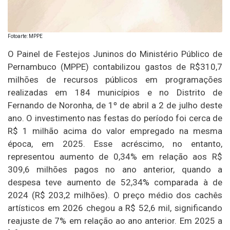
Fotoarte: MPPE
O Painel de Festejos Juninos do Ministério Público de
Pernambuco (MPPE) contabilizou gastos de R$310,7
milhões de recursos públicos em programações
realizadas em 184 municípios e no Distrito de
Fernando de Noronha, de 1º de abril a 2 de julho deste
ano. O investimento nas festas do período foi cerca de
R$ 1 milhão acima do valor empregado na mesma
época, em 2025. Esse acréscimo, no entanto,
representou aumento de 0,34% em relação aos R$
309,6 milhões pagos no ano anterior, quando a
despesa teve aumento de 52,34% comparada à de
2024 (R$ 203,2 milhões). O preço médio dos cachês
artísticos em 2026 chegou a R$ 52,6 mil, significando
reajuste de 7% em relação ao ano anterior. Em 2025 a