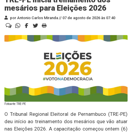
mesários para Eleições 2026
por Antonio Carlos Miranda //
07 de agosto de 2026 às 07:40
Fotoarte: TRE-PE
O Tribunal Regional Eleitoral de Pernambuco (TRE-PE)
deu início ao treinamento dos mesários que vão atuar
nas Eleições 2026. A capacitação começou ontem (6)