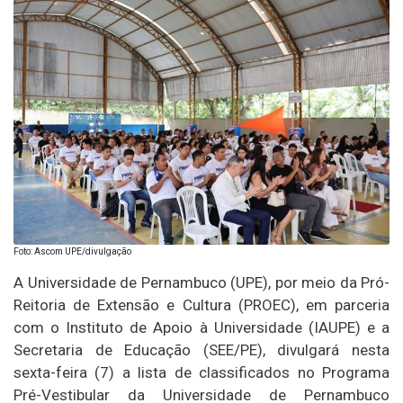
Foto: Ascom UPE/divulgação
A Universidade de Pernambuco (UPE), por meio da Pró-
Reitoria de Extensão e Cultura (PROEC), em parceria
com o Instituto de Apoio à Universidade (IAUPE) e a
Secretaria de Educação (SEE/PE), divulgará nesta
sexta-feira (7) a lista de classificados no Programa
Pré-Vestibular da Universidade de Pernambuco