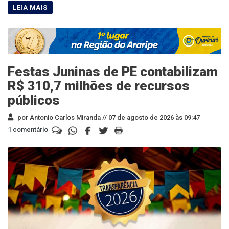
Festas Juninas de PE contabilizam
R$ 310,7 milhões de recursos
públicos
por Antonio Carlos Miranda //
07 de agosto de 2026 às 09:47
1 comentário