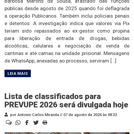
Barbosa Martins de Sousa, afastado das funções
públicas desde agosto de 2025 quando foi deflagrada
a operação Publicanos. Também inclui policiais penais
e detentos. A investigação indica que valores via Pix
teriam sido repassados ao ex-gestor como propina
para liberação de entrada de drogas, bebidas
alcoólicas, celulares e negociação de venda de
cantinas e até camas na unidade prisional. Mensagens
de WhatsApp, anexadas ao processo, serviram […]
Lista de classificados para
PREVUPE 2026 será divulgada hoje
por Antonio Carlos Miranda //
07 de agosto de 2026 às 08:32