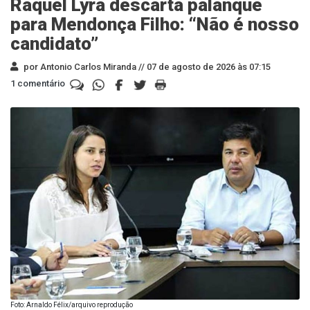
Raquel Lyra descarta palanque
para Mendonça Filho: “Não é nosso
candidato”
por Antonio Carlos Miranda //
07 de agosto de 2026 às 07:15
1 comentário
Foto: Arnaldo Félix/arquivo reprodução