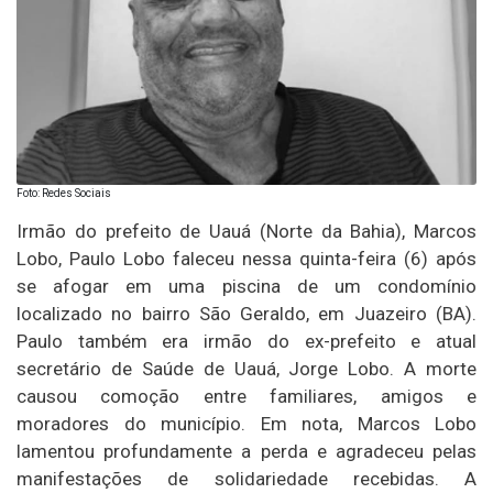
Foto: Redes Sociais
Irmão do prefeito de Uauá (Norte da Bahia), Marcos
Lobo, Paulo Lobo faleceu nessa quinta-feira (6) após
se afogar em uma piscina de um condomínio
localizado no bairro São Geraldo, em Juazeiro (BA).
Paulo também era irmão do ex-prefeito e atual
secretário de Saúde de Uauá, Jorge Lobo. A morte
causou comoção entre familiares, amigos e
moradores do município. Em nota, Marcos Lobo
lamentou profundamente a perda e agradeceu pelas
manifestações de solidariedade recebidas. A