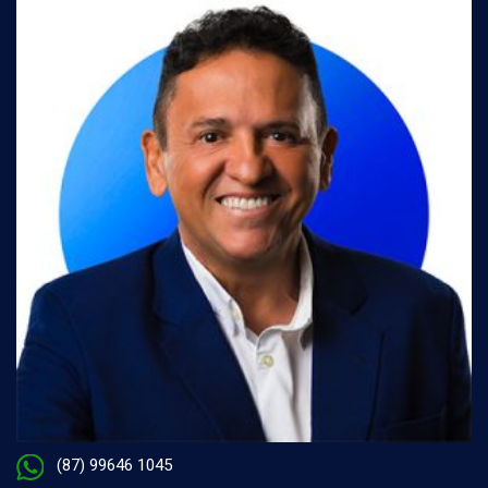
(87) 99646 1045