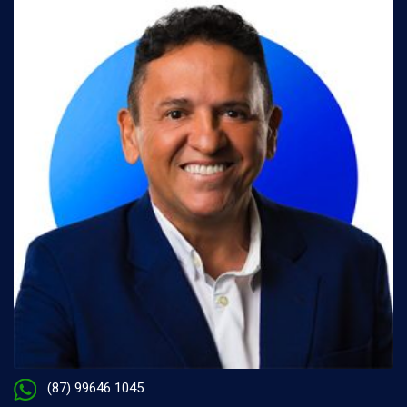
(87) 99646 1045