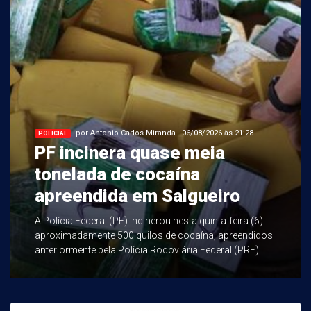
por Antonio Carlos Miranda - 06/08/2026 às 21:28
POLICIAL
PF incinera quase meia
tonelada de cocaína
apreendida em Salgueiro
A Polícia Federal (PF) incinerou nesta quinta-feira (6)
aproximadamente 500 quilos de cocaína, apreendidos
anteriormente pela Polícia Rodoviária Federal (PRF) ...