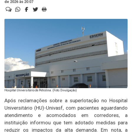
de 2026 às 20:07
Hospital Universitário de Petrolina. (Foto: Divulgação)
Após reclamações sobre a superlotação no Hospital
Universitário (HU)-Univasf, com pacientes aguardando
atendimento e acomodados em corredores, a
instituição informou que tem adotado medidas para
reduzir os impactos da alta demanda. Em nota, a