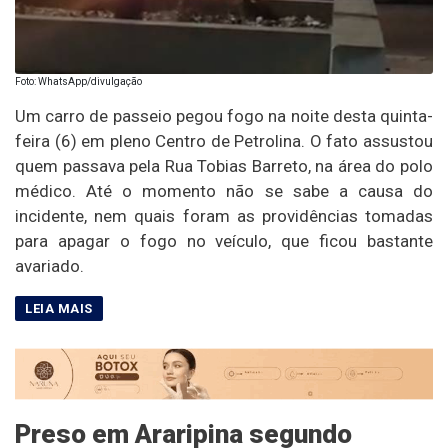
Foto: WhatsApp/divulgação
Um carro de passeio pegou fogo na noite desta quinta-
feira (6) em pleno Centro de Petrolina. O fato assustou
quem passava pela Rua Tobias Barreto, na área do polo
médico. Até o momento não se sabe a causa do
incidente, nem quais foram as providências tomadas
para apagar o fogo no veículo, que ficou bastante
avariado.
Preso em Araripina segundo