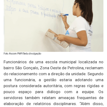
Foto: Ascom PMP/Sedu divulgação
Funcionários de uma escola municipal localizada no
bairro São Gonçalo, Zona Oeste de Petrolina, reclamam
do relacionamento com a direção da unidade. Segundo
uma funcionária, a gestão estaria adotando uma
postura considerada autoritária, com regras rígidas e
pouco espaço para diálogo com a equipe. Os
servidores também relatam ameaças frequentes de
elaboração de relatórios disciplinares. “Além disso,