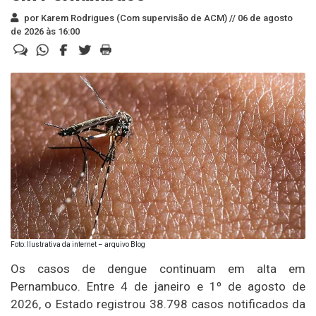
por Karem Rodrigues (Com supervisão de ACM) //
06 de agosto
de 2026 às 16:00
Foto: Ilustrativa da internet – arquivo Blog
Os casos de dengue continuam em alta em
Pernambuco. Entre 4 de janeiro e 1º de agosto de
2026, o Estado registrou 38.798 casos notificados da