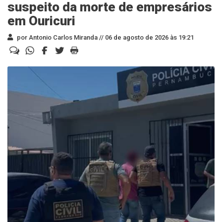
suspeito da morte de empresários
em Ouricuri
por Antonio Carlos Miranda //
06 de agosto de 2026 às 19:21