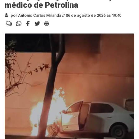
médico de Petrolina
por Antonio Carlos Miranda //
06 de agosto de 2026 às 19:40