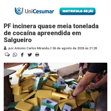
PF incinera quase meia tonelada
de cocaína apreendida em
Salgueiro
por Antonio Carlos Miranda //
06 de agosto de 2026 às 21:28