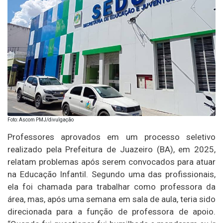
Foto: Ascom PMJ/divulgação
Professores aprovados em um processo seletivo
realizado pela Prefeitura de Juazeiro (BA), em 2025,
relatam problemas após serem convocados para atuar
na Educação Infantil. Segundo uma das profissionais,
ela foi chamada para trabalhar como professora da
área, mas, após uma semana em sala de aula, teria sido
direcionada para a função de professora de apoio.