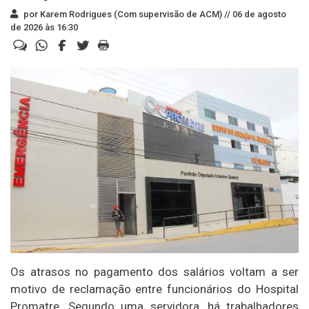
por Karem Rodrigues (Com supervisão de ACM) //
06 de agosto
de 2026 às 16:30
Os atrasos no pagamento dos salários voltam a ser
motivo de reclamação entre funcionários do Hospital
Promatre. Segundo uma servidora, há trabalhadores