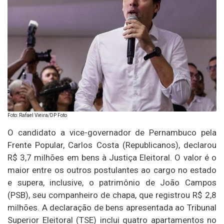
Foto: Rafael Vieira/DP Foto
O candidato a vice-governador de Pernambuco pela
Frente Popular, Carlos Costa (Republicanos), declarou
R$ 3,7 milhões em bens à Justiça Eleitoral. O valor é o
maior entre os outros postulantes ao cargo no estado
e supera, inclusive, o patrimônio de João Campos
(PSB), seu companheiro de chapa, que registrou R$ 2,8
milhões. A declaração de bens apresentada ao Tribunal
Superior Eleitoral (TSE) inclui quatro apartamentos no