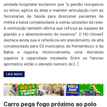
unidade hospitalar esclarece que “a gestão reorganiza
os leitos, agiliza as altas e mantém articulação com as
Secretarias de Saúde para direcionar pacientes de
média e baixa complexidade a outras unidades da rede.
A instituição também afirma que reforça as equipes de
plantão e o abastecimento de insumos“. O HU-Univasf
destaca ainda que é referência em atendimento de alta
complexidade para 53 municípios de Pernambuco e da
Bahia e registra, historicamente, uma demanda
superior à capacidade instalada. Entre os fatores
apontados estão o elevado número de […]
Carro pega fogo próximo ao polo