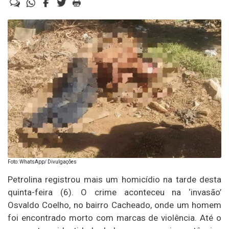
Foto: WhatsApp/ Divulgações
Petrolina registrou mais um homicídio na tarde desta
quinta-feira (6). O crime aconteceu na ‘invasão’
Osvaldo Coelho, no bairro Cacheado, onde um homem
foi encontrado morto com marcas de violência. Até o