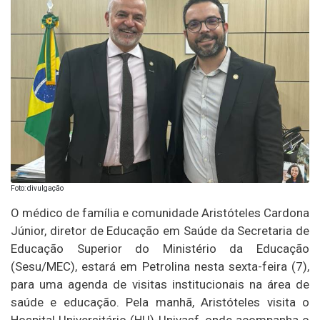
Foto: divulgação
O médico de família e comunidade Aristóteles Cardona
Júnior, diretor de Educação em Saúde da Secretaria de
Educação Superior do Ministério da Educação
(Sesu/MEC), estará em Petrolina nesta sexta-feira (7),
para uma agenda de visitas institucionais na área de
saúde e educação. Pela manhã, Aristóteles visita o
Hospital Universitário (HU)-Univasf, onde acompanha o