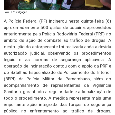
Foto: PF/divulgação
A Polícia Federal (PF) incinerou nesta quinta-feira (6)
aproximadamente 500 quilos de cocaína, apreendidos
anteriormente pela Polícia Rodoviária Federal (PRF) no
âmbito de ação de combate ao tráfico de drogas. A
destruição do entorpecente foi realizada após a devida
autorização judicial, observando os procedimentos
legais e as normas de segurança aplicáveis. A
operação de incineração contou com o apoio da PRF e
do Batalhão Especializado de Policiamento do Interior
(BEPI) da Polícia Militar de Pernambuco, além do
acompanhamento de representantes da Vigilância
Sanitária, garantindo a regularidade e a fiscalização de
todo o procedimento. A medida representa mais uma
importante ação integrada das forças de segurança
pública no enfrentamento ao tráfico de drogas,