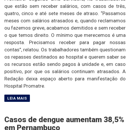
que estão sem receber salários, com casos de três,
quatro, cinco e até sete meses de atraso. “Passamos
meses com salários atrasados e, quando reclamamos
ou fazemos greve, acabamos demitidos e sem receber
o que temos direito. O mínimo que merecemos é uma
resposta. Precisamos receber para pagar nossas
contas”, relatou. Os trabalhadores também questionam
os repasses destinados ao hospital e querem saber se
os recursos estão sendo pagos à unidade e, em caso
positivo, por que os salários continuam atrasados. A
Redação deixa espaço aberto para manifestação do
Hospital Promatre.
Casos de dengue aumentam 38,5%
em Pernambuco