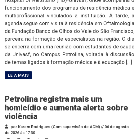
funcionamento dos programas de residência médica e
multiprofissional vinculados à instituição. À tarde, a
agenda segue com visita à residência em Oftalmologia
da Fundação Banco de Olhos do Vale do São Francisco,
parceira na formação de especialistas na região. O dia
se encerra com uma reunião com estudantes de saúde
da Univasf, no Campus Petrolina, voltada à discussão
de temas ligados à formação médica e à educação […]
Petrolina registra mais um
homicídio e aumenta alerta sobre
violência
por Karem Rodrigues (Com supervisão de ACM) //
06 de agosto
de 2026 às 17:30