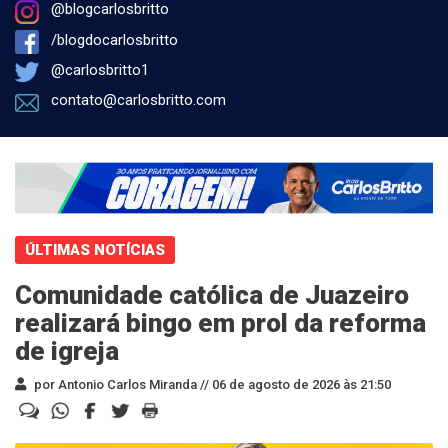
@blogcarlosbritto
/blogdocarlosbritto
@carlosbritto1
contato@carlosbritto.com
ÚLTIMAS NOTÍCIAS
Comunidade católica de Juazeiro
realizará bingo em prol da reforma
de igreja
por Antonio Carlos Miranda //
06 de agosto de 2026 às 21:50