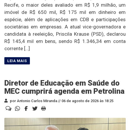
Recife, o maior deles avaliado em R$ 1,9 milhão, um
imóvel de R$ 650 mil, R$ 175 mil em dinheiro em
espécie, além de aplicações em CDB e participações
societárias em empresas. A atual vice-governadora e
candidata à reeleição, Priscila Krause (PSD), declarou
R$ 145,4 mil em bens, sendo R$ 1.346,34 em conta
corrente […]
Diretor de Educação em Saúde do
MEC cumprirá agenda em Petrolina
por Antonio Carlos Miranda //
06 de agosto de 2026 às 18:25