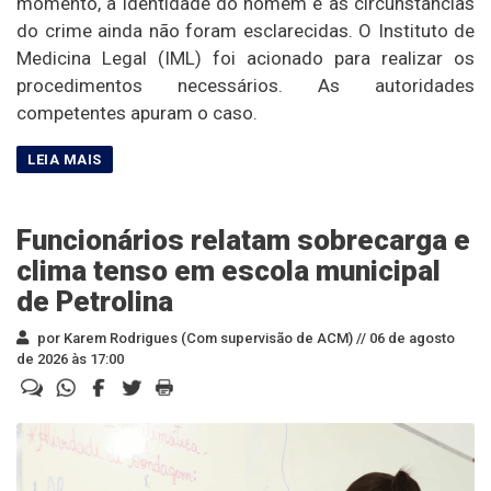
momento, a identidade do homem e as circunstâncias
do crime ainda não foram esclarecidas. O Instituto de
Medicina Legal (IML) foi acionado para realizar os
procedimentos necessários. As autoridades
competentes apuram o caso.
Funcionários relatam sobrecarga e
clima tenso em escola municipal
de Petrolina
por Karem Rodrigues (Com supervisão de ACM) //
06 de agosto
de 2026 às 17:00