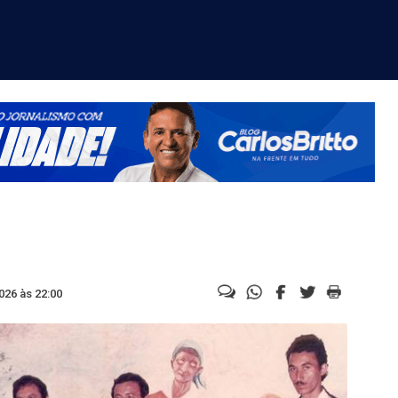
026 às 22:00