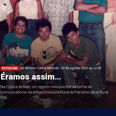
por Antonio Carlos Miranda - 05 de agosto 2026 às 22:00
PETROLINA
Éramos assim…
Na Coluna de hoje, um registro inesquecível da turma de
comunicadores da antiga Emissora Rural de Petrolina (atual Rural
FM). ...