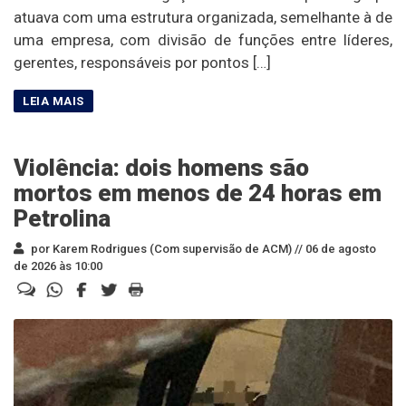
atuava com uma estrutura organizada, semelhante à de
uma empresa, com divisão de funções entre líderes,
gerentes, responsáveis por pontos […]
Violência: dois homens são
mortos em menos de 24 horas em
Petrolina
por Karem Rodrigues (Com supervisão de ACM) //
06 de agosto
de 2026 às 10:00