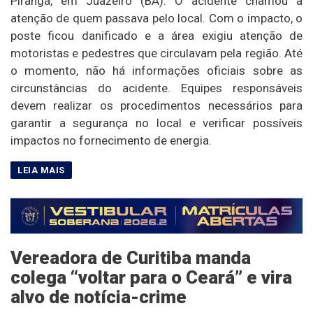
Piranga, em Juazeiro (BA). O acidente chamou a
atenção de quem passava pelo local. Com o impacto, o
poste ficou danificado e a área exigiu atenção de
motoristas e pedestres que circulavam pela região. Até
o momento, não há informações oficiais sobre as
circunstâncias do acidente. Equipes responsáveis
devem realizar os procedimentos necessários para
garantir a segurança no local e verificar possíveis
impactos no fornecimento de energia.
Vereadora de Curitiba manda
colega “voltar para o Ceará” e vira
alvo de notícia-crime