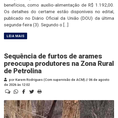
benefícios, como auxílio-alimentação de R$ 1.192,00.
Os detalhes do certame estão disponíveis no edital,
publicado no Diário Oficial da União (DOU) da última
segunda-feira (3). Segundo o […]
Sequência de furtos de arames
preocupa produtores na Zona Rural
de Petrolina
por Karem Rodrigues (Com supervisão de ACM) //
06 de agosto
de 2026 às 12:02