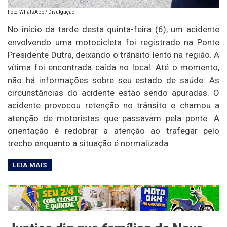
Foto: WhatsApp / Divulgação
No início da tarde desta quinta-feira (6), um acidente
envolvendo uma motocicleta foi registrado na Ponte
Presidente Dutra, deixando o trânsito lento na região. A
vítima foi encontrada caída no local. Até o momento,
não há informações sobre seu estado de saúde. As
circunstâncias do acidente estão sendo apuradas. O
acidente provocou retenção no trânsito e chamou a
atenção de motoristas que passavam pela ponte. A
orientação é redobrar a atenção ao trafegar pelo
trecho enquanto a situação é normalizada.