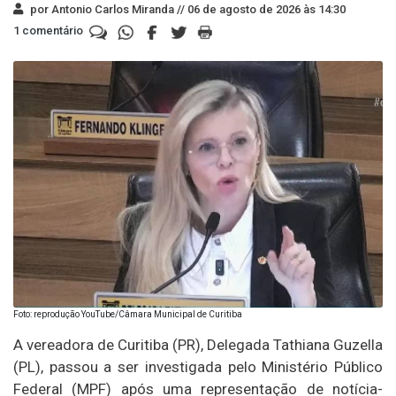
por Antonio Carlos Miranda //
06 de agosto de 2026 às 14:30
1 comentário
Foto: reprodução YouTube/Câmara Municipal de Curitiba
A vereadora de Curitiba (PR), Delegada Tathiana Guzella
(PL), passou a ser investigada pelo Ministério Público
Federal (MPF) após uma representação de notícia-