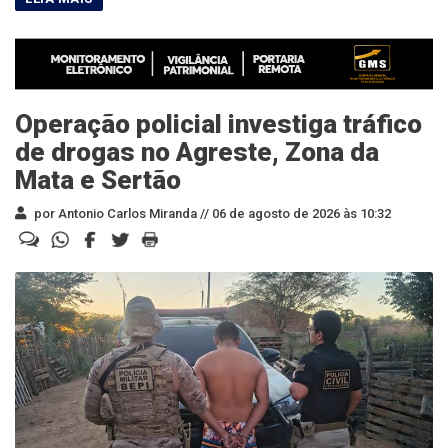
Operação policial investiga tráfico
de drogas no Agreste, Zona da
Mata e Sertão
por Antonio Carlos Miranda //
06 de agosto de 2026 às 10:32