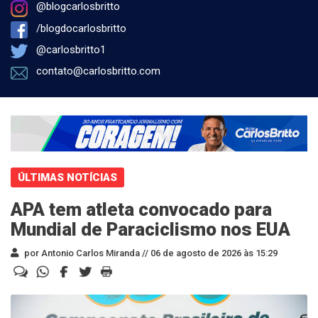
@blogcarlosbritto
/blogdocarlosbritto
@carlosbritto1
contato@carlosbritto.com
ÚLTIMAS NOTÍCIAS
APA tem atleta convocado para
Mundial de Paraciclismo nos EUA
por Antonio Carlos Miranda //
06 de agosto de 2026 às 15:29