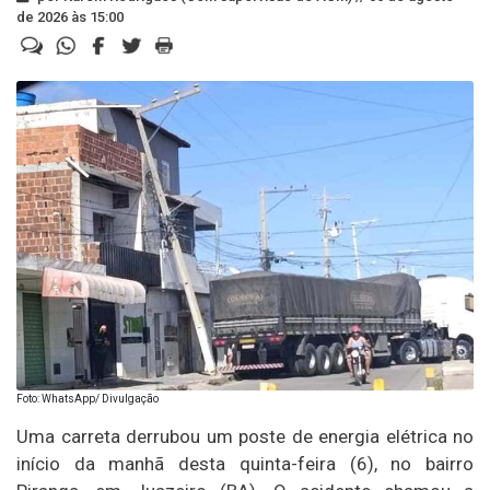
de 2026 às 15:00
Foto: WhatsApp/ Divulgação
Uma carreta derrubou um poste de energia elétrica no
início da manhã desta quinta-feira (6), no bairro