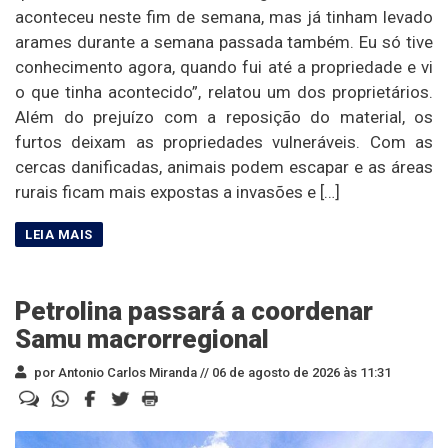
aconteceu neste fim de semana, mas já tinham levado
arames durante a semana passada também. Eu só tive
conhecimento agora, quando fui até a propriedade e vi
o que tinha acontecido”, relatou um dos proprietários.
Além do prejuízo com a reposição do material, os
furtos deixam as propriedades vulneráveis. Com as
cercas danificadas, animais podem escapar e as áreas
rurais ficam mais expostas a invasões e […]
Petrolina passará a coordenar
Samu macrorregional
por Antonio Carlos Miranda //
06 de agosto de 2026 às 11:31