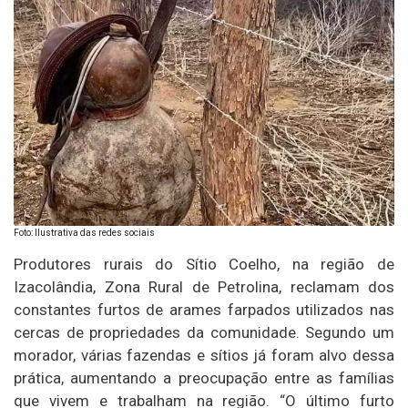
Foto: Ilustrativa das redes sociais
Produtores rurais do Sítio Coelho, na região de
Izacolândia, Zona Rural de Petrolina, reclamam dos
constantes furtos de arames farpados utilizados nas
cercas de propriedades da comunidade. Segundo um
morador, várias fazendas e sítios já foram alvo dessa
prática, aumentando a preocupação entre as famílias
que vivem e trabalham na região. “O último furto