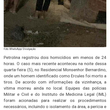
Foto: WhatsApp/ Divulgação
Petrolina registrou dois homicídios em menos de 24
horas. O caso mais recente aconteceu na noite dessa
quarta-feira (5), no Residencial Monsenhor Bernardino,
onde um homem identificado como Ercules foi morto a
tiros. De acordo com informações da vizinhança, a
vítima morreu ainda no local. Equipes das polícias
Militar e Civil e do Instituto de Medicina Legal (IML)
foram acionadas para realizar os procedimentos
necessários, incluindo o isolamento da área, a perícia e