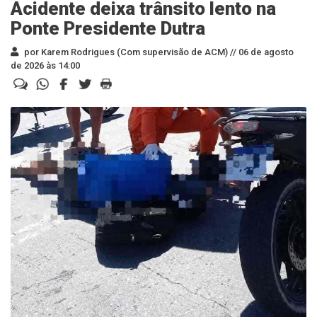
Acidente deixa trânsito lento na
Ponte Presidente Dutra
por Karem Rodrigues (Com supervisão de ACM) //
06 de agosto
de 2026 às 14:00