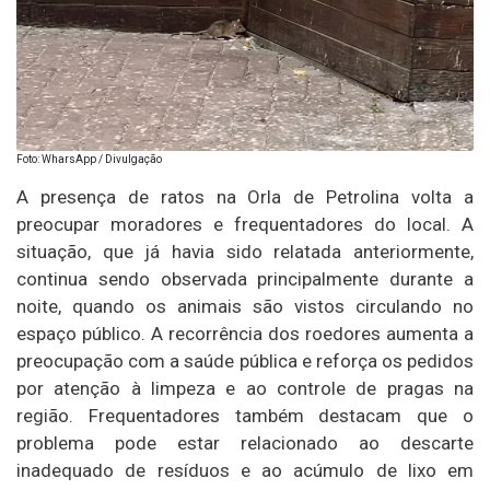
Foto: WharsApp / Divulgação
A presença de ratos na Orla de Petrolina volta a
preocupar moradores e frequentadores do local. A
situação, que já havia sido relatada anteriormente,
continua sendo observada principalmente durante a
noite, quando os animais são vistos circulando no
espaço público. A recorrência dos roedores aumenta a
preocupação com a saúde pública e reforça os pedidos
por atenção à limpeza e ao controle de pragas na
região. Frequentadores também destacam que o
problema pode estar relacionado ao descarte
inadequado de resíduos e ao acúmulo de lixo em