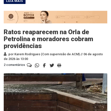
Ratos reaparecem na Orla de
Petrolina e moradores cobram
providências
por Karem Rodrigues (Com supervisão de ACM) //
06 de agosto
de 2026 às 13:00
2 comentários