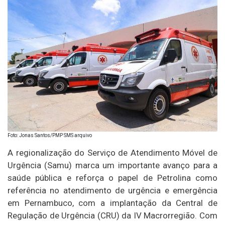
Foto: Jonas Santos/PMP SMS arquivo
A regionalização do Serviço de Atendimento Móvel de
Urgência (Samu) marca um importante avanço para a
saúde pública e reforça o papel de Petrolina como
referência no atendimento de urgência e emergência
em Pernambuco, com a implantação da Central de
Regulação de Urgência (CRU) da IV Macrorregião. Com