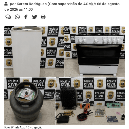
por Karem Rodrigues (Com supervisão de ACM) //
06 de agosto
de 2026 às 11:00
Foto: WhatsApp / Divulgação