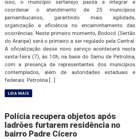
isso, o município sertanejo passa a integrar e
coordenar o atendimento de 25 municípios
pernambucanos, garantindo mais agilidade,
organização e eficiência no encaminhamento das
ocorrências. Neste primeiro momento, Bodocó (Sertão
do Araripe) será o primeiro a ser regulado pela Central.
A oficialização desse novo serviço acontecerá nesta
sexta-feira (7), às 10h, na base do Samu de Petrolina,
com a presença de representantes dos municípios
contemplados, além de autoridades estaduais e
federais. Petrolina […]
Polícia recupera objetos após
ladrões furtarem residência no
bairro Padre Cícero