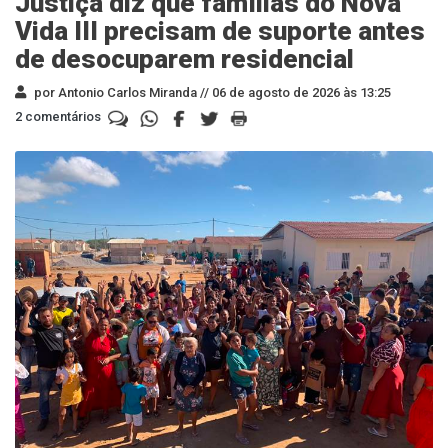
Justiça diz que famílias do Nova
Vida III precisam de suporte antes
de desocuparem residencial
por Antonio Carlos Miranda //
06 de agosto de 2026 às 13:25
2 comentários