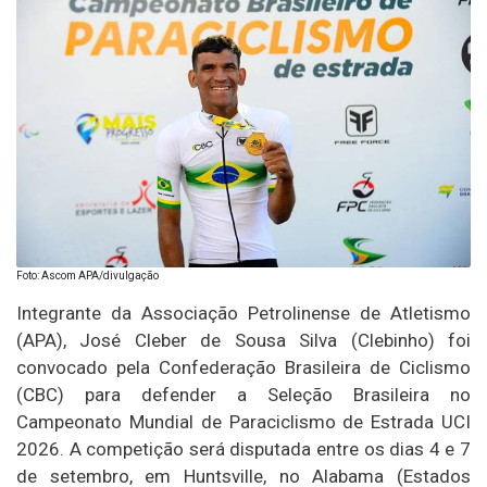
Foto: Ascom APA/divulgação
Integrante da Associação Petrolinense de Atletismo
(APA), José Cleber de Sousa Silva (Clebinho) foi
convocado pela Confederação Brasileira de Ciclismo
(CBC) para defender a Seleção Brasileira no
Campeonato Mundial de Paraciclismo de Estrada UCI
2026. A competição será disputada entre os dias 4 e 7
de setembro, em Huntsville, no Alabama (Estados