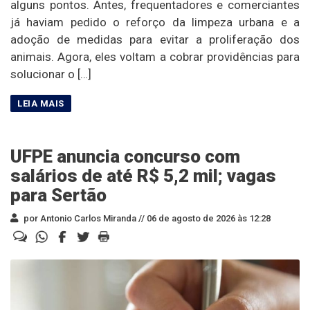
alguns pontos. Antes, frequentadores e comerciantes
já haviam pedido o reforço da limpeza urbana e a
adoção de medidas para evitar a proliferação dos
animais. Agora, eles voltam a cobrar providências para
solucionar o […]
UFPE anuncia concurso com
salários de até R$ 5,2 mil; vagas
para Sertão
por Antonio Carlos Miranda //
06 de agosto de 2026 às 12:28