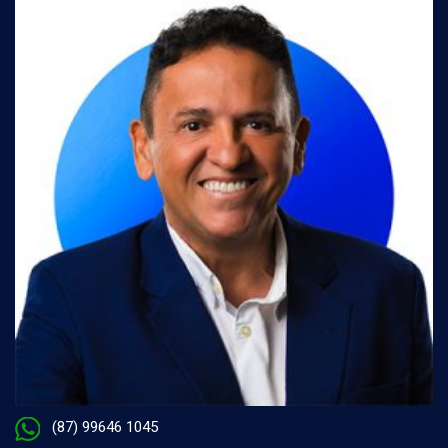
(87) 99646 1045