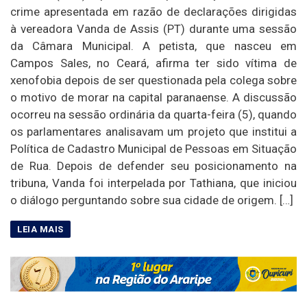
crime apresentada em razão de declarações dirigidas
à vereadora Vanda de Assis (PT) durante uma sessão
da Câmara Municipal. A petista, que nasceu em
Campos Sales, no Ceará, afirma ter sido vítima de
xenofobia depois de ser questionada pela colega sobre
o motivo de morar na capital paranaense. A discussão
ocorreu na sessão ordinária da quarta-feira (5), quando
os parlamentares analisavam um projeto que institui a
Política de Cadastro Municipal de Pessoas em Situação
de Rua. Depois de defender seu posicionamento na
tribuna, Vanda foi interpelada por Tathiana, que iniciou
o diálogo perguntando sobre sua cidade de origem. […]