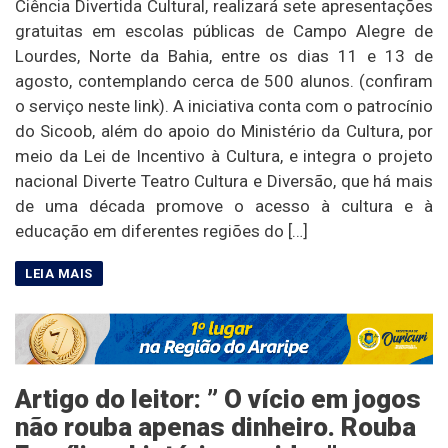
Ciência Divertida Cultural, realizará sete apresentações
gratuitas em escolas públicas de Campo Alegre de
Lourdes, Norte da Bahia, entre os dias 11 e 13 de
agosto, contemplando cerca de 500 alunos. (confiram
o serviço neste link). A iniciativa conta com o patrocínio
do Sicoob, além do apoio do Ministério da Cultura, por
meio da Lei de Incentivo à Cultura, e integra o projeto
nacional Diverte Teatro Cultura e Diversão, que há mais
de uma década promove o acesso à cultura e à
educação em diferentes regiões do […]
Artigo do leitor: ” O vício em jogos
não rouba apenas dinheiro. Rouba