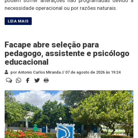
podem sofrer alterações não programadas devido à
necessidade operacional ou por razões naturais.
Facape abre seleção para
pedagogo, assistente e psicólogo
educacional
por Antonio Carlos Miranda //
07 de agosto de 2026 às 19:24