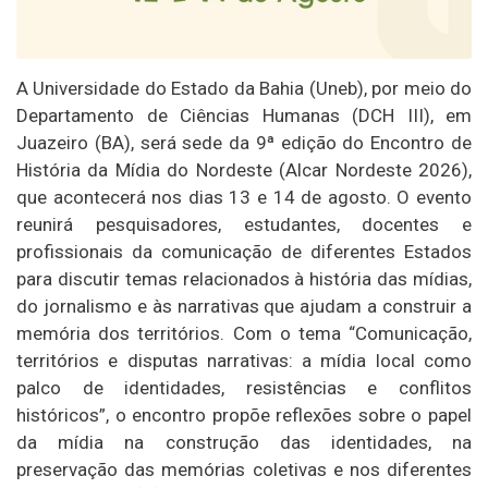
A Universidade do Estado da Bahia (Uneb), por meio do
Departamento de Ciências Humanas (DCH III), em
Juazeiro (BA), será sede da 9ª edição do Encontro de
História da Mídia do Nordeste (Alcar Nordeste 2026),
que acontecerá nos dias 13 e 14 de agosto. O evento
reunirá pesquisadores, estudantes, docentes e
profissionais da comunicação de diferentes Estados
para discutir temas relacionados à história das mídias,
do jornalismo e às narrativas que ajudam a construir a
memória dos territórios. Com o tema “Comunicação,
territórios e disputas narrativas: a mídia local como
palco de identidades, resistências e conflitos
históricos”, o encontro propõe reflexões sobre o papel
da mídia na construção das identidades, na
preservação das memórias coletivas e nos diferentes