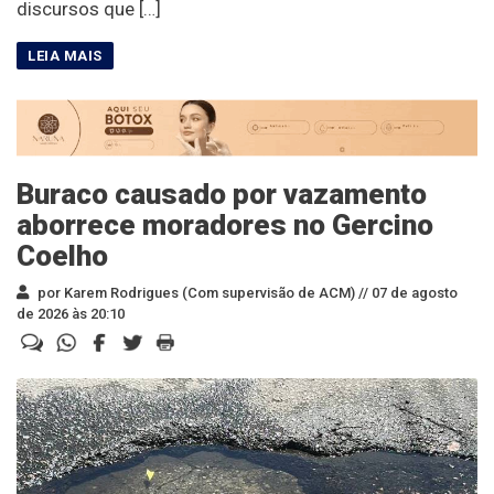
discursos que […]
Buraco causado por vazamento
aborrece moradores no Gercino
Coelho
por Karem Rodrigues (Com supervisão de ACM) //
07 de agosto
de 2026 às 20:10