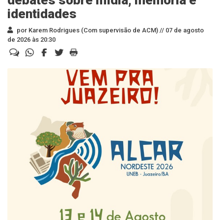
debates sobre mídia, memória e
identidades
por Karem Rodrigues (Com supervisão de ACM) //
07 de agosto
de 2026 às 20:30