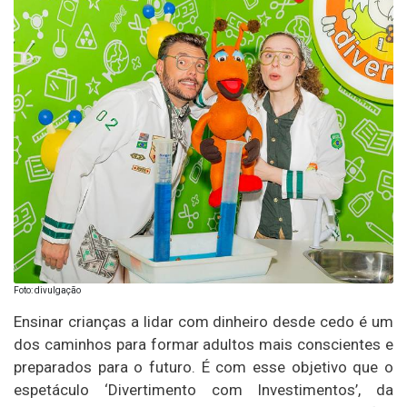
Foto: divulgação
Ensinar crianças a lidar com dinheiro desde cedo é um
dos caminhos para formar adultos mais conscientes e
preparados para o futuro. É com esse objetivo que o
espetáculo ‘Divertimento com Investimentos’, da