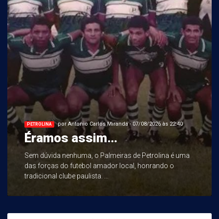
por Antonio Carlos Miranda - 07/08/2026 às 22:40
PETROLINA
Éramos assim…
Sem dúvida nenhuma, o Palmeiras de Petrolina é uma
das forças do futebol amador local, honrando o
tradicional clube paulista. ...