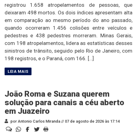
registrou 1.658 atropelamentos de pessoas, que
deixaram 498 mortos. Os dois índices apresentam alta
em comparação ao mesmo período do ano passado,
quando ocorreram 1.456 colisões entre veículos e
pedestres e 438 pedestres morreram. Minas Gerais,
com 198 atropelamentos, lidera as estatísticas desses
sinistros de trânsito, seguido pelo Rio de Janeiro, com
198 registros, e o Paraná, com 166. […]
João Roma e Suzana querem
solução para canais a céu aberto
em Juazeiro
por Antonio Carlos Miranda //
07 de agosto de 2026 às 17:14