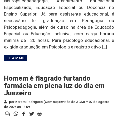
Neuropsicopedagogia, Atendimento Educacional
Especializado, Educação Especial ou Docência no
Ensino Superior. Já para assistente educacional, é
necessário ter graduação em Pedagogia ou
Psicopedagogia, além de curso na área de Educação
Especial ou Educação Inclusiva, com carga horária
mínima de 120 horas. Para psicólogo educacional, é
exigida graduação em Psicologia e registro ativo […]
Homem é flagrado furtando
farmácia em plena luz do dia em
Juazeiro
por Karem Rodrigues (Com supervisão de ACM) //
07 de agosto
de 2026 às 18:59