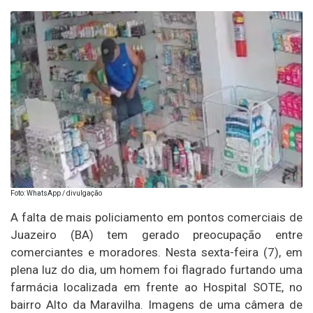
Foto: WhatsApp / divulgação
A falta de mais policiamento em pontos comerciais de
Juazeiro (BA) tem gerado preocupação entre
comerciantes e moradores. Nesta sexta-feira (7), em
plena luz do dia, um homem foi flagrado furtando uma
farmácia localizada em frente ao Hospital SOTE, no
bairro Alto da Maravilha. Imagens de uma câmera de