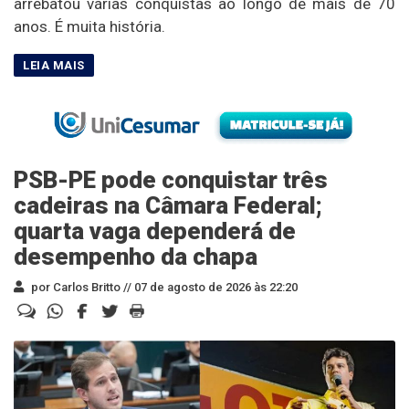
arrebatou várias conquistas ao longo de mais de 70
anos. É muita história.
PSB-PE pode conquistar três
cadeiras na Câmara Federal;
quarta vaga dependerá de
desempenho da chapa
por Carlos Britto //
07 de agosto de 2026 às 22:20