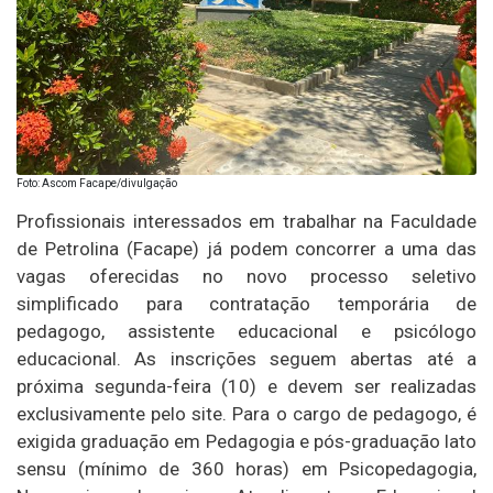
Foto: Ascom Facape/divulgação
Profissionais interessados em trabalhar na Faculdade
de Petrolina (Facape) já podem concorrer a uma das
vagas oferecidas no novo processo seletivo
simplificado para contratação temporária de
pedagogo, assistente educacional e psicólogo
educacional. As inscrições seguem abertas até a
próxima segunda-feira (10) e devem ser realizadas
exclusivamente pelo site. Para o cargo de pedagogo, é
exigida graduação em Pedagogia e pós-graduação lato
sensu (mínimo de 360 horas) em Psicopedagogia,