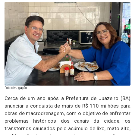
Foto: divulgação
Cerca de um ano após a Prefeitura de Juazeiro (BA)
anunciar a conquista de mais de R$ 110 milhões para
obras de macrodrenagem, com o objetivo de enfrentar
problemas históricos dos canais da cidade, os
transtornos causados pelo acúmulo de lixo, mato alto,