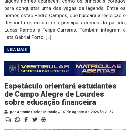
alguns nomes aparecem como os principais cotados
para conquistar uma das vagas da legenda. Entre os
nomes estão Pedro Campos, que buscará a reeleição e
desponta como um dos principais nomes do partido,
Lucas Ramos e Felipe Carreras. Também integram a
lista Gabriel Porto, […]
Espetáculo orientará estudantes
de Campo Alegre de Lourdes
sobre educação financeira
por Antonio Carlos Miranda //
07 de agosto de 2026 às 21:57