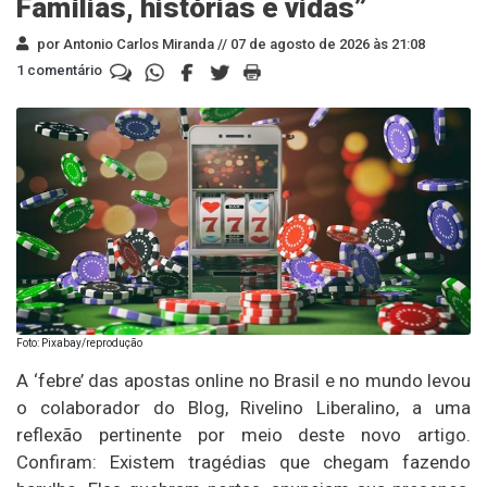
Famílias, histórias e vidas”
por Antonio Carlos Miranda //
07 de agosto de 2026 às 21:08
1 comentário
Foto: Pixabay/reprodução
A ‘febre’ das apostas online no Brasil e no mundo levou
o colaborador do Blog, Rivelino Liberalino, a uma
reflexão pertinente por meio deste novo artigo.
Confiram: Existem tragédias que chegam fazendo