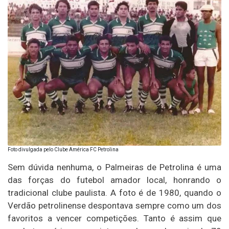
Foto divulgada pelo Clube América FC Petrolina
Sem dúvida nenhuma, o Palmeiras de Petrolina é uma
das forças do futebol amador local, honrando o
tradicional clube paulista. A foto é de 1980, quando o
Verdão petrolinense despontava sempre como um dos
favoritos a vencer competições. Tanto é assim que