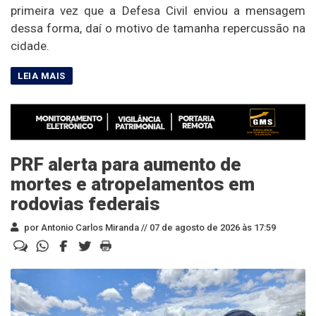
primeira vez que a Defesa Civil enviou a mensagem
dessa forma, daí o motivo de tamanha repercussão na
cidade.
PRF alerta para aumento de
mortes e atropelamentos em
rodovias federais
por Antonio Carlos Miranda //
07 de agosto de 2026 às 17:59