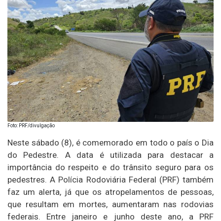
Foto: PRF/divulgação
Neste sábado (8), é comemorado em todo o país o Dia
do Pedestre. A data é utilizada para destacar a
importância do respeito e do trânsito seguro para os
pedestres. A Polícia Rodoviária Federal (PRF) também
faz um alerta, já que os atropelamentos de pessoas,
que resultam em mortes, aumentaram nas rodovias
federais. Entre janeiro e junho deste ano, a PRF