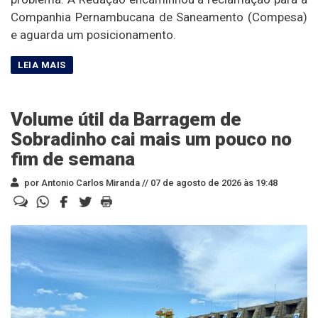
Companhia Pernambucana de Saneamento (Compesa)
e aguarda um posicionamento.
Volume útil da Barragem de
Sobradinho cai mais um pouco no
fim de semana
por Antonio Carlos Miranda //
07 de agosto de 2026 às 19:48