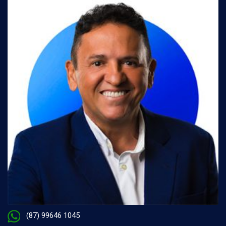
(87) 99646 1045