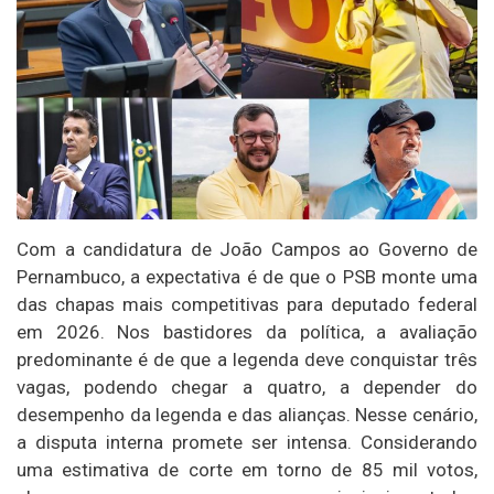
Com a candidatura de João Campos ao Governo de
Pernambuco, a expectativa é de que o PSB monte uma
das chapas mais competitivas para deputado federal
em 2026. Nos bastidores da política, a avaliação
predominante é de que a legenda deve conquistar três
vagas, podendo chegar a quatro, a depender do
desempenho da legenda e das alianças. Nesse cenário,
a disputa interna promete ser intensa. Considerando
uma estimativa de corte em torno de 85 mil votos,