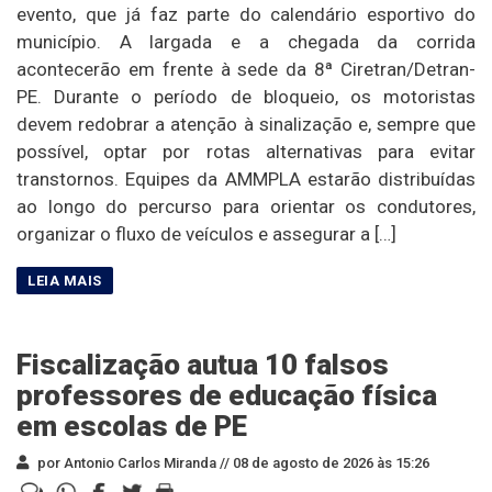
evento, que já faz parte do calendário esportivo do
município. A largada e a chegada da corrida
acontecerão em frente à sede da 8ª Ciretran/Detran-
PE. Durante o período de bloqueio, os motoristas
devem redobrar a atenção à sinalização e, sempre que
possível, optar por rotas alternativas para evitar
transtornos. Equipes da AMMPLA estarão distribuídas
ao longo do percurso para orientar os condutores,
organizar o fluxo de veículos e assegurar a […]
Fiscalização autua 10 falsos
professores de educação física
em escolas de PE
por Antonio Carlos Miranda //
08 de agosto de 2026 às 15:26