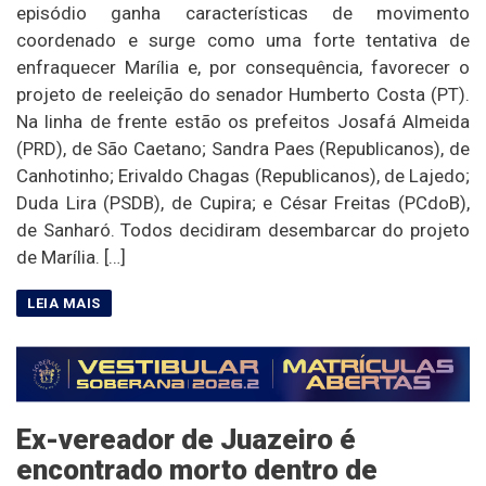
episódio ganha características de movimento
coordenado e surge como uma forte tentativa de
enfraquecer Marília e, por consequência, favorecer o
projeto de reeleição do senador Humberto Costa (PT).
Na linha de frente estão os prefeitos Josafá Almeida
(PRD), de São Caetano; Sandra Paes (Republicanos), de
Canhotinho; Erivaldo Chagas (Republicanos), de Lajedo;
Duda Lira (PSDB), de Cupira; e César Freitas (PCdoB),
de Sanharó. Todos decidiram desembarcar do projeto
de Marília. […]
Ex-vereador de Juazeiro é
encontrado morto dentro de