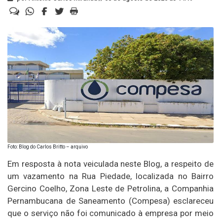
Foto: Blog do Carlos Britto – arquivo
Em resposta à nota veiculada neste Blog, a respeito de
um vazamento na Rua Piedade, localizada no Bairro
Gercino Coelho, Zona Leste de Petrolina, a Companhia
Pernambucana de Saneamento (Compesa) esclareceu
que o serviço não foi comunicado à empresa por meio