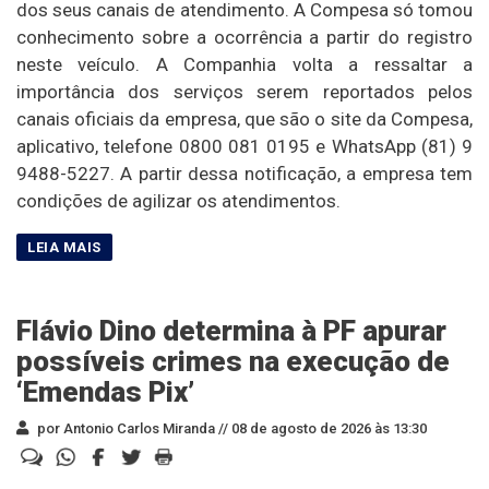
dos seus canais de atendimento. A Compesa só tomou
conhecimento sobre a ocorrência a partir do registro
neste veículo. A Companhia volta a ressaltar a
importância dos serviços serem reportados pelos
canais oficiais da empresa, que são o site da Compesa,
aplicativo, telefone 0800 081 0195 e WhatsApp (81) 9
9488-5227. A partir dessa notificação, a empresa tem
condições de agilizar os atendimentos.
Flávio Dino determina à PF apurar
possíveis crimes na execução de
‘Emendas Pix’
por Antonio Carlos Miranda //
08 de agosto de 2026 às 13:30