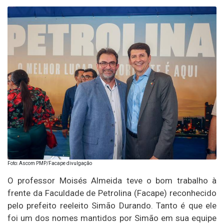
Foto: Ascom PMP/Facape divulgação
O professor Moisés Almeida teve o bom trabalho à
frente da Faculdade de Petrolina (Facape) reconhecido
pelo prefeito reeleito Simão Durando. Tanto é que ele
foi um dos nomes mantidos por Simão em sua equipe