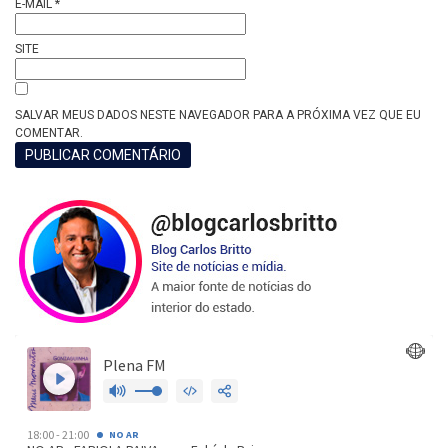
E-MAIL
*
SITE
SALVAR MEUS DADOS NESTE NAVEGADOR PARA A PRÓXIMA VEZ QUE EU
COMENTAR.