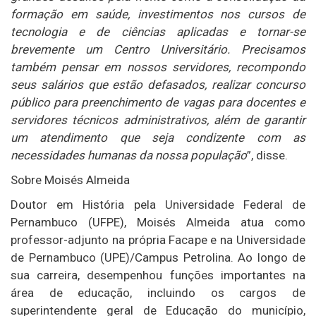
formação em saúde, investimentos nos cursos de
tecnologia e de ciências aplicadas e tornar-se
brevemente um Centro Universitário. Precisamos
também pensar em nossos servidores, recompondo
seus salários que estão defasados, realizar concurso
público para preenchimento de vagas para docentes e
servidores técnicos administrativos, além de garantir
um atendimento que seja condizente com as
necessidades humanas da nossa população
”, disse.
Sobre Moisés Almeida
Doutor em História pela Universidade Federal de
Pernambuco (UFPE), Moisés Almeida atua como
professor-adjunto na própria Facape e na Universidade
de Pernambuco (UPE)/Campus Petrolina. Ao longo de
sua carreira, desempenhou funções importantes na
área de educação, incluindo os cargos de
superintendente geral de Educação do município,