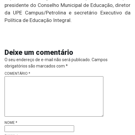
presidente do Conselho Municipal de Educação, diretor
da UPE Campus/Petrolina e secretário Executivo da
Política de Educação Integral.
Deixe um comentário
O seu endereço de e-mail não será publicado.
Campos
obrigatórios são marcados com
*
COMENTÁRIO
*
NOME
*