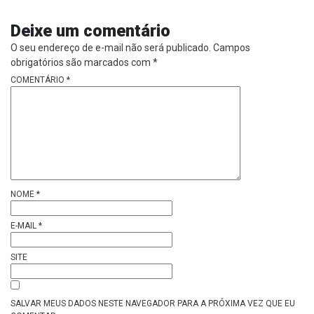
Deixe um comentário
O seu endereço de e-mail não será publicado.
Campos
obrigatórios são marcados com
*
COMENTÁRIO
*
NOME
*
E-MAIL
*
SITE
SALVAR MEUS DADOS NESTE NAVEGADOR PARA A PRÓXIMA VEZ QUE EU