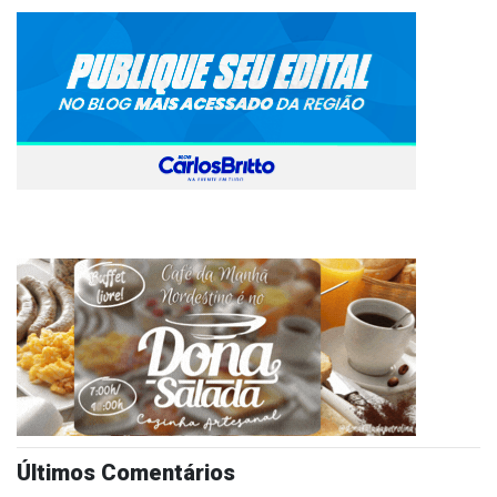
Últimos Comentários