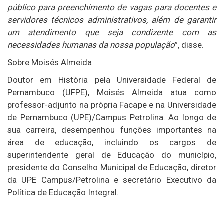
público para preenchimento de vagas para docentes e
servidores técnicos administrativos, além de garantir
um atendimento que seja condizente com as
necessidades humanas da nossa população
”, disse.
Sobre Moisés Almeida
Doutor em História pela Universidade Federal de
Pernambuco (UFPE), Moisés Almeida atua como
professor-adjunto na própria Facape e na Universidade
de Pernambuco (UPE)/Campus Petrolina. Ao longo de
sua carreira, desempenhou funções importantes na
área de educação, incluindo os cargos de
superintendente geral de Educação do município,
presidente do Conselho Municipal de Educação, diretor
da UPE Campus/Petrolina e secretário Executivo da
Política de Educação Integral.