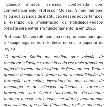
incluindo atrasos salariais, contornada com
competência pelo Professor Moisés. Simão também
falou nos avanços da instituição nesses novos tempos,
a exemplo da implantação da Policlínica-Facape,
prevista para entrar em funcionamento já em 2025.
Professor Moisés ratificou seu compromisso para que
a Facape siga como referência no ensino superior da
região.
“
O prefeito Simão me confiou uma missão de
recuperar a Facape e torná-la cada vez mais grandiosa,
digna da terceira maior cidade de Pernambuco. Temos
grandes desafios pela frente como a consolidação da
formação em saúde, investimentos nos cursos de
tecnologia e de ciências aplicadas e tornar-se
brevemente um Centro Universitário. Precisamos
também pensar em nossos servidores, recompondo
seus salários que estão defasados, realizar concurso