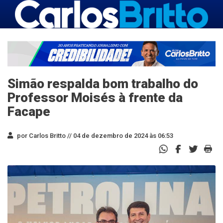
Simão respalda bom trabalho do
Professor Moisés à frente da
Facape
por Carlos Britto //
04 de dezembro de 2024 às 06:53