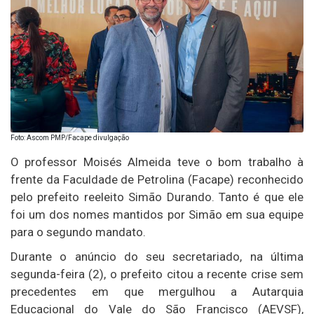
Foto: Ascom PMP/Facape divulgação
O professor Moisés Almeida teve o bom trabalho à
frente da Faculdade de Petrolina (Facape) reconhecido
pelo prefeito reeleito Simão Durando. Tanto é que ele
foi um dos nomes mantidos por Simão em sua equipe
para o segundo mandato.
Durante o anúncio do seu secretariado, na última
segunda-feira (2), o prefeito citou a recente crise sem
precedentes em que mergulhou a Autarquia
Educacional do Vale do São Francisco (AEVSF),