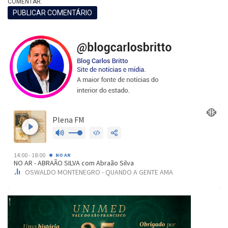
COMENTAR.