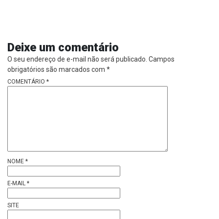
Deixe um comentário
O seu endereço de e-mail não será publicado.
Campos
obrigatórios são marcados com
*
COMENTÁRIO
*
NOME
*
E-MAIL
*
SITE