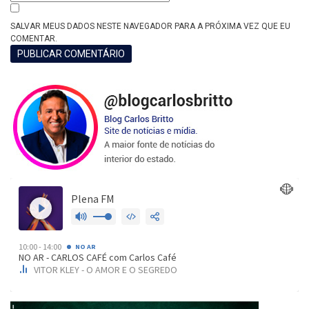
SALVAR MEUS DADOS NESTE NAVEGADOR PARA A PRÓXIMA VEZ QUE EU
COMENTAR.