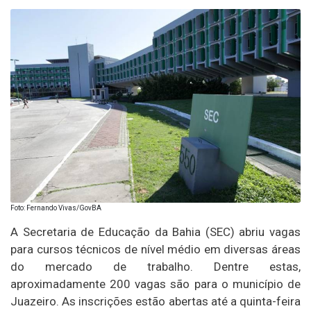
Foto: Fernando Vivas/GovBA
A Secretaria de Educação da Bahia (SEC) abriu vagas
para cursos técnicos de nível médio em diversas áreas
do mercado de trabalho. Dentre estas,
aproximadamente 200 vagas são para o município de
Juazeiro. As inscrições estão abertas até a quinta-feira