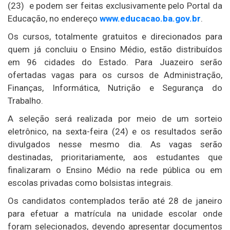
(23) e podem ser feitas exclusivamente pelo Portal da
Educação, no endereço
www.educacao.ba.gov.br
.
Os cursos, totalmente gratuitos e direcionados para
quem já concluiu o Ensino Médio, estão distribuídos
em 96 cidades do Estado. Para Juazeiro serão
ofertadas vagas para os cursos de Administração,
Finanças, Informática, Nutrição e Segurança do
Trabalho.
A seleção será realizada por meio de um sorteio
eletrônico, na sexta-feira (24) e os resultados serão
divulgados nesse mesmo dia. As vagas serão
destinadas, prioritariamente, aos estudantes que
finalizaram o Ensino Médio na rede pública ou em
escolas privadas como bolsistas integrais.
Os candidatos contemplados terão até 28 de janeiro
para efetuar a matrícula na unidade escolar onde
foram selecionados, devendo apresentar documentos