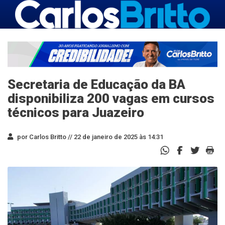
Secretaria de Educação da BA
disponibiliza 200 vagas em cursos
técnicos para Juazeiro
por Carlos Britto //
22 de janeiro de 2025 às 14:31