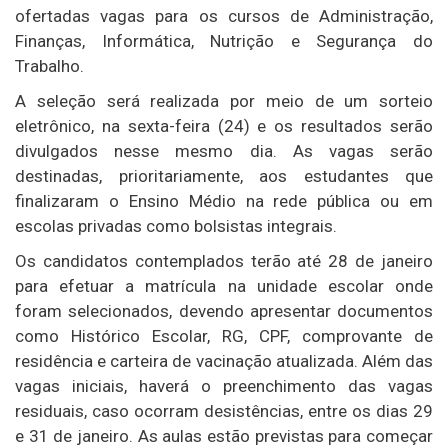
ofertadas vagas para os cursos de Administração,
Finanças, Informática, Nutrição e Segurança do
Trabalho.
A seleção será realizada por meio de um sorteio
eletrônico, na sexta-feira (24) e os resultados serão
divulgados nesse mesmo dia. As vagas serão
destinadas, prioritariamente, aos estudantes que
finalizaram o Ensino Médio na rede pública ou em
escolas privadas como bolsistas integrais.
Os candidatos contemplados terão até 28 de janeiro
para efetuar a matrícula na unidade escolar onde
foram selecionados, devendo apresentar documentos
como Histórico Escolar, RG, CPF, comprovante de
residência e carteira de vacinação atualizada. Além das
vagas iniciais, haverá o preenchimento das vagas
residuais, caso ocorram desistências, entre os dias 29
e 31 de janeiro. As aulas estão previstas para começar