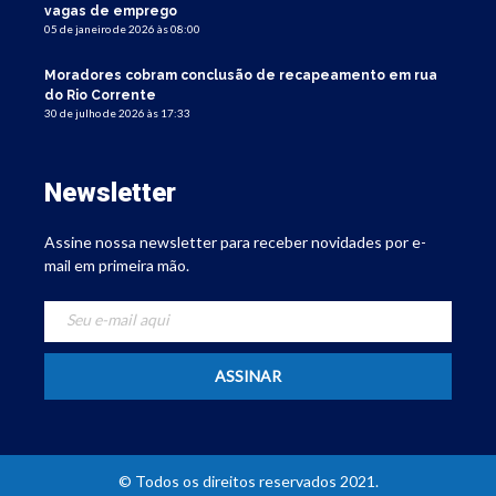
vagas de emprego
05 de janeiro de 2026 às 08:00
Moradores cobram conclusão de recapeamento em rua
do Rio Corrente
30 de julho de 2026 às 17:33
Newsletter
Assine nossa newsletter para receber novidades por e-
mail em primeira mão.
© Todos os direitos reservados 2021.