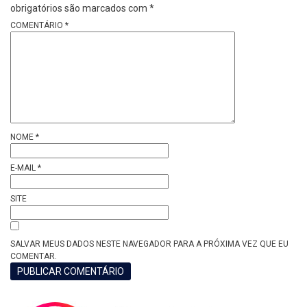
obrigatórios são marcados com
*
COMENTÁRIO
*
NOME
*
E-MAIL
*
SITE
SALVAR MEUS DADOS NESTE NAVEGADOR PARA A PRÓXIMA VEZ QUE EU
COMENTAR.