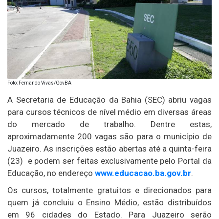
Foto: Fernando Vivas/GovBA
A Secretaria de Educação da Bahia (SEC) abriu vagas
para cursos técnicos de nível médio em diversas áreas
do mercado de trabalho. Dentre estas,
aproximadamente 200 vagas são para o município de
Juazeiro. As inscrições estão abertas até a quinta-feira
(23) e podem ser feitas exclusivamente pelo Portal da
Educação, no endereço
www.educacao.ba.gov.br
.
Os cursos, totalmente gratuitos e direcionados para
quem já concluiu o Ensino Médio, estão distribuídos
em 96 cidades do Estado. Para Juazeiro serão