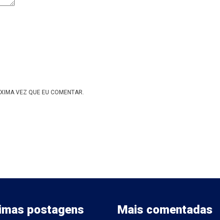
XIMA VEZ QUE EU COMENTAR.
timas postagens
Mais comentadas