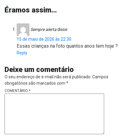
Éramos assim…
Sempre alerta
disse:
15 de maio de 2026 às 22:30
Essas crianças na foto quantos anos tem hoje ?
Reply
Deixe um comentário
O seu endereço de e-mail não será publicado.
Campos
obrigatórios são marcados com
*
COMENTÁRIO
*