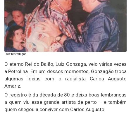
Foto: reprodução
O eterno Rei do Baião, Luiz Gonzaga, veio várias vezes
a Petrolina. Em um desses momentos, Gonzagão troca
algumas ideias com o radialista Carlos Augusto
Amariz.
O registro é da década de 80 e deixa boas lembranças
a quem viu esse grande artista de perto – e também
quem chegou a conviver com Carlos Augusto.