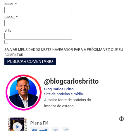
NOME
*
E-MAIL
*
SITE
SALVAR MEUS DADOS NESTE NAVEGADOR PARA A PRÓXIMA VEZ QUE EU
COMENTAR.