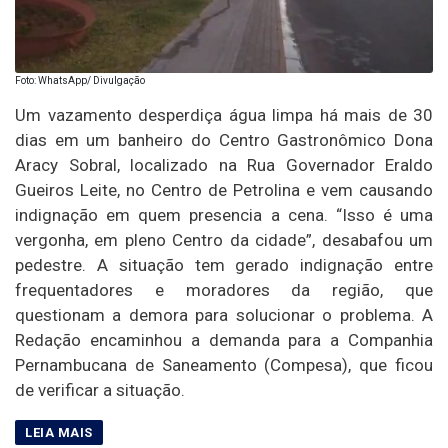
Foto: WhatsApp/ Divulgação
Um vazamento desperdiça água limpa há mais de 30
dias em um banheiro do Centro Gastronômico Dona
Aracy Sobral, localizado na Rua Governador Eraldo
Gueiros Leite, no Centro de Petrolina e vem causando
indignação em quem presencia a cena. “Isso é uma
vergonha, em pleno Centro da cidade”, desabafou um
pedestre. A situação tem gerado indignação entre
frequentadores e moradores da região, que
questionam a demora para solucionar o problema. A
Redação encaminhou a demanda para a Companhia
Pernambucana de Saneamento (Compesa), que ficou
de verificar a situação.