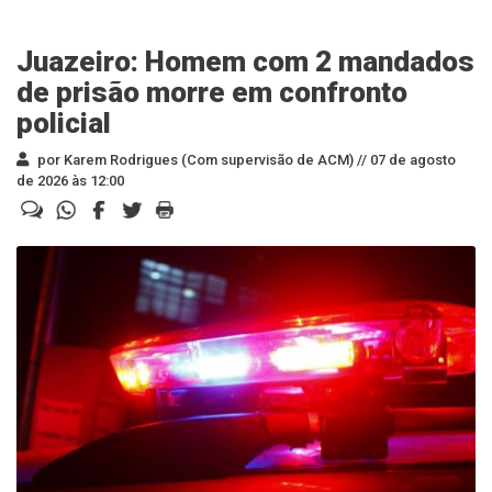
Juazeiro: Homem com 2 mandados
de prisão morre em confronto
policial
por Karem Rodrigues (Com supervisão de ACM) //
07 de agosto
de 2026 às 12:00