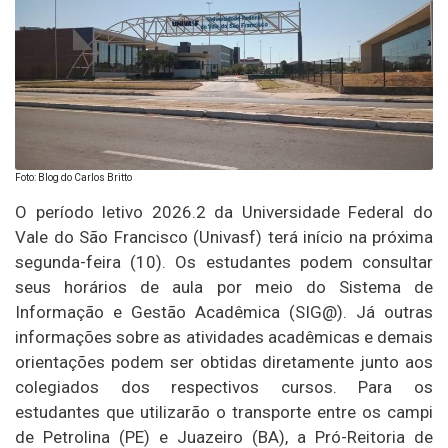
Foto: Blog do Carlos Britto
O período letivo 2026.2 da Universidade Federal do
Vale do São Francisco (Univasf) terá início na próxima
segunda-feira (10). Os estudantes podem consultar
seus horários de aula por meio do Sistema de
Informação e Gestão Acadêmica (SIG@). Já outras
informações sobre as atividades acadêmicas e demais
orientações podem ser obtidas diretamente junto aos
colegiados dos respectivos cursos. Para os
estudantes que utilizarão o transporte entre os campi
de Petrolina (PE) e Juazeiro (BA), a Pró-Reitoria de