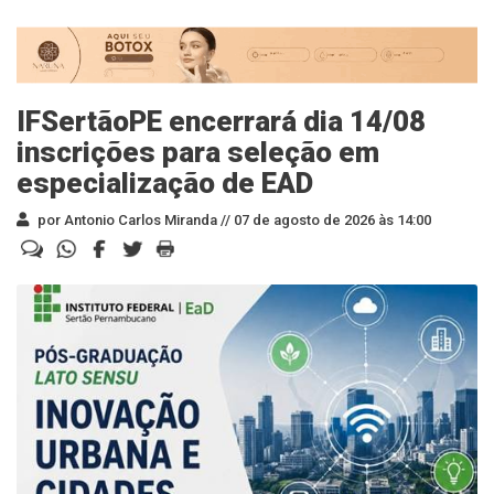
IFSertãoPE encerrará dia 14/08
inscrições para seleção em
especialização de EAD
por Antonio Carlos Miranda //
07 de agosto de 2026 às 14:00