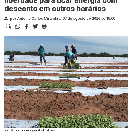
liberdade para usar energia com
desconto em outros horários
por Antonio Carlos Miranda //
07 de agosto de 2026 às 15:00
Foto: Ascom Neoenergia PE/divulgação