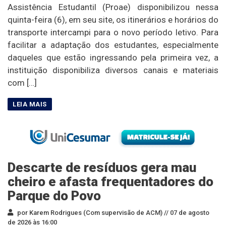
Assistência Estudantil (Proae) disponibilizou nessa
quinta-feira (6), em seu site, os itinerários e horários do
transporte intercampi para o novo período letivo. Para
facilitar a adaptação dos estudantes, especialmente
daqueles que estão ingressando pela primeira vez, a
instituição disponibiliza diversos canais e materiais
com […]
Descarte de resíduos gera mau
cheiro e afasta frequentadores do
Parque do Povo
por Karem Rodrigues (Com supervisão de ACM) //
07 de agosto
de 2026 às 16:00