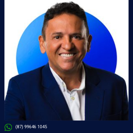
(87) 99646 1045