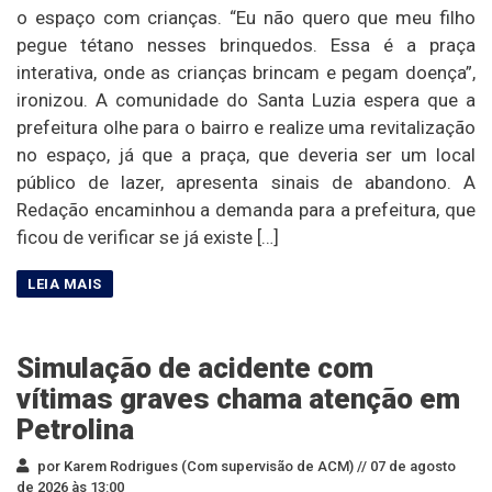
o espaço com crianças. “Eu não quero que meu filho
pegue tétano nesses brinquedos. Essa é a praça
interativa, onde as crianças brincam e pegam doença”,
ironizou. A comunidade do Santa Luzia espera que a
prefeitura olhe para o bairro e realize uma revitalização
no espaço, já que a praça, que deveria ser um local
público de lazer, apresenta sinais de abandono. A
Redação encaminhou a demanda para a prefeitura, que
ficou de verificar se já existe […]
Simulação de acidente com
vítimas graves chama atenção em
Petrolina
por Karem Rodrigues (Com supervisão de ACM) //
07 de agosto
de 2026 às 13:00