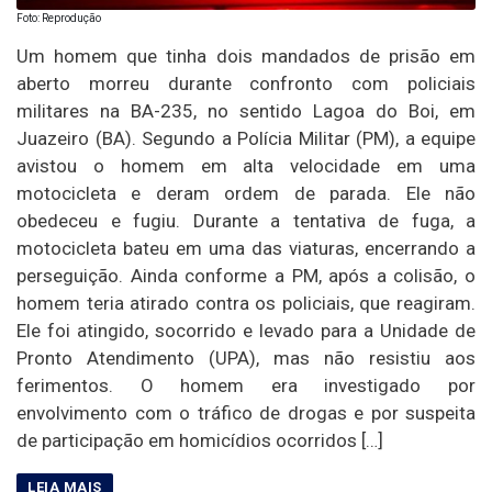
Foto: Reprodução
Um homem que tinha dois mandados de prisão em
aberto morreu durante confronto com policiais
militares na BA-235, no sentido Lagoa do Boi, em
Juazeiro (BA). Segundo a Polícia Militar (PM), a equipe
avistou o homem em alta velocidade em uma
motocicleta e deram ordem de parada. Ele não
obedeceu e fugiu. Durante a tentativa de fuga, a
motocicleta bateu em uma das viaturas, encerrando a
perseguição. Ainda conforme a PM, após a colisão, o
homem teria atirado contra os policiais, que reagiram.
Ele foi atingido, socorrido e levado para a Unidade de
Pronto Atendimento (UPA), mas não resistiu aos
ferimentos. O homem era investigado por
envolvimento com o tráfico de drogas e por suspeita
de participação em homicídios ocorridos […]