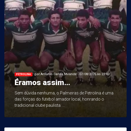
por Antonio Carlos Miranda - 07/08/2026 às 22:40
PETROLINA
Éramos assim…
Sem dúvida nenhuma, o Palmeiras de Petrolina é uma
das forças do futebol amador local, honrando o
tradicional clube paulista. ...