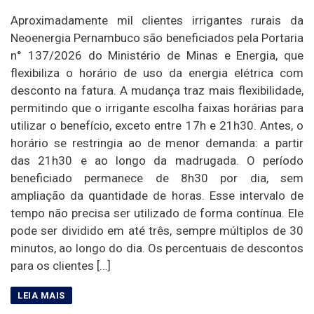
Aproximadamente mil clientes irrigantes rurais da
Neoenergia Pernambuco são beneficiados pela Portaria
n° 137/2026 do Ministério de Minas e Energia, que
flexibiliza o horário de uso da energia elétrica com
desconto na fatura. A mudança traz mais flexibilidade,
permitindo que o irrigante escolha faixas horárias para
utilizar o benefício, exceto entre 17h e 21h30. Antes, o
horário se restringia ao de menor demanda: a partir
das 21h30 e ao longo da madrugada. O período
beneficiado permanece de 8h30 por dia, sem
ampliação da quantidade de horas. Esse intervalo de
tempo não precisa ser utilizado de forma contínua. Ele
pode ser dividido em até três, sempre múltiplos de 30
minutos, ao longo do dia. Os percentuais de descontos
para os clientes […]