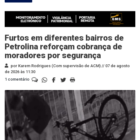
Furtos em diferentes bairros de
Petrolina reforçam cobrança de
moradores por segurança
por Karem Rodrigues (Com supervisão de ACM) //
07 de agosto
de 2026 às 11:30
1 comentário