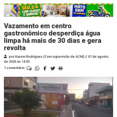
Vazamento em centro
gastronômico desperdiça água
limpa há mais de 30 dias e gera
revolta
por Karem Rodrigues (Com supervisão de ACM) //
07 de agosto
de 2026 às 14:30
1 comentário