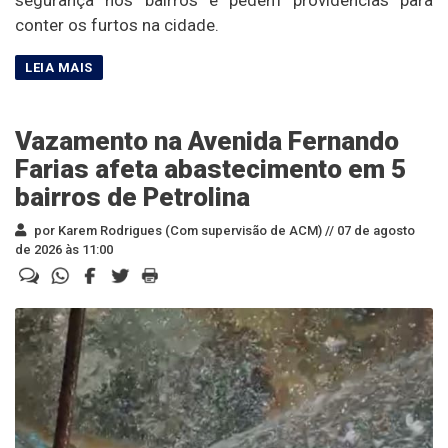
conter os furtos na cidade.
Vazamento na Avenida Fernando
Farias afeta abastecimento em 5
bairros de Petrolina
por Karem Rodrigues (Com supervisão de ACM) //
07 de agosto
de 2026 às 11:00