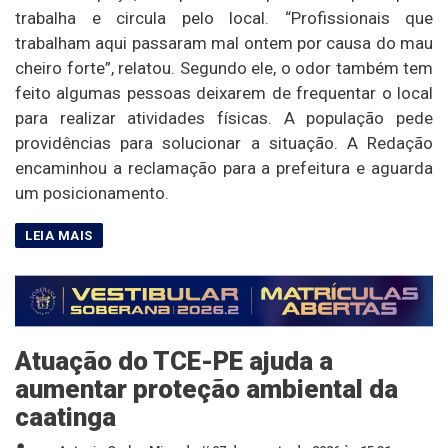
trabalha e circula pelo local. “Profissionais que
trabalham aqui passaram mal ontem por causa do mau
cheiro forte”, relatou. Segundo ele, o odor também tem
feito algumas pessoas deixarem de frequentar o local
para realizar atividades físicas. A população pede
providências para solucionar a situação. A Redação
encaminhou a reclamação para a prefeitura e aguarda
um posicionamento.
Atuação do TCE-PE ajuda a
aumentar proteção ambiental da
caatinga