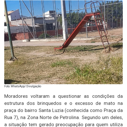
Foto: WhatsApp/ Divulgação
Moradores voltaram a questionar as condições da
estrutura dos brinquedos e o excesso de mato na
praça do bairro Santa Luzia (conhecida como Praça da
Rua 7), na Zona Norte de Petrolina. Segundo um deles,
a situação tem gerado preocupação para quem utiliza