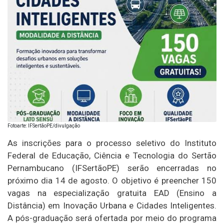
Fotoarte: IFSertãoPE/divulgação
As inscrições para o processo seletivo do Instituto
Federal de Educação, Ciência e Tecnologia do Sertão
Pernambucano (IFSertãoPE) serão encerradas no
próximo dia 14 de agosto. O objetivo é preencher 150
vagas na especialização gratuita EAD (Ensino a
Distância) em Inovação Urbana e Cidades Inteligentes.
A pós-graduação será ofertada por meio do programa