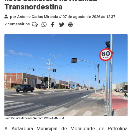
Transnordestina
por Antonio Carlos Miranda //
07 de agosto de 2026 às 12:37
2 comentários
Foto: Deivid Menezes/Ascom PMP/AMMPLA
A Autarquia Municipal de Mobilidade de Petrolina