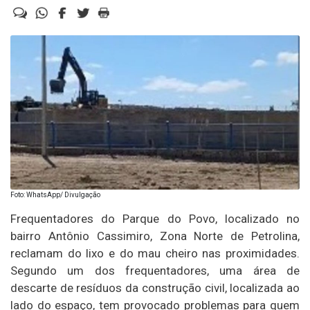
Foto: WhatsApp/ Divulgação
Frequentadores do Parque do Povo, localizado no
bairro Antônio Cassimiro, Zona Norte de Petrolina,
reclamam do lixo e do mau cheiro nas proximidades.
Segundo um dos frequentadores, uma área de
descarte de resíduos da construção civil, localizada ao
lado do espaço, tem provocado problemas para quem