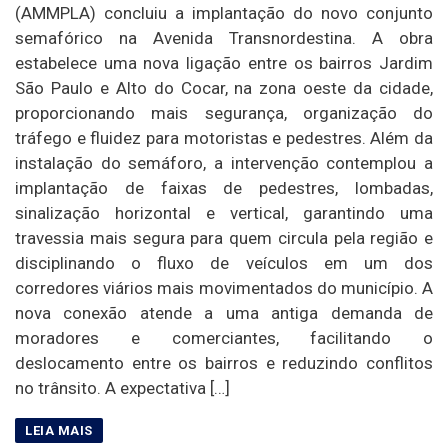
(AMMPLA) concluiu a implantação do novo conjunto
semafórico na Avenida Transnordestina. A obra
estabelece uma nova ligação entre os bairros Jardim
São Paulo e Alto do Cocar, na zona oeste da cidade,
proporcionando mais segurança, organização do
tráfego e fluidez para motoristas e pedestres. Além da
instalação do semáforo, a intervenção contemplou a
implantação de faixas de pedestres, lombadas,
sinalização horizontal e vertical, garantindo uma
travessia mais segura para quem circula pela região e
disciplinando o fluxo de veículos em um dos
corredores viários mais movimentados do município. A
nova conexão atende a uma antiga demanda de
moradores e comerciantes, facilitando o
deslocamento entre os bairros e reduzindo conflitos
no trânsito. A expectativa […]