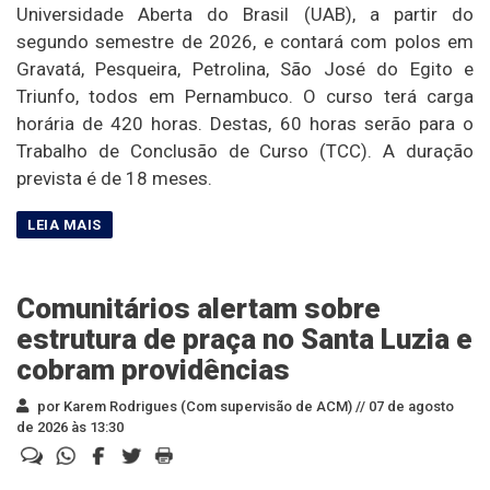
Universidade Aberta do Brasil (UAB), a partir do
segundo semestre de 2026, e contará com polos em
Gravatá, Pesqueira, Petrolina, São José do Egito e
Triunfo, todos em Pernambuco. O curso terá carga
horária de 420 horas. Destas, 60 horas serão para o
Trabalho de Conclusão de Curso (TCC). A duração
prevista é de 18 meses.
Comunitários alertam sobre
estrutura de praça no Santa Luzia e
cobram providências
por Karem Rodrigues (Com supervisão de ACM) //
07 de agosto
de 2026 às 13:30