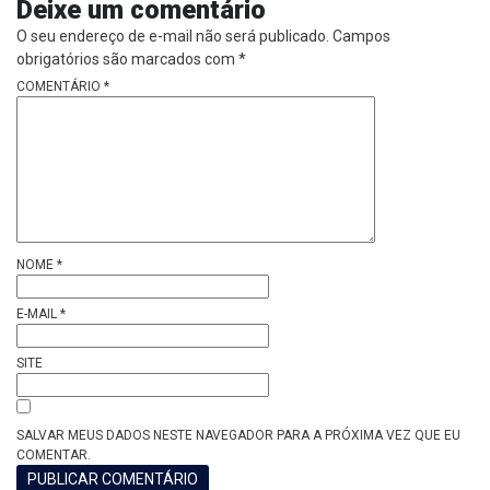
Deixe um comentário
O seu endereço de e-mail não será publicado.
Campos
obrigatórios são marcados com
*
COMENTÁRIO
*
NOME
*
E-MAIL
*
SITE
SALVAR MEUS DADOS NESTE NAVEGADOR PARA A PRÓXIMA VEZ QUE EU
COMENTAR.