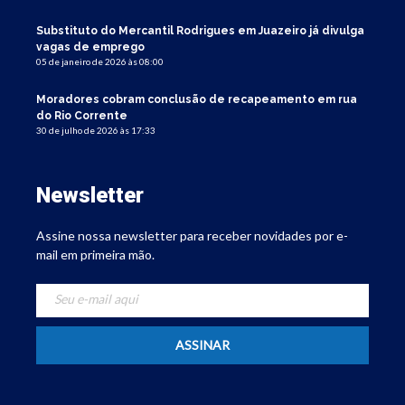
Substituto do Mercantil Rodrigues em Juazeiro já divulga
vagas de emprego
05 de janeiro de 2026 às 08:00
Moradores cobram conclusão de recapeamento em rua
do Rio Corrente
30 de julho de 2026 às 17:33
Newsletter
Assine nossa newsletter para receber novidades por e-
mail em primeira mão.