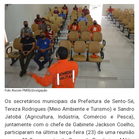
Foto: Ascom PMSS/divulgação
Os secretários municipais da Prefeitura de Sento-Sé,
Tereza Rodrigues (Meio Ambiente e Turismo) e Sandro
Jatobá (Agricultura, Indústria, Comércio e Pesca),
juntamente com o chefe de Gabinete Jackson Coelho,
participaram na última terça-feira (23) de uma reunião