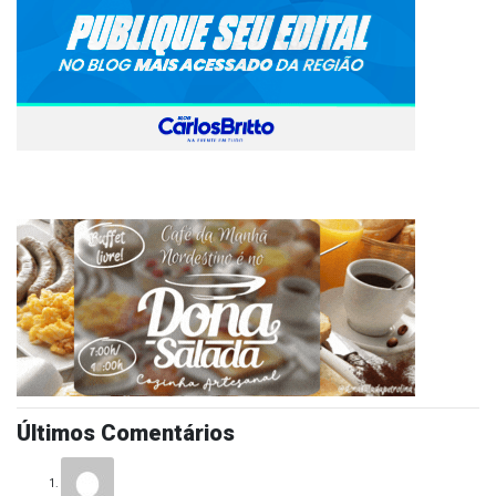
Últimos Comentários