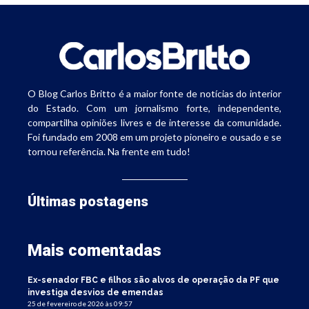
O Blog Carlos Britto é a maior fonte de notícias do interior
do Estado. Com um jornalismo forte, independente,
compartilha opiniões livres e de interesse da comunidade.
Foi fundado em 2008 em um projeto pioneiro e ousado e se
tornou referência. Na frente em tudo!
Últimas postagens
Mais comentadas
Ex-senador FBC e filhos são alvos de operação da PF que
investiga desvios de emendas
25 de fevereiro de 2026 às 09:57