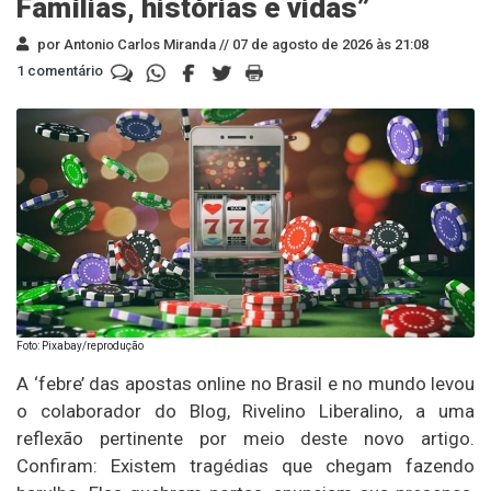
Famílias, histórias e vidas”
por Antonio Carlos Miranda //
07 de agosto de 2026 às 21:08
1 comentário
Foto: Pixabay/reprodução
A ‘febre’ das apostas online no Brasil e no mundo levou
o colaborador do Blog, Rivelino Liberalino, a uma
reflexão pertinente por meio deste novo artigo.
Confiram: Existem tragédias que chegam fazendo