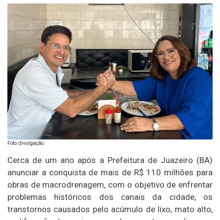
Foto: divulgação
Cerca de um ano após a Prefeitura de Juazeiro (BA)
anunciar a conquista de mais de R$ 110 milhões para
obras de macrodrenagem, com o objetivo de enfrentar
problemas históricos dos canais da cidade, os
transtornos causados pelo acúmulo de lixo, mato alto,