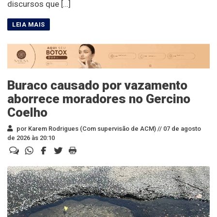
discursos que […]
Buraco causado por vazamento
aborrece moradores no Gercino
Coelho
por Karem Rodrigues (Com supervisão de ACM) //
07 de agosto
de 2026 às 20:10