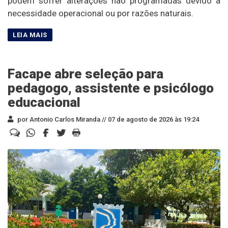
podem sofrer alterações não programadas devido à
necessidade operacional ou por razões naturais.
Facape abre seleção para
pedagogo, assistente e psicólogo
educacional
por Antonio Carlos Miranda //
07 de agosto de 2026 às 19:24