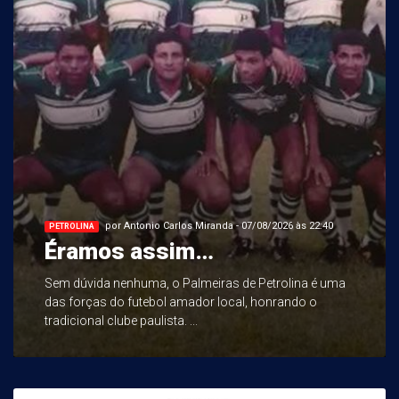
por Antonio Carlos Miranda - 07/08/2026 às 22:40
PETROLINA
Éramos assim…
Sem dúvida nenhuma, o Palmeiras de Petrolina é uma
das forças do futebol amador local, honrando o
tradicional clube paulista. ...