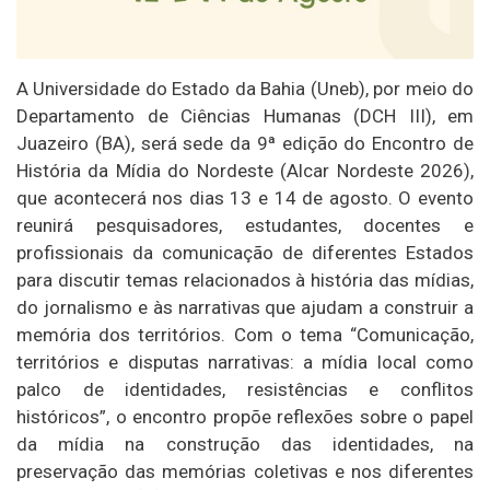
A Universidade do Estado da Bahia (Uneb), por meio do
Departamento de Ciências Humanas (DCH III), em
Juazeiro (BA), será sede da 9ª edição do Encontro de
História da Mídia do Nordeste (Alcar Nordeste 2026),
que acontecerá nos dias 13 e 14 de agosto. O evento
reunirá pesquisadores, estudantes, docentes e
profissionais da comunicação de diferentes Estados
para discutir temas relacionados à história das mídias,
do jornalismo e às narrativas que ajudam a construir a
memória dos territórios. Com o tema “Comunicação,
territórios e disputas narrativas: a mídia local como
palco de identidades, resistências e conflitos
históricos”, o encontro propõe reflexões sobre o papel
da mídia na construção das identidades, na
preservação das memórias coletivas e nos diferentes