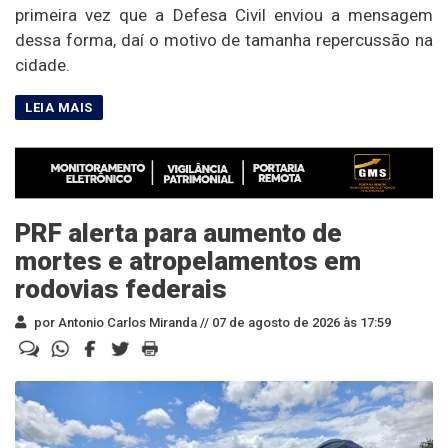
primeira vez que a Defesa Civil enviou a mensagem
dessa forma, daí o motivo de tamanha repercussão na
cidade.
PRF alerta para aumento de
mortes e atropelamentos em
rodovias federais
por Antonio Carlos Miranda //
07 de agosto de 2026 às 17:59