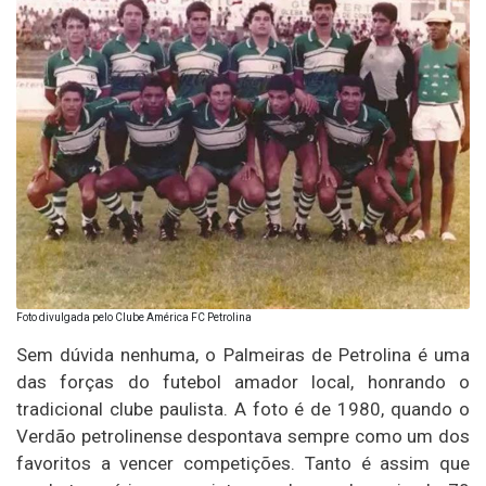
Foto divulgada pelo Clube América FC Petrolina
Sem dúvida nenhuma, o Palmeiras de Petrolina é uma
das forças do futebol amador local, honrando o
tradicional clube paulista. A foto é de 1980, quando o
Verdão petrolinense despontava sempre como um dos
favoritos a vencer competições. Tanto é assim que