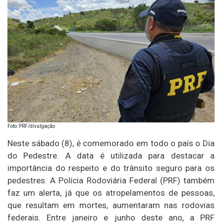
Foto: PRF/divulgação
Neste sábado (8), é comemorado em todo o país o Dia
do Pedestre. A data é utilizada para destacar a
importância do respeito e do trânsito seguro para os
pedestres. A Polícia Rodoviária Federal (PRF) também
faz um alerta, já que os atropelamentos de pessoas,
que resultam em mortes, aumentaram nas rodovias
federais. Entre janeiro e junho deste ano, a PRF