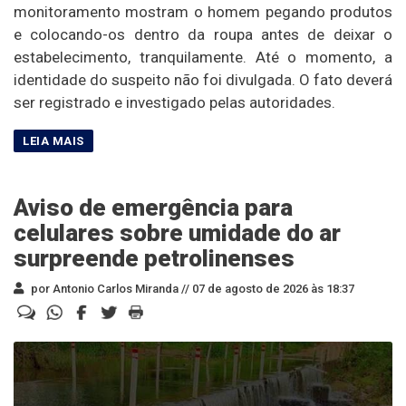
monitoramento mostram o homem pegando produtos
e colocando-os dentro da roupa antes de deixar o
estabelecimento, tranquilamente. Até o momento, a
identidade do suspeito não foi divulgada. O fato deverá
ser registrado e investigado pelas autoridades.
Aviso de emergência para
celulares sobre umidade do ar
surpreende petrolinenses
por Antonio Carlos Miranda //
07 de agosto de 2026 às 18:37