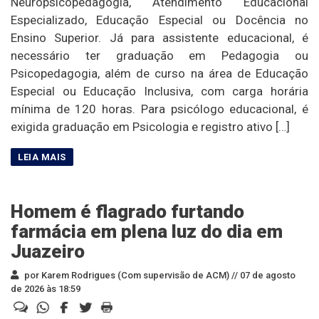
Neuropsicopedagogia, Atendimento Educacional
Especializado, Educação Especial ou Docência no
Ensino Superior. Já para assistente educacional, é
necessário ter graduação em Pedagogia ou
Psicopedagogia, além de curso na área de Educação
Especial ou Educação Inclusiva, com carga horária
mínima de 120 horas. Para psicólogo educacional, é
exigida graduação em Psicologia e registro ativo […]
Homem é flagrado furtando
farmácia em plena luz do dia em
Juazeiro
por Karem Rodrigues (Com supervisão de ACM) //
07 de agosto
de 2026 às 18:59