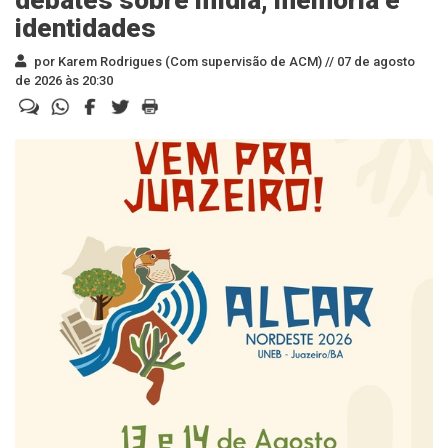
debates sobre mídia, memória e
identidades
por Karem Rodrigues (Com supervisão de ACM) //
07 de agosto
de 2026 às 20:30