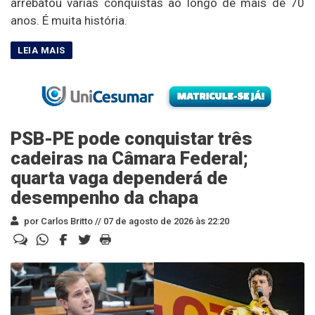
arrebatou várias conquistas ao longo de mais de 70
anos. É muita história.
PSB-PE pode conquistar três
cadeiras na Câmara Federal;
quarta vaga dependerá de
desempenho da chapa
por Carlos Britto //
07 de agosto de 2026 às 22:20