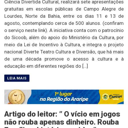
Ciência Divertida Cultural, realizará sete apresentações
gratuitas em escolas públicas de Campo Alegre de
Lourdes, Norte da Bahia, entre os dias 11 e 13 de
agosto, contemplando cerca de 500 alunos. (confiram
o serviço neste link). A iniciativa conta com o patrocínio
do Sicoob, além do apoio do Ministério da Cultura, por
meio da Lei de Incentivo à Cultura, e integra o projeto
nacional Diverte Teatro Cultura e Diversão, que há mais
de uma década promove o acesso à cultura e à
educação em diferentes regiões do […]
Artigo do leitor: ” O vício em jogos
não rouba apenas dinheiro. Rouba