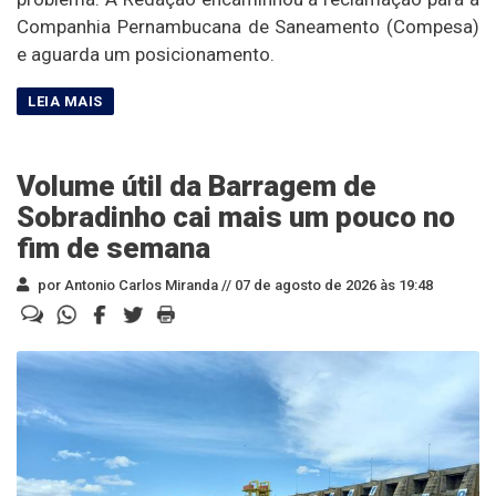
Companhia Pernambucana de Saneamento (Compesa)
e aguarda um posicionamento.
Volume útil da Barragem de
Sobradinho cai mais um pouco no
fim de semana
por Antonio Carlos Miranda //
07 de agosto de 2026 às 19:48