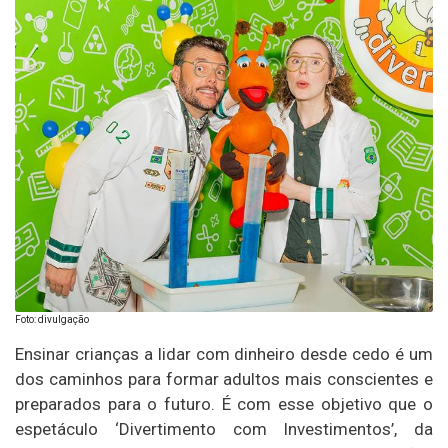
Foto: divulgação
Ensinar crianças a lidar com dinheiro desde cedo é um
dos caminhos para formar adultos mais conscientes e
preparados para o futuro. É com esse objetivo que o
espetáculo ‘Divertimento com Investimentos’, da