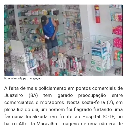
Foto: WhatsApp / divulgação
A falta de mais policiamento em pontos comerciais de
Juazeiro (BA) tem gerado preocupação entre
comerciantes e moradores. Nesta sexta-feira (7), em
plena luz do dia, um homem foi flagrado furtando uma
farmácia localizada em frente ao Hospital SOTE, no
bairro Alto da Maravilha. Imagens de uma câmera de