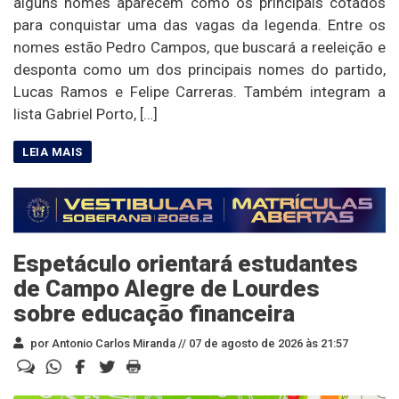
alguns nomes aparecem como os principais cotados
para conquistar uma das vagas da legenda. Entre os
nomes estão Pedro Campos, que buscará a reeleição e
desponta como um dos principais nomes do partido,
Lucas Ramos e Felipe Carreras. Também integram a
lista Gabriel Porto, […]
Espetáculo orientará estudantes
de Campo Alegre de Lourdes
sobre educação financeira
por Antonio Carlos Miranda //
07 de agosto de 2026 às 21:57