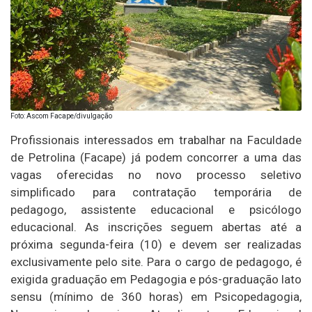
Foto: Ascom Facape/divulgação
Profissionais interessados em trabalhar na Faculdade
de Petrolina (Facape) já podem concorrer a uma das
vagas oferecidas no novo processo seletivo
simplificado para contratação temporária de
pedagogo, assistente educacional e psicólogo
educacional. As inscrições seguem abertas até a
próxima segunda-feira (10) e devem ser realizadas
exclusivamente pelo site. Para o cargo de pedagogo, é
exigida graduação em Pedagogia e pós-graduação lato
sensu (mínimo de 360 horas) em Psicopedagogia,