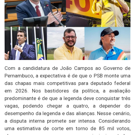
Com a candidatura de João Campos ao Governo de
Pernambuco, a expectativa é de que o PSB monte uma
das chapas mais competitivas para deputado federal
em 2026. Nos bastidores da política, a avaliação
predominante é de que a legenda deve conquistar três
vagas, podendo chegar a quatro, a depender do
desempenho da legenda e das alianças. Nesse cenário,
a disputa interna promete ser intensa. Considerando
uma estimativa de corte em torno de 85 mil votos,