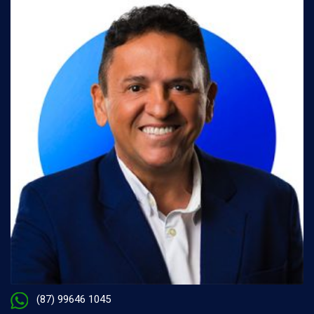
(87) 99646 1045