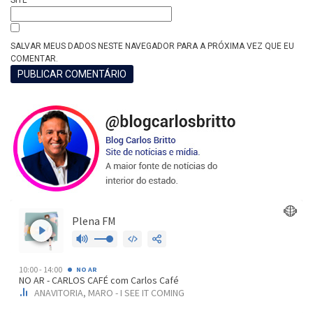
SITE
SALVAR MEUS DADOS NESTE NAVEGADOR PARA A PRÓXIMA VEZ QUE EU
COMENTAR.