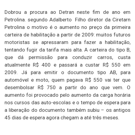
Dobrou a procura ao Detran neste fim de ano em
Petrolina. segundo Adalberto Filho diretor da Ciretarn
Petrolina o motivo é o aumento no preço da primeira
carteira de habilitação a partir de 2009: muitos futuros
motoristas se apressaram para fazer a habilitação,
tentando fugir da tarifa mais alta. A carteira do tipo B,
que dá permissão para conduzir carros, custa
atualmente R$ 400 e passará a custar R$ 550 em
2009. Já para emitir o documento tipo AB, para
automóvel e moto, quem pagava R$ 550 vai ter que
desembolsar R$ 750 a partir do ano que vem. O
aumento foi provocado pelo aumento da carga horária
nos cursos das auto-escolas e o tempo de espera para
a liberação do documento também subiu – os antigos
45 dias de espera agora chegam a até três meses.