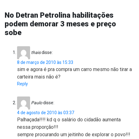
No Detran Petrolina habilitações
podem demorar 3 meses e preço
sobe
thais
disse:
8 de março de 2010 às 15:33
sim e agora é pra compra um carro mesmo não tirar a
carteira mais não é?
Reply
Paulo
disse:
4 de agosto de 2010 às 03:37
Palhaçada!!!! kd q o salário do cidadão aumenta
nessa proporção!!!
sempre procurando um jeitinho de explorar o povo!!!