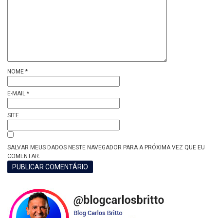
NOME
*
E-MAIL
*
SITE
SALVAR MEUS DADOS NESTE NAVEGADOR PARA A PRÓXIMA VEZ QUE EU
COMENTAR.