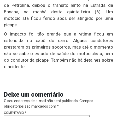
de Petrolina, deixou o trânsito lento na Estrada da
Banana, na manhã desta quinta-feira (6). Um
motociclista ficou ferido após ser atingido por uma
picape.
O impacto foi tão grande que a vítima ficou em
estendida no capô do carro. Alguns condutores
prestaram os primeiros socorros, mas até o momento
não se sabe o estado de saúde do motociclista, nem
do condutor da picape. Também não há detalhes sobre
o acidente.
Deixe um comentário
O seu endereço de e-mail não será publicado.
Campos
obrigatórios são marcados com
*
COMENTÁRIO
*