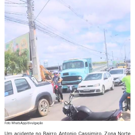
Foto: WhatsApp/divulgação
Um acidente no Bairro Antonio Cassimiro, Zona Norte