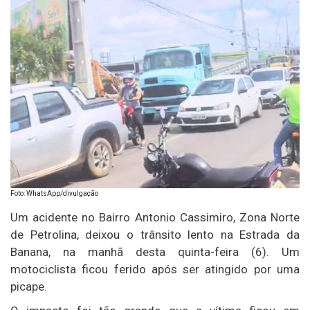
Foto: WhatsApp/divulgação
Um acidente no Bairro Antonio Cassimiro, Zona Norte
de Petrolina, deixou o trânsito lento na Estrada da
Banana, na manhã desta quinta-feira (6). Um
motociclista ficou ferido após ser atingido por uma
picape.