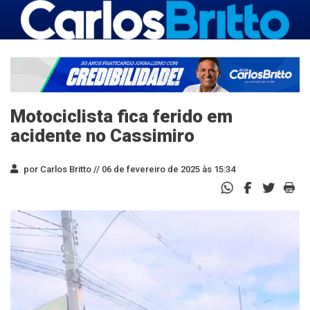
Motociclista fica ferido em
acidente no Cassimiro
por Carlos Britto //
06 de fevereiro de 2025 às 15:34