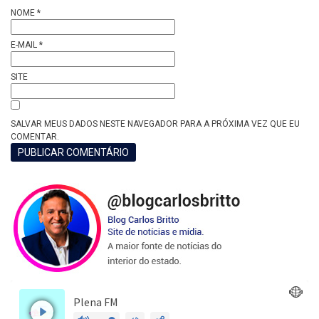
NOME
*
E-MAIL
*
SITE
SALVAR MEUS DADOS NESTE NAVEGADOR PARA A PRÓXIMA VEZ QUE EU
COMENTAR.