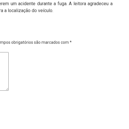
rem um acidente durante a fuga. A leitora agradeceu a
a a localização do veículo.
mpos obrigatórios são marcados com
*