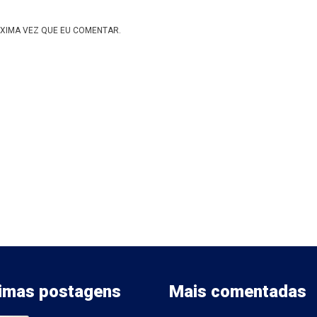
XIMA VEZ QUE EU COMENTAR.
timas postagens
Mais comentadas