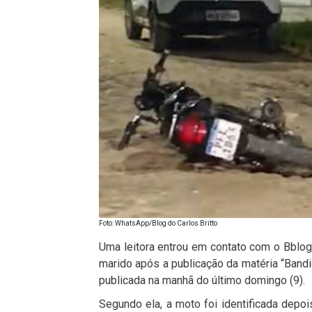
Foto: WhatsApp/Blog do Carlos Britto
Uma leitora entrou em contato com o Bblog 
marido após a publicação da matéria “Bandid
publicada na manhã do último domingo (9).
Segundo ela, a moto foi identificada depo