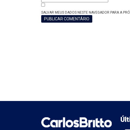
SALVAR MEUS DADOS NESTE NAVEGADOR PARA A PRÓ
Úl