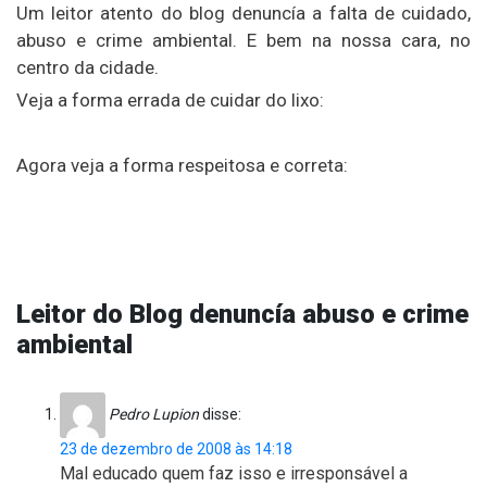
Um leitor atento do blog denuncía a falta de cuidado,
abuso e crime ambiental. E bem na nossa cara, no
centro da cidade.
Veja a forma errada de cuidar do lixo:
Agora veja a forma respeitosa e correta:
Leitor do Blog denuncía abuso e crime
ambiental
Pedro Lupion
disse:
23 de dezembro de 2008 às 14:18
Mal educado quem faz isso e irresponsável a