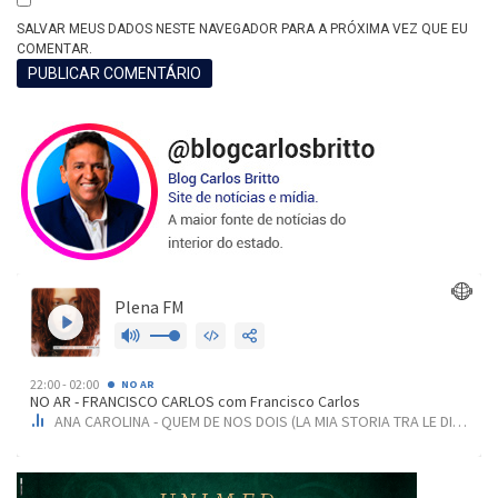
SALVAR MEUS DADOS NESTE NAVEGADOR PARA A PRÓXIMA VEZ QUE EU
COMENTAR.