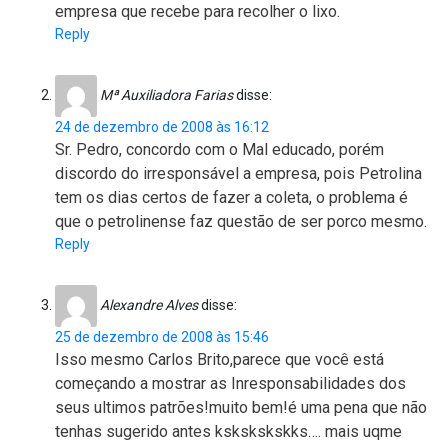
empresa que recebe para recolher o lixo.
Reply
Mª Auxiliadora Farias
disse:
24 de dezembro de 2008 às 16:12
Sr. Pedro, concordo com o Mal educado, porém
discordo do irresponsável a empresa, pois Petrolina
tem os dias certos de fazer a coleta, o problema é
que o petrolinense faz questão de ser porco mesmo.
Reply
Alexandre Alves
disse:
25 de dezembro de 2008 às 15:46
Isso mesmo Carlos Brito,parece que você está
começando a mostrar as Inresponsabilidades dos
seus ultimos patrões!muito bem!é uma pena que não
tenhas sugerido antes kskskskskks…. mais uqme