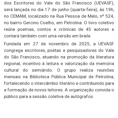
dos Escritores do Vale do São Francisco (UEVASF),
será lançada no dia 17 de junho (quarta-feira), às 19h,
no CEMAM, localizado na Rua Pessoa de Melo, nº 524,
no bairro Gercino Coelho, em Petrolina. O livro coletivo
reúne poemas, contos e crônicas de 45 autores e
contará também com uma versão em braile.
Fundada em 27 de novembro de 2025, a UEVASF
congrega escritores, poetas e pesquisadores do Vale
do São Francisco, atuando na promoção da literatura
regional, incentivo à leitura e valorização da memória
cultural do semiárido. O grupo realiza reuniões
mensais na Biblioteca Pública Municipal de Petrolina,
fortalecendo o intercâmbio literário e contribuindo para
a formação de novos leitores. A organização convida o
público para a sessão coletiva de autógrafos.