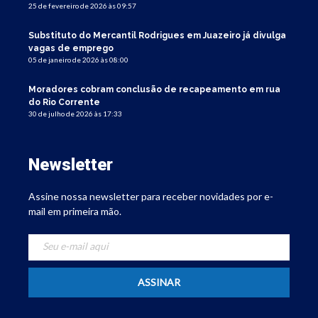
25 de fevereiro de 2026 às 09:57
Substituto do Mercantil Rodrigues em Juazeiro já divulga
vagas de emprego
05 de janeiro de 2026 às 08:00
Moradores cobram conclusão de recapeamento em rua
do Rio Corrente
30 de julho de 2026 às 17:33
Newsletter
Assine nossa newsletter para receber novidades por e-
mail em primeira mão.