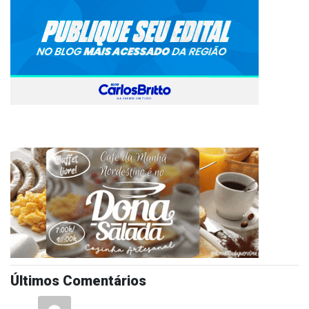
Últimos Comentários