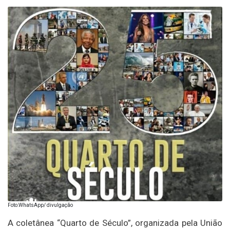
Foto:WhatsApp/ divulgação
A coletânea “Quarto de Século”, organizada pela União