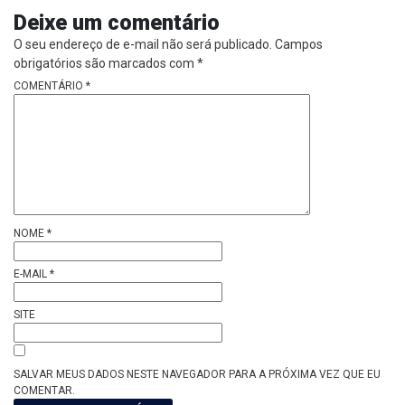
Deixe um comentário
O seu endereço de e-mail não será publicado.
Campos
obrigatórios são marcados com
*
COMENTÁRIO
*
NOME
*
E-MAIL
*
SITE
SALVAR MEUS DADOS NESTE NAVEGADOR PARA A PRÓXIMA VEZ QUE EU
COMENTAR.