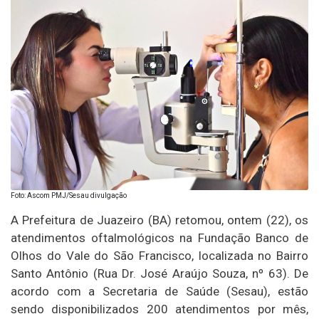
Foto: Ascom PMJ/Sesau divulgação
A Prefeitura de Juazeiro (BA) retomou, ontem (22), os
atendimentos oftalmológicos na Fundação Banco de
Olhos do Vale do São Francisco, localizada no Bairro
Santo Antônio (Rua Dr. José Araújo Souza, nº 63). De
acordo com a Secretaria de Saúde (Sesau), estão
sendo disponibilizados 200 atendimentos por mês,