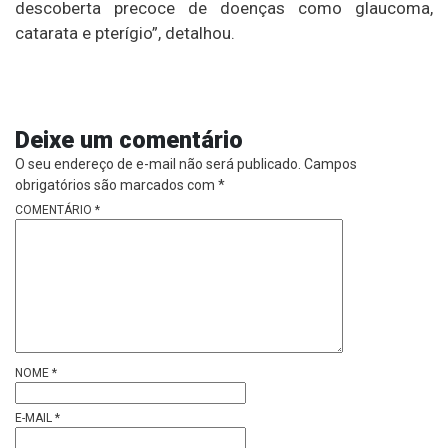
descoberta precoce de doenças como glaucoma,
catarata e pterígio”, detalhou.
Deixe um comentário
O seu endereço de e-mail não será publicado.
Campos
obrigatórios são marcados com
*
COMENTÁRIO
*
NOME
*
E-MAIL
*