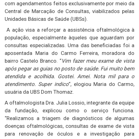
com agendamentos feitos exclusivamente por meio da
Central de Marcação de Consultas, viabilizados pelas
Unidades Básicas de Saúde (UBSs).
A ação visa a reforçar a assistência oftalmológica à
população, especialmente àqueles que aguardam por
consultas especializadas. Uma das beneficiadas foi a
aposentada Maria do Carmo Ferreira, moradora do
bairro Castelo Branco. “
Vim fazer meu exame de vista
após pegar as guias no posto de saúde. Fui muito bem
atendida e acolhida. Gostei. Amei. Nota mil para o
atendimento. Super indico
“, elogiou Maria do Carmo,
usuária da UBS Dom Thomaz.
A oftalmologista Dra. Julia Lossio, integrante da equipe
da fundação, explicou como o serviço funciona.
“Realizamos a triagem de diagnósticos de algumas
doenças oftalmológicas, consultas de exame de vista
para renovação de óculos e a investigação para