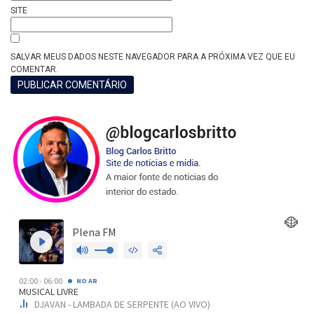
SITE
SALVAR MEUS DADOS NESTE NAVEGADOR PARA A PRÓXIMA VEZ QUE EU
COMENTAR.