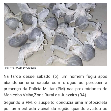
Foto: WhatsApp/ Divulgação
Na tarde desse sábado (6), um homem fugiu após
abandonar uma sacola com drogas ao perceber a
presença da Polícia Militar (PM) nas proximidades de
Maniçoba Velha,Zona Rural de Juazeiro (BA).
Segundo a PM, o suspeito conduzia uma motocicleta
por uma estrada vicinal da região quando avistou os