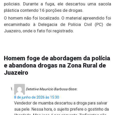
policiais. Durante a fuga, ele descartou uma sacola
plástica contendo 16 porções de drogas.
O homem não foi localizado. O material apreendido foi
encaminhado à Delegacia de Polícia Civil (PC) de
Juazeiro, onde o fato foi registrado.
Homem foge de abordagem da polícia
e abandona drogas na Zona Rural de
Juazeiro
Detetive Maurício Barbosa
disse:
8 de junho de 2026 às 15:30
Vendedor de muamba descartou a droga para salvar
sua pele. Nessa hora, o sujeito prefere o gostinho da