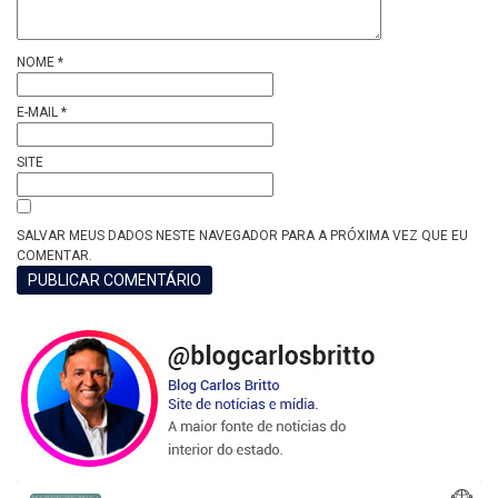
NOME
*
E-MAIL
*
SITE
SALVAR MEUS DADOS NESTE NAVEGADOR PARA A PRÓXIMA VEZ QUE EU
COMENTAR.