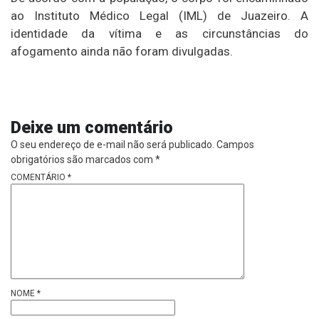
ao Instituto Médico Legal (IML) de Juazeiro. A
identidade da vítima e as circunstâncias do
afogamento ainda não foram divulgadas.
Deixe um comentário
O seu endereço de e-mail não será publicado.
Campos
obrigatórios são marcados com
*
COMENTÁRIO
*
NOME
*