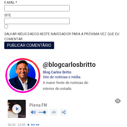
E-MAIL
*
SITE
SALVAR MEUS DADOS NESTE NAVEGADOR PARA A PRÓXIMA VEZ QUE EU
COMENTAR.