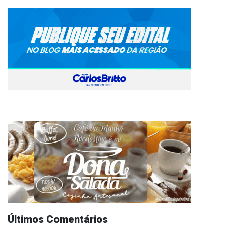
Últimos Comentários