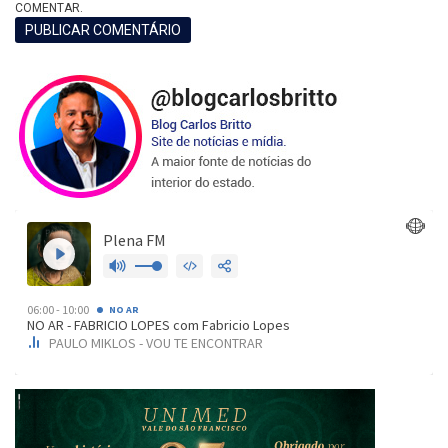
COMENTAR.