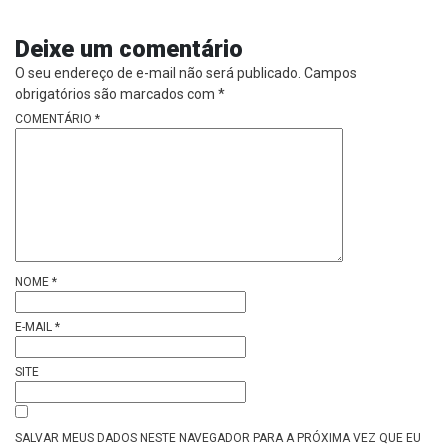
Deixe um comentário
O seu endereço de e-mail não será publicado.
Campos
obrigatórios são marcados com
*
COMENTÁRIO
*
NOME
*
E-MAIL
*
SITE
SALVAR MEUS DADOS NESTE NAVEGADOR PARA A PRÓXIMA VEZ QUE EU