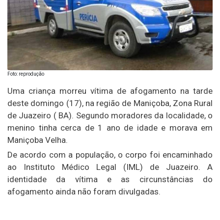
Foto: reprodução
Uma criança morreu vítima de afogamento na tarde
deste domingo (17), na região de Maniçoba, Zona Rural
de Juazeiro ( BA). Segundo moradores da localidade, o
menino tinha cerca de 1 ano de idade e morava em
Maniçoba Velha.
De acordo com a população, o corpo foi encaminhado
ao Instituto Médico Legal (IML) de Juazeiro. A
identidade da vítima e as circunstâncias do
afogamento ainda não foram divulgadas.