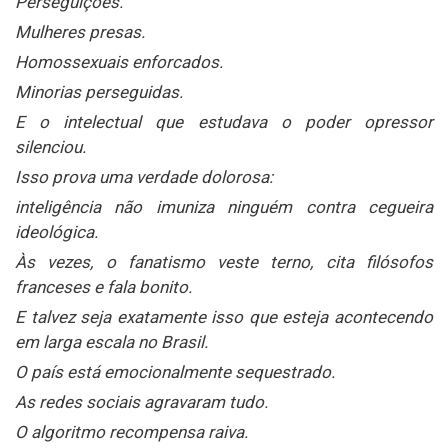
Perseguições.
Mulheres presas.
Homossexuais enforcados.
Minorias perseguidas.
E o intelectual que estudava o poder opressor
silenciou.
Isso prova uma verdade dolorosa:
inteligência não imuniza ninguém contra cegueira
ideológica.
Às vezes, o fanatismo veste terno, cita filósofos
franceses e fala bonito.
E talvez seja exatamente isso que esteja acontecendo
em larga escala no Brasil.
O país está emocionalmente sequestrado.
As redes sociais agravaram tudo.
O algoritmo recompensa raiva.