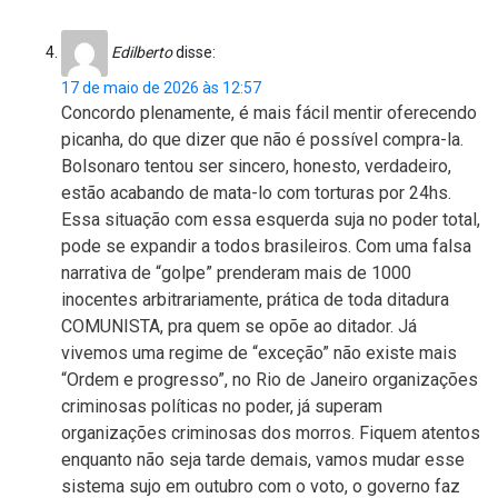
Edilberto
disse:
17 de maio de 2026 às 12:57
Concordo plenamente, é mais fácil mentir oferecendo
picanha, do que dizer que não é possível compra-la.
Bolsonaro tentou ser sincero, honesto, verdadeiro,
estão acabando de mata-lo com torturas por 24hs.
Essa situação com essa esquerda suja no poder total,
pode se expandir a todos brasileiros. Com uma falsa
narrativa de “golpe” prenderam mais de 1000
inocentes arbitrariamente, prática de toda ditadura
COMUNISTA, pra quem se opõe ao ditador. Já
vivemos uma regime de “exceção” não existe mais
“Ordem e progresso”, no Rio de Janeiro organizações
criminosas políticas no poder, já superam
organizações criminosas dos morros. Fiquem atentos
enquanto não seja tarde demais, vamos mudar esse
sistema sujo em outubro com o voto, o governo faz