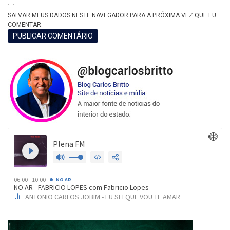
SALVAR MEUS DADOS NESTE NAVEGADOR PARA A PRÓXIMA VEZ QUE EU
COMENTAR.