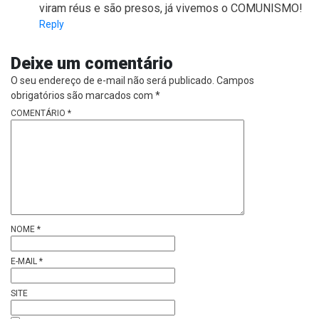
viram réus e são presos, já vivemos o COMUNISMO!
Reply
Deixe um comentário
O seu endereço de e-mail não será publicado.
Campos
obrigatórios são marcados com
*
COMENTÁRIO
*
NOME
*
E-MAIL
*
SITE