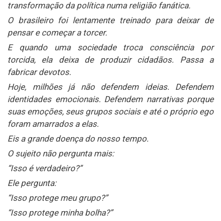
transformação da política numa religião fanática.
O brasileiro foi lentamente treinado para deixar de
pensar e começar a torcer.
E quando uma sociedade troca consciência por
torcida, ela deixa de produzir cidadãos. Passa a
fabricar devotos.
Hoje, milhões já não defendem ideias. Defendem
identidades emocionais. Defendem narrativas porque
suas emoções, seus grupos sociais e até o próprio ego
foram amarrados a elas.
Eis a grande doença do nosso tempo.
O sujeito não pergunta mais:
“Isso é verdadeiro?”
Ele pergunta:
“Isso protege meu grupo?”
“Isso protege minha bolha?”