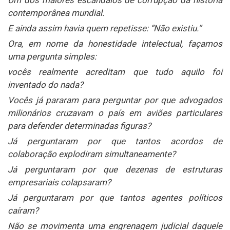
contemporânea mundial.
E ainda assim havia quem repetisse: “Não existiu.”
Ora, em nome da honestidade intelectual, façamos
uma pergunta simples:
vocês realmente acreditam que tudo aquilo foi
inventado do nada?
Vocês já pararam para perguntar por que advogados
milionários cruzavam o país em aviões particulares
para defender determinadas figuras?
Já perguntaram por que tantos acordos de
colaboração explodiram simultaneamente?
Já perguntaram por que dezenas de estruturas
empresariais colapsaram?
Já perguntaram por que tantos agentes políticos
caíram?
Não se movimenta uma engrenagem judicial daquele