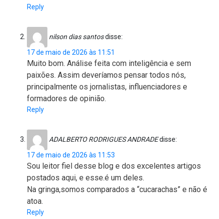
Reply
nilson dias santos
disse:
17 de maio de 2026 às 11:51
Muito bom. Análise feita com inteligência e sem
paixões. Assim deveríamos pensar todos nós,
principalmente os jornalistas, influenciadores e
formadores de opinião.
Reply
ADALBERTO RODRIGUES ANDRADE
disse:
17 de maio de 2026 às 11:53
Sou leitor fiel desse blog e dos excelentes artigos
postados aqui, e esse.é um deles.
Na gringa,somos comparados a “cucarachas” e não é
atoa.
Reply