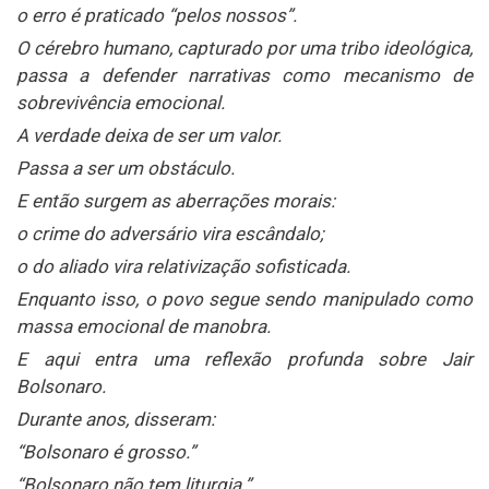
o erro é praticado “pelos nossos”.
O cérebro humano, capturado por uma tribo ideológica,
passa a defender narrativas como mecanismo de
sobrevivência emocional.
A verdade deixa de ser um valor.
Passa a ser um obstáculo.
E então surgem as aberrações morais:
o crime do adversário vira escândalo;
o do aliado vira relativização sofisticada.
Enquanto isso, o povo segue sendo manipulado como
massa emocional de manobra.
E aqui entra uma reflexão profunda sobre Jair
Bolsonaro.
Durante anos, disseram:
“Bolsonaro é grosso.”
“Bolsonaro não tem liturgia.”