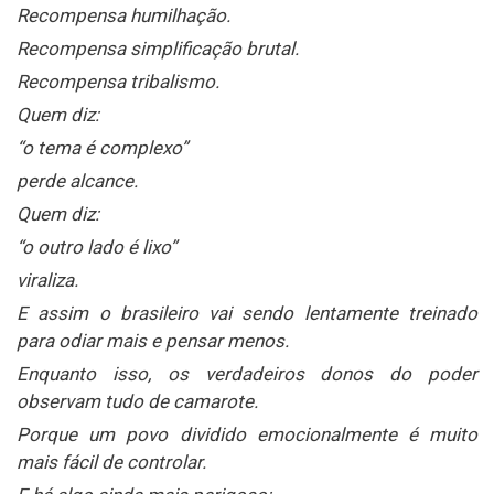
Recompensa humilhação.
Recompensa simplificação brutal.
Recompensa tribalismo.
Quem diz:
“o tema é complexo”
perde alcance.
Quem diz:
“o outro lado é lixo”
viraliza.
E assim o brasileiro vai sendo lentamente treinado
para odiar mais e pensar menos.
Enquanto isso, os verdadeiros donos do poder
observam tudo de camarote.
Porque um povo dividido emocionalmente é muito
mais fácil de controlar.