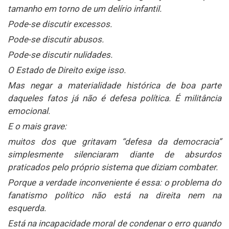
tamanho em torno de um delírio infantil.
Pode-se discutir excessos.
Pode-se discutir abusos.
Pode-se discutir nulidades.
O Estado de Direito exige isso.
Mas negar a materialidade histórica de boa parte
daqueles fatos já não é defesa política. É militância
emocional.
E o mais grave:
muitos dos que gritavam “defesa da democracia”
simplesmente silenciaram diante de absurdos
praticados pelo próprio sistema que diziam combater.
Porque a verdade inconveniente é essa: o problema do
fanatismo político não está na direita nem na
esquerda.
Está na incapacidade moral de condenar o erro quando