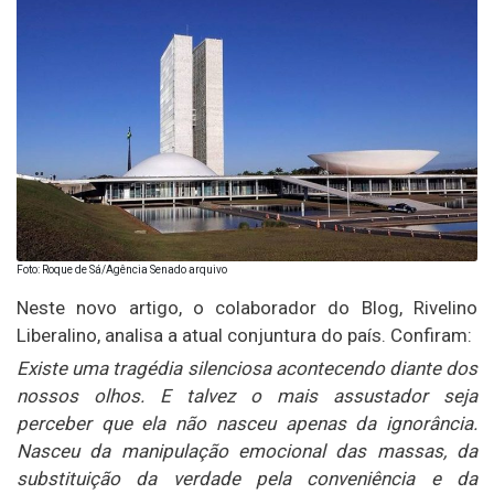
Foto: Roque de Sá/Agência Senado arquivo
Neste novo artigo, o colaborador do Blog, Rivelino
Liberalino, analisa a atual conjuntura do país. Confiram:
Existe uma tragédia silenciosa acontecendo diante dos
nossos olhos. E talvez o mais assustador seja
perceber que ela não nasceu apenas da ignorância.
Nasceu da manipulação emocional das massas, da
substituição da verdade pela conveniência e da