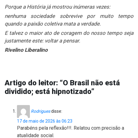
Porque a História já mostrou inúmeras vezes:
nenhuma sociedade sobrevive por muito tempo
quando a paixão coletiva mata a verdade.
E talvez o maior ato de coragem do nosso tempo seja
justamente este: voltar a pensar.
Rivelino Liberalino
Artigo do leitor: “O Brasil não está
dividido; está hipnotizado”
Rodrigues
disse:
17 de maio de 2026 às 06:23
Parabéns pela reflexão!!!. Relatou com precisão a
atualidade social.