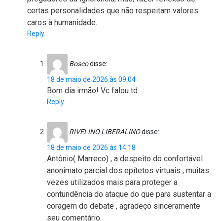
certas personalidades que não respeitam valores
caros à humanidade.
Reply
Bosco
disse:
18 de maio de 2026 às 09:04
Bom dia irmão! Vc falou td
Reply
RIVELINO LIBERALINO
disse:
18 de maio de 2026 às 14:18
Antônio( Marreco) , a despeito do confortável
anonimato parcial dos epítetos virtuais , muitas
vezes utilizados mais para proteger a
contundência do ataque do que para sustentar a
coragem do debate , agradeço sinceramente
seu comentário.