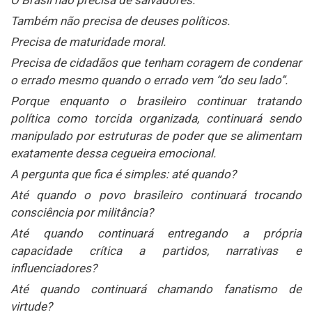
Também não precisa de deuses políticos.
Precisa de maturidade moral.
Precisa de cidadãos que tenham coragem de condenar
o errado mesmo quando o errado vem “do seu lado”.
Porque enquanto o brasileiro continuar tratando
política como torcida organizada, continuará sendo
manipulado por estruturas de poder que se alimentam
exatamente dessa cegueira emocional.
A pergunta que fica é simples: até quando?
Até quando o povo brasileiro continuará trocando
consciência por militância?
Até quando continuará entregando a própria
capacidade crítica a partidos, narrativas e
influenciadores?
Até quando continuará chamando fanatismo de
virtude?