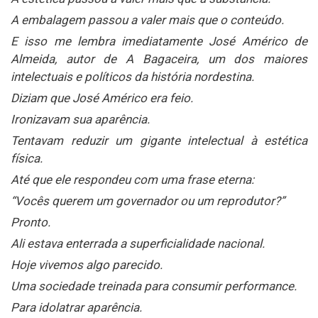
A embalagem passou a valer mais que o conteúdo.
E isso me lembra imediatamente José Américo de
Almeida, autor de A Bagaceira, um dos maiores
intelectuais e políticos da história nordestina.
Diziam que José Américo era feio.
Ironizavam sua aparência.
Tentavam reduzir um gigante intelectual à estética
física.
Até que ele respondeu com uma frase eterna:
“Vocês querem um governador ou um reprodutor?”
Pronto.
Ali estava enterrada a superficialidade nacional.
Hoje vivemos algo parecido.
Uma sociedade treinada para consumir performance.
Para idolatrar aparência.