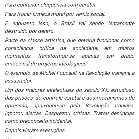
Para confundir eloquência com caráter.
Para trocar firmeza moral por verniz social.
E enquanto isso, o Brasil vai sendo lentamente
destruído por dentro.
Parte da classe artística, que deveria funcionar como
consciência crítica da sociedade, em muitos
momentos transformou-se apenas em braço
emocional de projetos ideológicos.
O exemplo de Michel Foucault na Revolução Iraniana é
assustador.
Um dos maiores intelectuais do século XX, estudioso
das prisões, do controle estatal e dos mecanismos de
opressão, apaixonou-se pela Revolução Iraniana.
Ignorou alertas. Desprezou críticas. Tratou denúncias
como preconceito ocidental.
Depois vieram execuções.