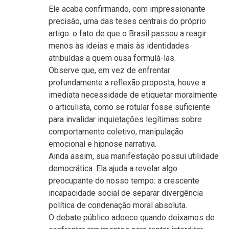
Ele acaba confirmando, com impressionante
precisão, uma das teses centrais do próprio
artigo: o fato de que o Brasil passou a reagir
menos às ideias e mais às identidades
atribuídas a quem ousa formulá-las.
Observe que, em vez de enfrentar
profundamente a reflexão proposta, houve a
imediata necessidade de etiquetar moralmente
o articulista, como se rotular fosse suficiente
para invalidar inquietações legítimas sobre
comportamento coletivo, manipulação
emocional e hipnose narrativa.
Ainda assim, sua manifestação possui utilidade
democrática. Ela ajuda a revelar algo
preocupante do nosso tempo: a crescente
incapacidade social de separar divergência
política de condenação moral absoluta.
O debate público adoece quando deixamos de