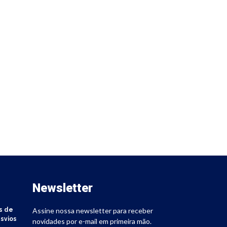
Newsletter
s de
Assine nossa newsletter para receber
svios
novidades por e-mail em primeira mão.