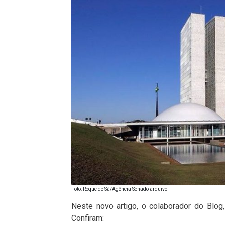
Foto: Roque de Sá/Agência Senado arquivo
Neste novo artigo, o colaborador do Blog, R
Confiram: