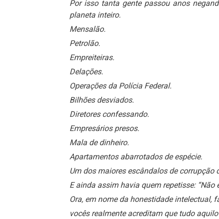
Por isso tanta gente passou anos negand
planeta inteiro.
Mensalão.
Petrolão.
Empreiteiras.
Delações.
Operações da Polícia Federal.
Bilhões desviados.
Diretores confessando.
Empresários presos.
Mala de dinheiro.
Apartamentos abarrotados de espécie.
Um dos maiores escândalos de corrupção d
E ainda assim havia quem repetisse: “Não e
Ora, em nome da honestidade intelectual,
vocês realmente acreditam que tudo aquilo