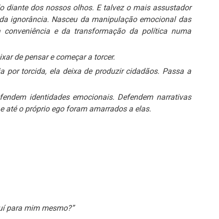
o diante dos nossos olhos. E talvez o mais assustador
 da ignorância. Nasceu da manipulação emocional das
a conveniência e da transformação da política numa
ixar de pensar e começar a torcer.
 por torcida, ela deixa de produzir cidadãos. Passa a
efendem identidades emocionais. Defendem narrativas
e até o próprio ego foram amarrados a elas.
truí para mim mesmo?”