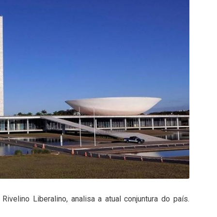
ivelino Liberalino, analisa a atual conjuntura do país.