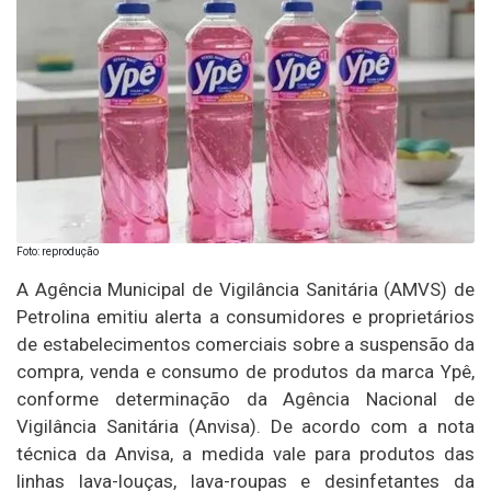
Foto: reprodução
A Agência Municipal de Vigilância Sanitária (AMVS) de
Petrolina emitiu alerta a consumidores e proprietários
de estabelecimentos comerciais sobre a suspensão da
compra, venda e consumo de produtos da marca Ypê,
conforme determinação da Agência Nacional de
Vigilância Sanitária (Anvisa). De acordo com a nota
técnica da Anvisa, a medida vale para produtos das
linhas lava-louças, lava-roupas e desinfetantes da