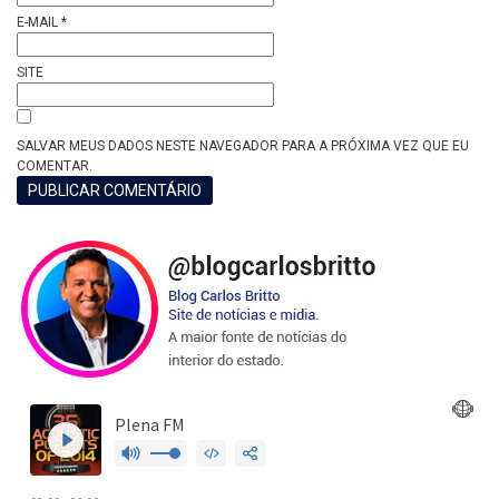
E-MAIL
*
SITE
SALVAR MEUS DADOS NESTE NAVEGADOR PARA A PRÓXIMA VEZ QUE EU
COMENTAR.