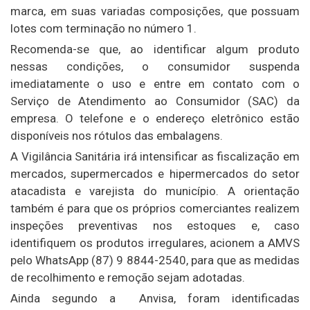
marca, em suas variadas composições, que possuam
lotes com terminação no número 1.
Recomenda-se que, ao identificar algum produto
nessas condições, o consumidor suspenda
imediatamente o uso e entre em contato com o
Serviço de Atendimento ao Consumidor (SAC) da
empresa. O telefone e o endereço eletrônico estão
disponíveis nos rótulos das embalagens.
A Vigilância Sanitária irá intensificar as fiscalização em
mercados, supermercados e hipermercados do setor
atacadista e varejista do município. A orientação
também é para que os próprios comerciantes realizem
inspeções preventivas nos estoques e, caso
identifiquem os produtos irregulares, acionem a AMVS
pelo WhatsApp (87) 9 8844-2540, para que as medidas
de recolhimento e remoção sejam adotadas.
Ainda segundo a Anvisa, foram identificadas