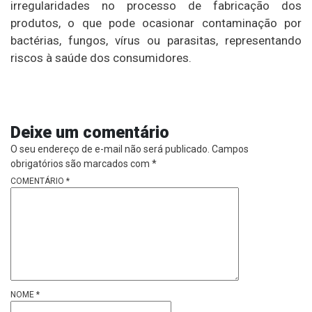
irregularidades no processo de fabricação dos
produtos, o que pode ocasionar contaminação por
bactérias, fungos, vírus ou parasitas, representando
riscos à saúde dos consumidores.
Deixe um comentário
O seu endereço de e-mail não será publicado.
Campos
obrigatórios são marcados com
*
COMENTÁRIO
*
NOME
*