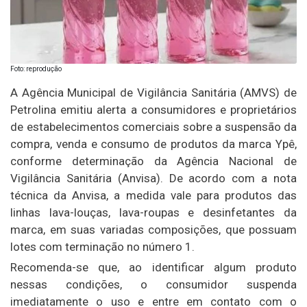
Foto: reprodução
A Agência Municipal de Vigilância Sanitária (AMVS) de
Petrolina emitiu alerta a consumidores e proprietários
de estabelecimentos comerciais sobre a suspensão da
compra, venda e consumo de produtos da marca Ypê,
conforme determinação da Agência Nacional de
Vigilância Sanitária (Anvisa). De acordo com a nota
técnica da Anvisa, a medida vale para produtos das
linhas lava-louças, lava-roupas e desinfetantes da
marca, em suas variadas composições, que possuam
lotes com terminação no número 1.
Recomenda-se que, ao identificar algum produto
nessas condições, o consumidor suspenda
imediatamente o uso e entre em contato com o