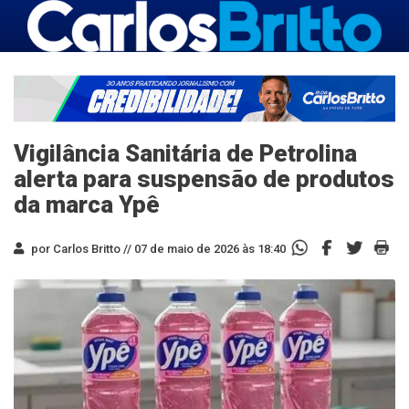
Vigilância Sanitária de Petrolina
alerta para suspensão de produtos
da marca Ypê
por Carlos Britto //
07 de maio de 2026 às 18:40