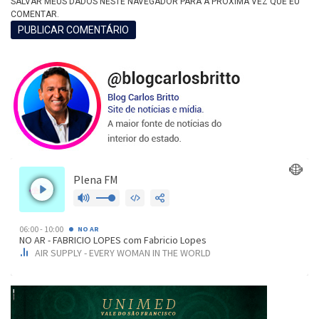
SALVAR MEUS DADOS NESTE NAVEGADOR PARA A PRÓXIMA VEZ QUE EU
COMENTAR.