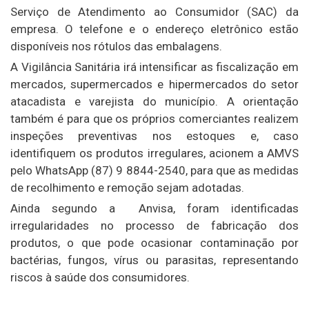
Serviço de Atendimento ao Consumidor (SAC) da
empresa. O telefone e o endereço eletrônico estão
disponíveis nos rótulos das embalagens.
A Vigilância Sanitária irá intensificar as fiscalização em
mercados, supermercados e hipermercados do setor
atacadista e varejista do município. A orientação
também é para que os próprios comerciantes realizem
inspeções preventivas nos estoques e, caso
identifiquem os produtos irregulares, acionem a AMVS
pelo WhatsApp (87) 9 8844-2540, para que as medidas
de recolhimento e remoção sejam adotadas.
Ainda segundo a Anvisa, foram identificadas
irregularidades no processo de fabricação dos
produtos, o que pode ocasionar contaminação por
bactérias, fungos, vírus ou parasitas, representando
riscos à saúde dos consumidores.