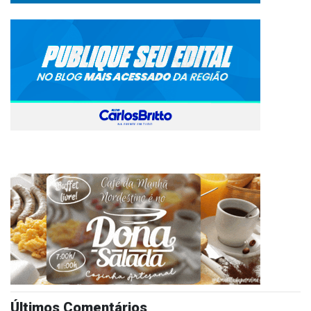
Últimos Comentários