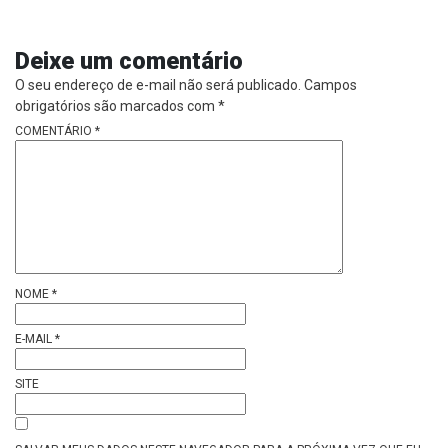
Deixe um comentário
O seu endereço de e-mail não será publicado.
Campos
obrigatórios são marcados com
*
COMENTÁRIO
*
NOME
*
E-MAIL
*
SITE