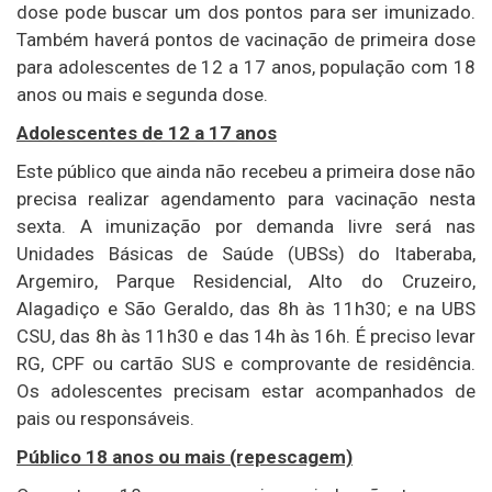
dose pode buscar um dos pontos para ser imunizado.
Também haverá pontos de vacinação de primeira dose
para adolescentes de 12 a 17 anos, população com 18
anos ou mais e segunda dose.
Adolescentes de 12 a 17 anos
Este público que ainda não recebeu a primeira dose não
precisa realizar agendamento para vacinação nesta
sexta. A imunização por demanda livre será nas
Unidades Básicas de Saúde (UBSs) do Itaberaba,
Argemiro, Parque Residencial, Alto do Cruzeiro,
Alagadiço e São Geraldo, das 8h às 11h30; e na UBS
CSU, das 8h às 11h30 e das 14h às 16h. É preciso levar
RG, CPF ou cartão SUS e comprovante de residência.
Os adolescentes precisam estar acompanhados de
pais ou responsáveis.
Público 18 anos ou mais (repescagem)