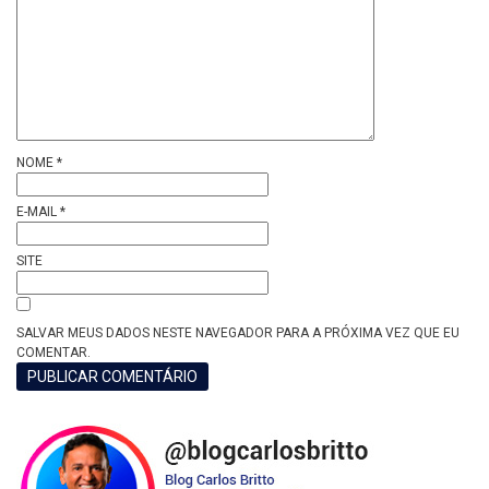
NOME
*
E-MAIL
*
SITE
SALVAR MEUS DADOS NESTE NAVEGADOR PARA A PRÓXIMA VEZ QUE EU
COMENTAR.