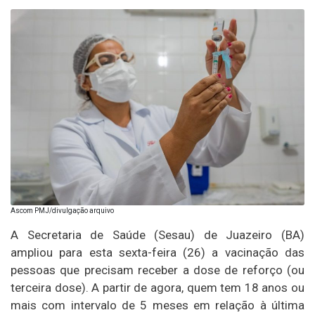
Ascom PMJ/divulgação arquivo
A Secretaria de Saúde (Sesau) de Juazeiro (BA)
ampliou para esta sexta-feira (26) a vacinação das
pessoas que precisam receber a dose de reforço (ou
terceira dose). A partir de agora, quem tem 18 anos ou
mais com intervalo de 5 meses em relação à última