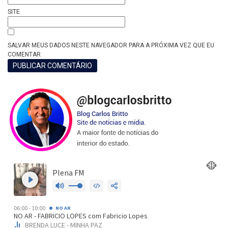
SITE
SALVAR MEUS DADOS NESTE NAVEGADOR PARA A PRÓXIMA VEZ QUE EU
COMENTAR.