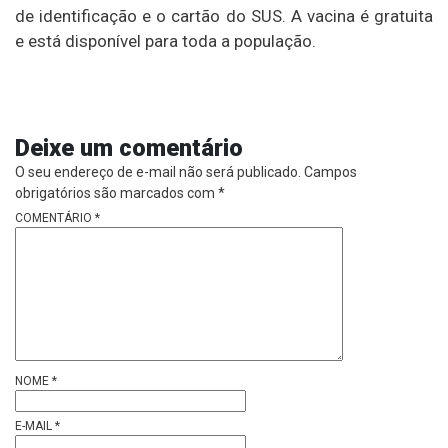
de identificação e o cartão do SUS. A vacina é gratuita
e está disponível para toda a população.
Deixe um comentário
O seu endereço de e-mail não será publicado.
Campos
obrigatórios são marcados com
*
COMENTÁRIO
*
NOME
*
E-MAIL
*