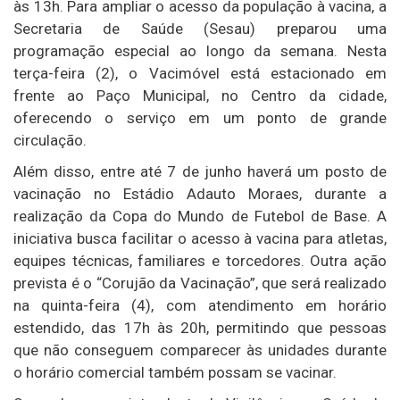
às 13h. Para ampliar o acesso da população à vacina, a
Secretaria de Saúde (Sesau) preparou uma
programação especial ao longo da semana. Nesta
terça-feira (2), o Vacimóvel está estacionado em
frente ao Paço Municipal, no Centro da cidade,
oferecendo o serviço em um ponto de grande
circulação.
Além disso, entre até 7 de junho haverá um posto de
vacinação no Estádio Adauto Moraes, durante a
realização da Copa do Mundo de Futebol de Base. A
iniciativa busca facilitar o acesso à vacina para atletas,
equipes técnicas, familiares e torcedores. Outra ação
prevista é o “Corujão da Vacinação”, que será realizado
na quinta-feira (4), com atendimento em horário
estendido, das 17h às 20h, permitindo que pessoas
que não conseguem comparecer às unidades durante
o horário comercial também possam se vacinar.