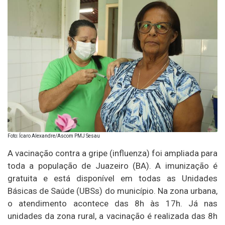
Foto: Ícaro Alexandre/Ascom PMJ Sesau
A vacinação contra a gripe (influenza) foi ampliada para
toda a população de
Juazeiro (BA)
. A imunização é
gratuita e está disponível em todas as Unidades
Básicas de Saúde (UBSs) do município. Na zona urbana,
o atendimento acontece das 8h às 17h. Já nas
unidades da zona rural, a vacinação é realizada das 8h