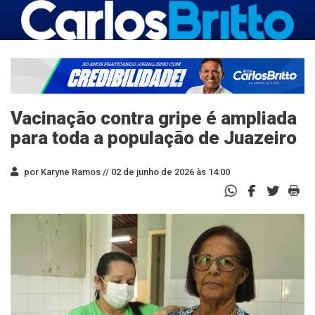
Vacinação contra gripe é ampliada
para toda a população de Juazeiro
por Karyne Ramos //
02 de junho de 2026 às 14:00