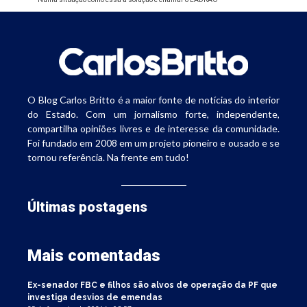
O Blog Carlos Britto é a maior fonte de notícias do interior
do Estado. Com um jornalismo forte, independente,
compartilha opiniões livres e de interesse da comunidade.
Foi fundado em 2008 em um projeto pioneiro e ousado e se
tornou referência. Na frente em tudo!
Últimas postagens
Mais comentadas
Ex-senador FBC e filhos são alvos de operação da PF que
investiga desvios de emendas