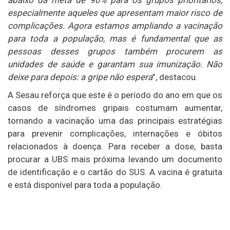
especialmente aqueles que apresentam maior risco de
complicações. Agora estamos ampliando a vacinação
para toda a população, mas é fundamental que as
pessoas desses grupos também procurem as
unidades de saúde e garantam sua imunização. Não
deixe para depois: a gripe não espera
”, destacou.
A Sesau reforça que este é o período do ano em que os
casos de síndromes gripais costumam aumentar,
tornando a vacinação uma das principais estratégias
para prevenir complicações, internações e óbitos
relacionados à doença. Para receber a dose, basta
procurar a UBS mais próxima levando um documento
de identificação e o cartão do SUS. A vacina é gratuita
e está disponível para toda a população.