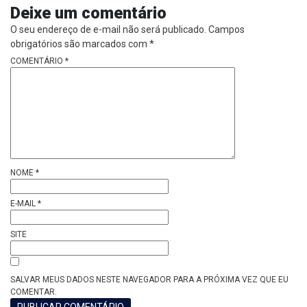
Deixe um comentário
O seu endereço de e-mail não será publicado.
Campos
obrigatórios são marcados com
*
COMENTÁRIO
*
NOME
*
E-MAIL
*
SITE
SALVAR MEUS DADOS NESTE NAVEGADOR PARA A PRÓXIMA VEZ QUE EU
COMENTAR.