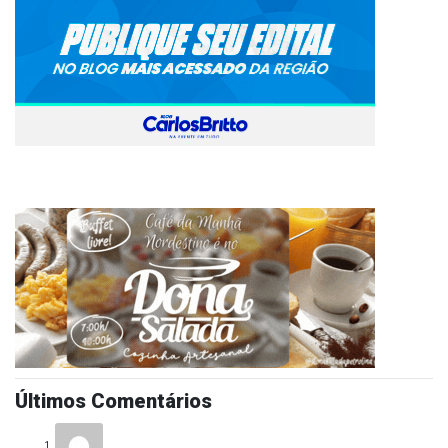
Últimos Comentários