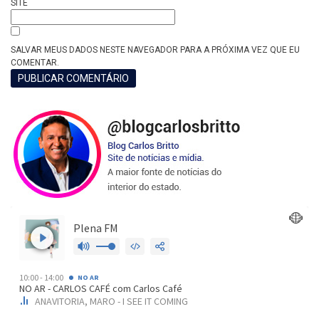
SITE
SALVAR MEUS DADOS NESTE NAVEGADOR PARA A PRÓXIMA VEZ QUE EU
COMENTAR.