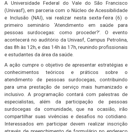
A Universidade Federal do Vale do São Francisco
(Univasf), em parceria com o Núcleo de Acessibilidade
e Inclusão (NAI), vai realizar nesta sexta-feira (6) o
primeiro seminário ‘Atendimento em saúde para
pessoas surdocegas: como proceder?’. O evento
acontecerá no auditório da Univasf, Campus Petrolina,
das 8h às 12h, e das 14h às 17h, reunindo profissionais
e estudantes da área da saúde.
A ação cumpre o objetivo de apresentar estratégias e
conhecimentos teóricos e práticos sobre o
atendimento de pessoas surdocegas, contribuindo
para uma prestação de serviço mais humanizado e
inclusivo. A programação contará com palestras de
especialistas, além da participação de pessoas
surdocegas da comunidade, que na ocasião, irão
compartilhar suas vivências e desafios no cotidiano.
Interessados em participar devem realizar inscrição
através de preenchimento de formulário no endereço