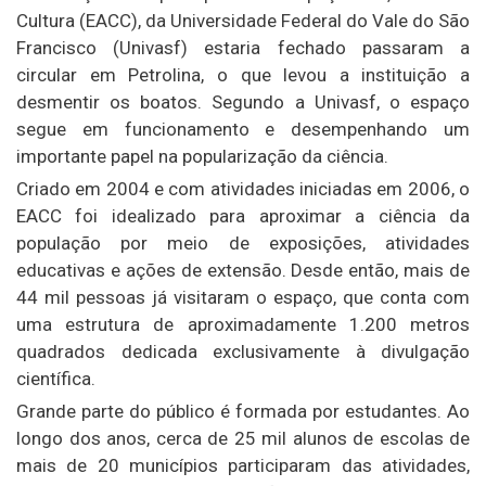
Cultura (EACC), da Universidade Federal do Vale do São
Francisco (Univasf) estaria fechado passaram a
circular em Petrolina, o que levou a instituição a
desmentir os boatos. Segundo a Univasf, o espaço
segue em funcionamento e desempenhando um
importante papel na popularização da ciência.
Criado em 2004 e com atividades iniciadas em 2006, o
EACC foi idealizado para aproximar a ciência da
população por meio de exposições, atividades
educativas e ações de extensão. Desde então, mais de
44 mil pessoas já visitaram o espaço, que conta com
uma estrutura de aproximadamente 1.200 metros
quadrados dedicada exclusivamente à divulgação
científica.
Grande parte do público é formada por estudantes. Ao
longo dos anos, cerca de 25 mil alunos de escolas de
mais de 20 municípios participaram das atividades,