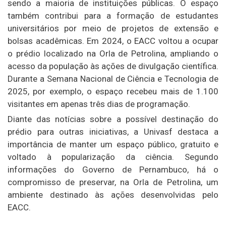
sendo a maioria de instituições públicas. O espaço
também contribui para a formação de estudantes
universitários por meio de projetos de extensão e
bolsas acadêmicas. Em 2024, o EACC voltou a ocupar
o prédio localizado na Orla de Petrolina, ampliando o
acesso da população às ações de divulgação científica.
Durante a Semana Nacional de Ciência e Tecnologia de
2025, por exemplo, o espaço recebeu mais de 1.100
visitantes em apenas três dias de programação.
Diante das notícias sobre a possível destinação do
prédio para outras iniciativas, a Univasf destaca a
importância de manter um espaço público, gratuito e
voltado à popularização da ciência. Segundo
informações do Governo de Pernambuco, há o
compromisso de preservar, na Orla de Petrolina, um
ambiente destinado às ações desenvolvidas pelo
EACC.