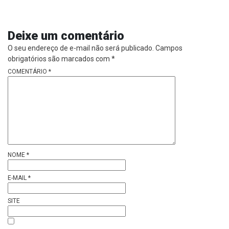
Deixe um comentário
O seu endereço de e-mail não será publicado.
Campos
obrigatórios são marcados com
*
COMENTÁRIO
*
NOME
*
E-MAIL
*
SITE