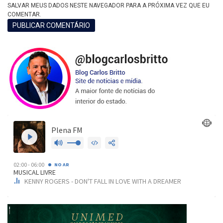
SALVAR MEUS DADOS NESTE NAVEGADOR PARA A PRÓXIMA VEZ QUE EU
COMENTAR.