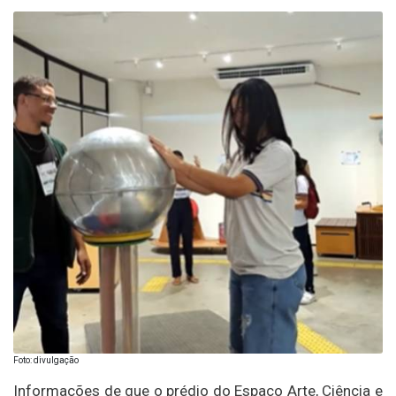
Foto: divulgação
Informações de que o prédio do Espaço Arte, Ciência e