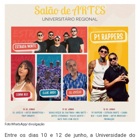
Foto:WhatsApp/ divulgação
Entre os dias 10 e 12 de junho, a
Universidade do