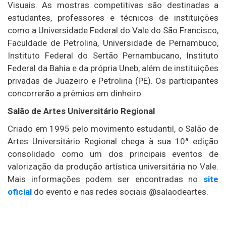
Visuais. As mostras competitivas são destinadas a
estudantes, professores e técnicos de instituições
como a
Universidade Federal do Vale do São Francisco
,
Faculdade de Petrolina
,
Universidade de Pernambuco
,
Instituto Federal do Sertão Pernambucano
,
Instituto
Federal da Bahia
e da própria Uneb, além de instituições
privadas de Juazeiro e Petrolina (PE). Os participantes
concorrerão a prêmios em dinheiro.
Salão de Artes Universitário Regional
Criado em 1995 pelo movimento estudantil, o Salão de
Artes Universitário Regional chega à sua 10ª edição
consolidado como um dos principais eventos de
valorização da produção artística universitária no Vale.
Mais informações podem ser encontradas no
site
oficial
do evento e nas redes sociais @salaodeartes.