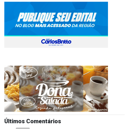
Últimos Comentários