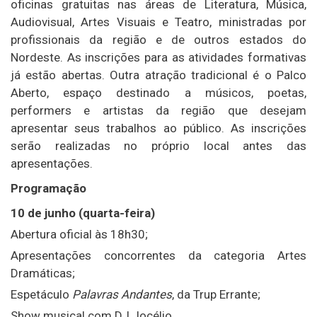
oficinas gratuitas nas áreas de Literatura, Música,
Audiovisual, Artes Visuais e Teatro, ministradas por
profissionais da região e de outros estados do
Nordeste. As inscrições para as atividades formativas
já estão abertas. Outra atração tradicional é o Palco
Aberto, espaço destinado a músicos, poetas,
performers e artistas da região que desejam
apresentar seus trabalhos ao público. As inscrições
serão realizadas no próprio local antes das
apresentações.
Programação
10 de junho (quarta-feira)
Abertura oficial às 18h30;
Apresentações concorrentes da categoria Artes
Dramáticas;
Espetáculo
Palavras Andantes
, da Trup Errante;
Show musical com DJ Jocélio.