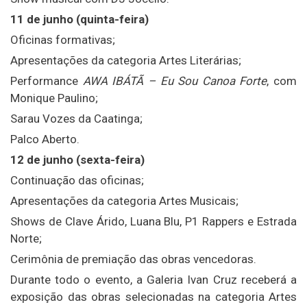
11 de junho (quinta-feira)
Oficinas formativas;
Apresentações da categoria Artes Literárias;
Performance
AWA IBÁTÃ – Eu Sou Canoa Forte
, com
Monique Paulino;
Sarau Vozes da Caatinga;
Palco Aberto.
12 de junho (sexta-feira)
Continuação das oficinas;
Apresentações da categoria Artes Musicais;
Shows de Clave Árido, Luana Blu, P1 Rappers e Estrada
Norte;
Cerimônia de premiação das obras vencedoras.
Durante todo o evento, a Galeria Ivan Cruz receberá a
exposição das obras selecionadas na categoria Artes