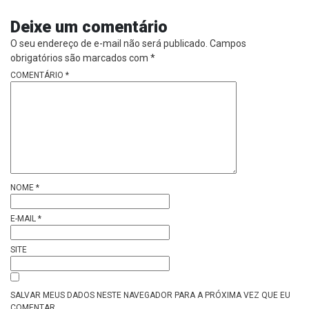
Deixe um comentário
O seu endereço de e-mail não será publicado.
Campos
obrigatórios são marcados com
*
COMENTÁRIO
*
NOME
*
E-MAIL
*
SITE
SALVAR MEUS DADOS NESTE NAVEGADOR PARA A PRÓXIMA VEZ QUE EU
COMENTAR.