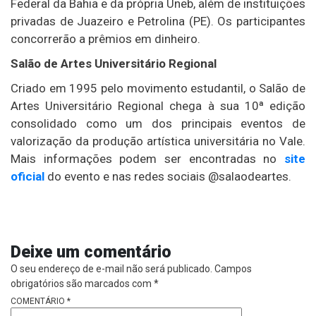
Federal da Bahia
e da própria Uneb, além de instituições
privadas de Juazeiro e Petrolina (PE). Os participantes
concorrerão a prêmios em dinheiro.
Salão de Artes Universitário Regional
Criado em 1995 pelo movimento estudantil, o Salão de
Artes Universitário Regional chega à sua 10ª edição
consolidado como um dos principais eventos de
valorização da produção artística universitária no Vale.
Mais informações podem ser encontradas no
site
oficial
do evento e nas redes sociais @salaodeartes.
Deixe um comentário
O seu endereço de e-mail não será publicado.
Campos
obrigatórios são marcados com
*
COMENTÁRIO
*