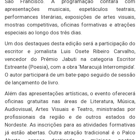
São Francisco. A programação contará com
apresentações musicais, espetáculos teatrais,
performances literárias, exposições de artes visuais,
mostras competitivas, oficinas formativas e atrações
especiais ao longo dos três dias.
Um dos destaques desta edição será a participação do
escritor e jornalista
Luis Osete Ribeiro Carvalho
,
vencedor do
Prêmio Jabuti
na categoria Escritor
Estreante (Poesia), com a obra ‘
Maracujá Interrompida’
.
O autor participará de um bate-papo seguido de sessão
de lançamento de livro.
Além das apresentações artísticas, o evento oferecerá
oficinas gratuitas nas áreas de Literatura, Música,
Audiovisual, Artes Visuais e Teatro, ministradas por
profissionais da região e de outros estados do
Nordeste. As inscrições para as atividades formativas
já estão abertas. Outra atração tradicional é o Palco