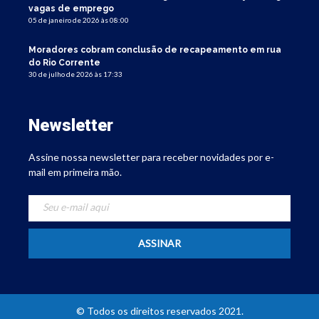
vagas de emprego
05 de janeiro de 2026 às 08:00
Moradores cobram conclusão de recapeamento em rua
do Rio Corrente
30 de julho de 2026 às 17:33
Newsletter
Assine nossa newsletter para receber novidades por e-
mail em primeira mão.
© Todos os direitos reservados 2021.