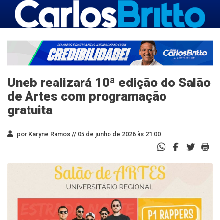
Uneb realizará 10ª edição do Salão
de Artes com programação
gratuita
por Karyne Ramos //
05 de junho de 2026 às 21:00