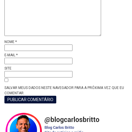
NOME
*
E-MAIL
*
SITE
SALVAR MEUS DADOS NESTE NAVEGADOR PARA A PRÓXIMA VEZ QUE EU
COMENTAR.