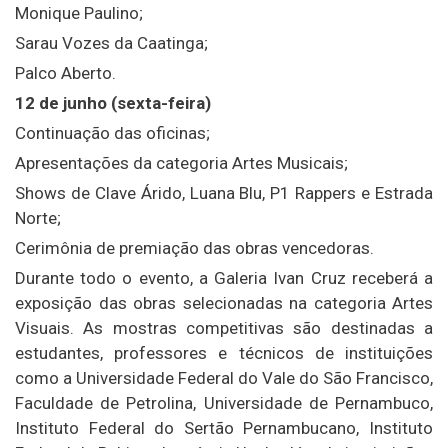
Monique Paulino;
Sarau Vozes da Caatinga;
Palco Aberto.
12 de junho (sexta-feira)
Continuação das oficinas;
Apresentações da categoria Artes Musicais;
Shows de Clave Árido, Luana Blu, P1 Rappers e Estrada
Norte;
Cerimônia de premiação das obras vencedoras.
Durante todo o evento, a Galeria Ivan Cruz receberá a
exposição das obras selecionadas na categoria Artes
Visuais. As mostras competitivas são destinadas a
estudantes, professores e técnicos de instituições
como a
Universidade Federal do Vale do São Francisco
,
Faculdade de Petrolina
,
Universidade de Pernambuco
,
Instituto Federal do Sertão Pernambucano
,
Instituto