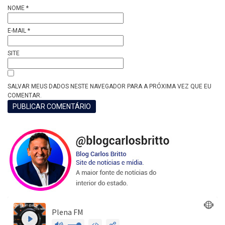
NOME
*
E-MAIL
*
SITE
SALVAR MEUS DADOS NESTE NAVEGADOR PARA A PRÓXIMA VEZ QUE EU
COMENTAR.