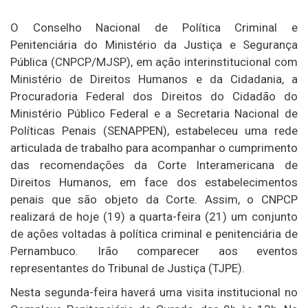
O Conselho Nacional de Política Criminal e
Penitenciária do Ministério da Justiça e Segurança
Pública (CNPCP/MJSP), em ação interinstitucional com
Ministério de Direitos Humanos e da Cidadania, a
Procuradoria Federal dos Direitos do Cidadão do
Ministério Público Federal e a Secretaria Nacional de
Políticas Penais (SENAPPEN), estabeleceu uma rede
articulada de trabalho para acompanhar o cumprimento
das recomendações da Corte Interamericana de
Direitos Humanos, em face dos estabelecimentos
penais que são objeto da Corte. Assim, o CNPCP
realizará de hoje (19) a quarta-feira (21) um conjunto
de ações voltadas à política criminal e penitenciária de
Pernambuco. Irão comparecer aos eventos
representantes do Tribunal de Justiça (TJPE).
Nesta segunda-feira haverá uma visita institucional no