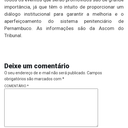
importância, já que têm o intuito de proporcionar um
diálogo institucional para garantir a melhoria e o
aperfeiçoamento do sistema penitenciário de
Pernambuco. As informações são da Ascom do
Tribunal.
Deixe um comentário
O seu endereço de e-mail não será publicado.
Campos
obrigatórios são marcados com
*
COMENTÁRIO
*