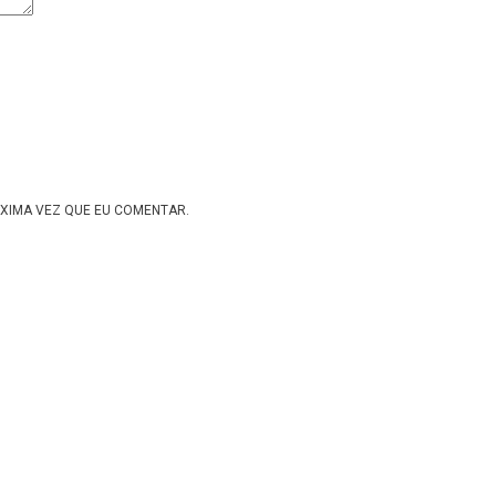
XIMA VEZ QUE EU COMENTAR.