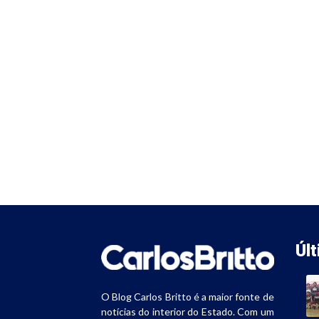
Úl
O Blog Carlos Britto é a maior fonte de
notícias do interior do Estado. Com um