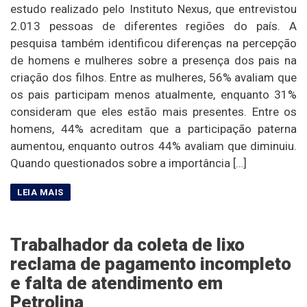
estudo realizado pelo Instituto Nexus, que entrevistou
2.013 pessoas de diferentes regiões do país. A
pesquisa também identificou diferenças na percepção
de homens e mulheres sobre a presença dos pais na
criação dos filhos. Entre as mulheres, 56% avaliam que
os pais participam menos atualmente, enquanto 31%
consideram que eles estão mais presentes. Entre os
homens, 44% acreditam que a participação paterna
aumentou, enquanto outros 44% avaliam que diminuiu.
Quando questionados sobre a importância […]
Trabalhador da coleta de lixo
reclama de pagamento incompleto
e falta de atendimento em
Petrolina