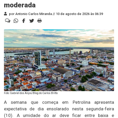
moderada
por Antonio Carlos Miranda //
10 de agosto de 2026 às 06:39
Foto: Gabriel dos Anjos/Blog do Carlos Britto
A semana que começa em Petrolina apresenta
expectativa de dia ensolarado nesta segunda-feira
(10). A umidade do ar deve ficar entre baixa e