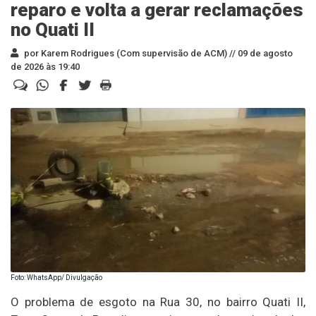
reparo e volta a gerar reclamações
no Quati II
por Karem Rodrigues (Com supervisão de ACM) //
09 de agosto
de 2026 às 19:40
Foto: WhatsApp/ Divulgação
O problema de esgoto na Rua 30, no bairro Quati II,