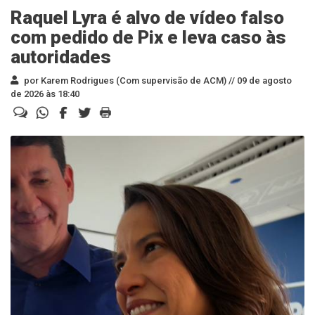
Raquel Lyra é alvo de vídeo falso
com pedido de Pix e leva caso às
autoridades
por Karem Rodrigues (Com supervisão de ACM) //
09 de agosto
de 2026 às 18:40