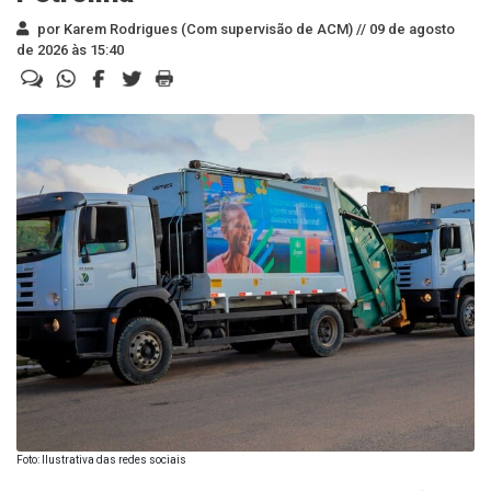
por Karem Rodrigues (Com supervisão de ACM) //
09 de agosto
de 2026 às 15:40
Foto: Ilustrativa das redes sociais