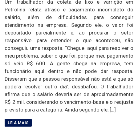
Um trabalhador da coleta de lixo e varrição em
Petrolina relata atraso e pagamento incompleto do
salário, além de dificuldades para conseguir
atendimento na empresa. Segundo ele, o valor foi
depositado parcialmente e, ao procurar o setor
responsável para entender o que aconteceu, não
conseguiu uma resposta. “Cheguei aqui para resolver o
meu problema, saber o que foi, porque meu pagamento
só veio R$ 600. A gente chega na empresa, tem
funcionário aqui dentro e não pode dar resposta.
Disseram que a pessoa responsável não está e que só
poderá resolver outro dia”, desabafou. O trabalhador
afirma que o salário deveria ser de aproximadamente
R$ 2 mil, considerando o vencimento-base e o reajuste
previsto para a categoria. Ainda segundo ele, […]