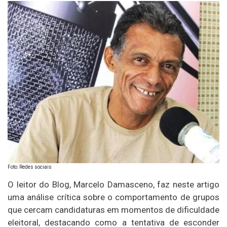
Foto: Redes sociais
O leitor do Blog, Marcelo Damasceno, faz neste artigo
uma análise crítica sobre o comportamento de grupos
que cercam candidaturas em momentos de dificuldade
eleitoral, destacando como a tentativa de esconder