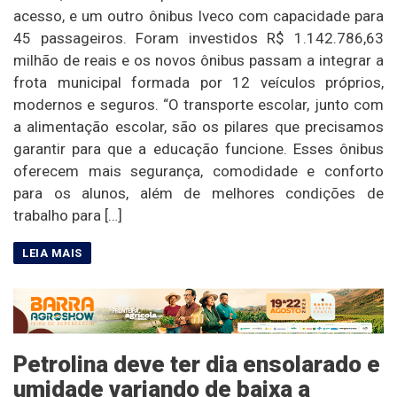
acesso, e um outro ônibus Iveco com capacidade para
45 passageiros. Foram investidos R$ 1.142.786,63
milhão de reais e os novos ônibus passam a integrar a
frota municipal formada por 12 veículos próprios,
modernos e seguros. “O transporte escolar, junto com
a alimentação escolar, são os pilares que precisamos
garantir para que a educação funcione. Esses ônibus
oferecem mais segurança, comodidade e conforto
para os alunos, além de melhores condições de
trabalho para […]
Petrolina deve ter dia ensolarado e
umidade variando de baixa a