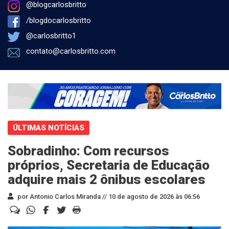
@blogcarlosbritto
/blogdocarlosbritto
@carlosbritto1
contato@carlosbritto.com
ÚLTIMAS NOTÍCIAS
Sobradinho: Com recursos
próprios, Secretaria de Educação
adquire mais 2 ônibus escolares
por Antonio Carlos Miranda //
10 de agosto de 2026 às 06:56