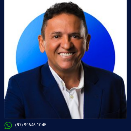
(87) 99646 1045