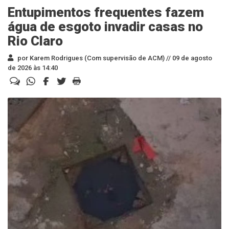
Entupimentos frequentes fazem
água de esgoto invadir casas no
Rio Claro
por Karem Rodrigues (Com supervisão de ACM) //
09 de agosto
de 2026 às 14:40