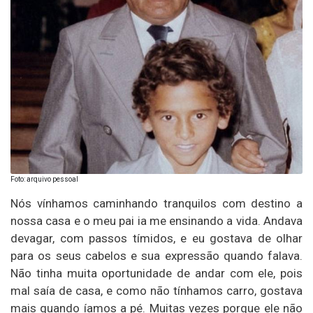
Foto: arquivo pessoal
Nós vínhamos caminhando tranquilos com destino a
nossa casa e o meu pai ia me ensinando a vida. Andava
devagar, com passos tímidos, e eu gostava de olhar
para os seus cabelos e sua expressão quando falava.
Não tinha muita oportunidade de andar com ele, pois
mal saía de casa, e como não tínhamos carro, gostava
mais quando íamos a pé. Muitas vezes porque ele não