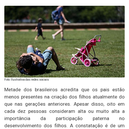
Foto: Ilustrativa das redes sociais
Metade dos brasileiros acredita que os pais estão
menos presentes na criação dos filhos atualmente do
que nas gerações anteriores. Apesar disso, oito em
cada dez pessoas consideram alta ou muito alta a
importância da participação paterna no
desenvolvimento dos filhos. A constatação é de um