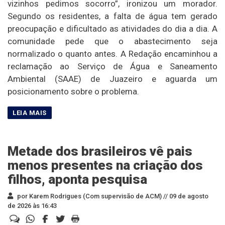
vizinhos pedimos socorro”, ironizou um morador.
Segundo os residentes, a falta de água tem gerado
preocupação e dificultado as atividades do dia a dia. A
comunidade pede que o abastecimento seja
normalizado o quanto antes. A Redação encaminhou a
reclamação ao Serviço de Água e Saneamento
Ambiental (SAAE) de Juazeiro e aguarda um
posicionamento sobre o problema.
Metade dos brasileiros vê pais
menos presentes na criação dos
filhos, aponta pesquisa
por Karem Rodrigues (Com supervisão de ACM) //
09 de agosto
de 2026 às 16:43