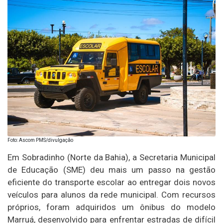
Foto: Ascom PMS/divulgação
Em Sobradinho (Norte da Bahia), a Secretaria Municipal
de Educação (SME) deu mais um passo na gestão
eficiente do transporte escolar ao entregar dois novos
veículos para alunos da rede municipal. Com recursos
próprios, foram adquiridos um ônibus do modelo
Marruá, desenvolvido para enfrentar estradas de difícil