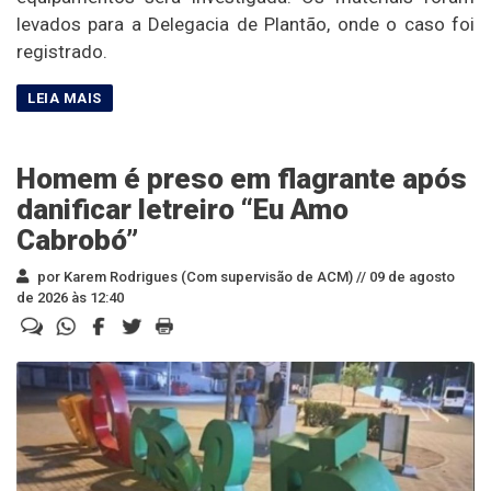
levados para a Delegacia de Plantão, onde o caso foi
registrado.
Homem é preso em flagrante após
danificar letreiro “Eu Amo
Cabrobó”
por Karem Rodrigues (Com supervisão de ACM) //
09 de agosto
de 2026 às 12:40