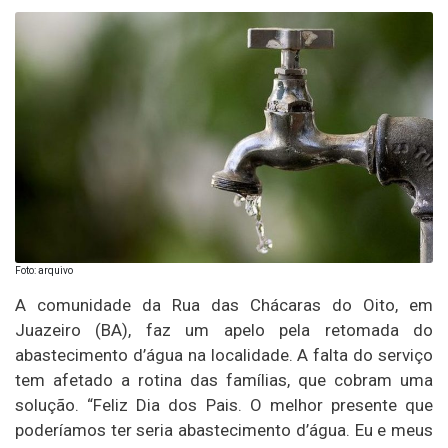
Foto: arquivo
A comunidade da Rua das Chácaras do Oito, em
Juazeiro (BA), faz um apelo pela retomada do
abastecimento d’água na localidade. A falta do serviço
tem afetado a rotina das famílias, que cobram uma
solução. “Feliz Dia dos Pais. O melhor presente que
poderíamos ter seria abastecimento d’água. Eu e meus