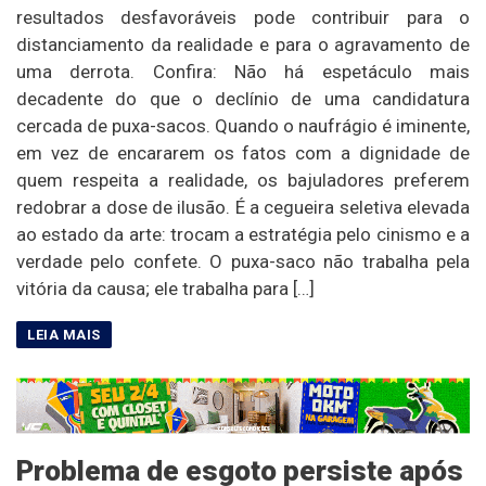
resultados desfavoráveis pode contribuir para o
distanciamento da realidade e para o agravamento de
uma derrota. Confira: Não há espetáculo mais
decadente do que o declínio de uma candidatura
cercada de puxa-sacos. Quando o naufrágio é iminente,
em vez de encararem os fatos com a dignidade de
quem respeita a realidade, os bajuladores preferem
redobrar a dose de ilusão. É a cegueira seletiva elevada
ao estado da arte: trocam a estratégia pelo cinismo e a
verdade pelo confete. O puxa-saco não trabalha pela
vitória da causa; ele trabalha para […]
Problema de esgoto persiste após