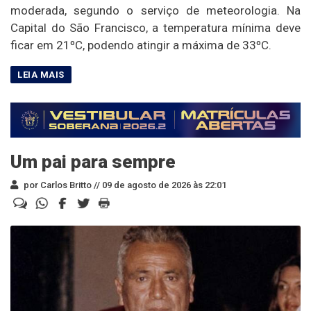
moderada, segundo o serviço de meteorologia. Na
Capital do São Francisco, a temperatura mínima deve
ficar em 21ºC, podendo atingir a máxima de 33ºC.
Um pai para sempre
por Carlos Britto //
09 de agosto de 2026 às 22:01