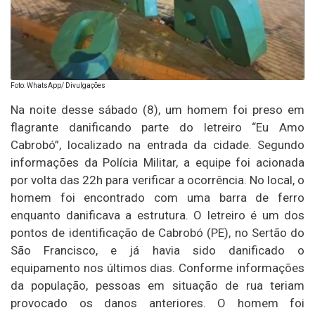
Foto: WhatsApp/ Divulgações
Na noite desse sábado (8), um homem foi preso em
flagrante danificando parte do letreiro “Eu Amo
Cabrobó”, localizado na entrada da cidade. Segundo
informações da Polícia Militar, a equipe foi acionada
por volta das 22h para verificar a ocorrência. No local, o
homem foi encontrado com uma barra de ferro
enquanto danificava a estrutura. O letreiro é um dos
pontos de identificação de Cabrobó (PE), no Sertão do
São Francisco, e já havia sido danificado o
equipamento nos últimos dias. Conforme informações
da população, pessoas em situação de rua teriam
provocado os danos anteriores. O homem foi