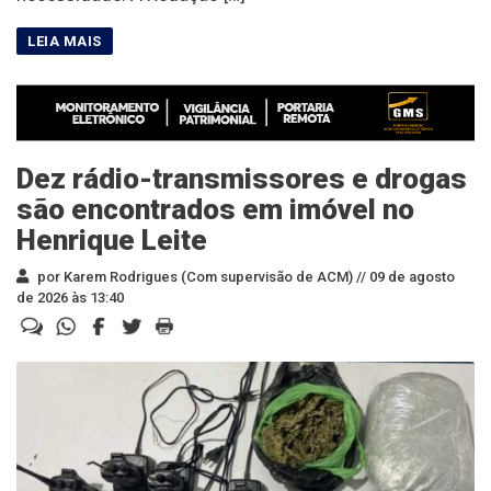
Dez rádio-transmissores e drogas
são encontrados em imóvel no
Henrique Leite
por Karem Rodrigues (Com supervisão de ACM) //
09 de agosto
de 2026 às 13:40