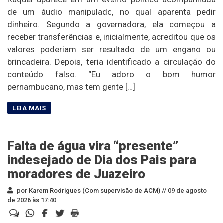
de um áudio manipulado, no qual aparenta pedir
dinheiro. Segundo a governadora, ela começou a
receber transferências e, inicialmente, acreditou que os
valores poderiam ser resultado de um engano ou
brincadeira. Depois, teria identificado a circulação do
conteúdo falso. “Eu adoro o bom humor
pernambucano, mas tem gente […]
Falta de água vira “presente”
indesejado de Dia dos Pais para
moradores de Juazeiro
por Karem Rodrigues (Com supervisão de ACM) //
09 de agosto
de 2026 às 17:40