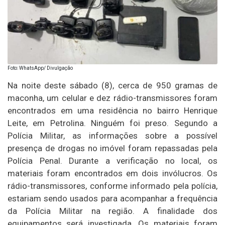
Foto: WhatsApp/ Divulgação
Na noite deste sábado (8), cerca de 950 gramas de
maconha, um celular e dez rádio-transmissores foram
encontrados em uma residência no bairro Henrique
Leite, em Petrolina. Ninguém foi preso. Segundo a
Polícia Militar, as informações sobre a possível
presença de drogas no imóvel foram repassadas pela
Polícia Penal. Durante a verificação no local, os
materiais foram encontrados em dois invólucros. Os
rádio-transmissores, conforme informado pela polícia,
estariam sendo usados para acompanhar a frequência
da Polícia Militar na região. A finalidade dos
equipamentos será investigada. Os materiais foram