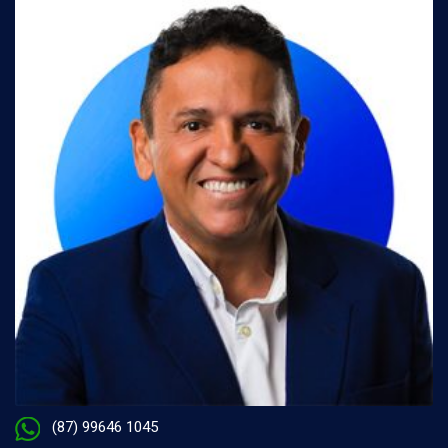
(87) 99646 1045