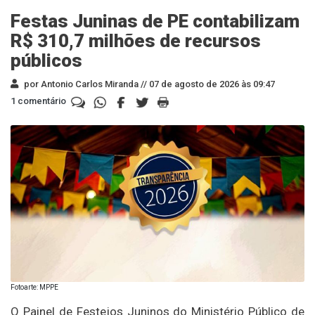
Festas Juninas de PE contabilizam
R$ 310,7 milhões de recursos
públicos
por Antonio Carlos Miranda //
07 de agosto de 2026 às 09:47
1 comentário
Fotoarte: MPPE
O Painel de Festejos Juninos do Ministério Público de