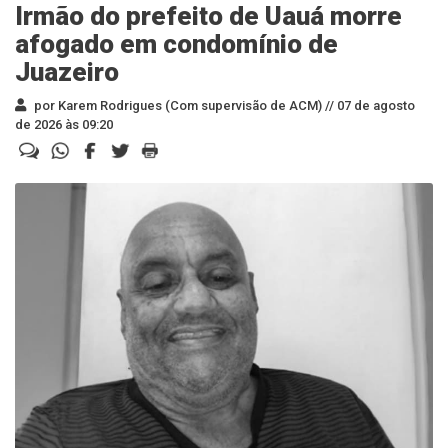
Irmão do prefeito de Uauá morre
afogado em condomínio de
Juazeiro
por Karem Rodrigues (Com supervisão de ACM) //
07 de agosto
de 2026 às 09:20