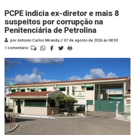
PCPE indicia ex-diretor e mais 8
suspeitos por corrupção na
Penitenciária de Petrolina
por Antonio Carlos Miranda //
07 de agosto de 2026 às 08:50
1 comentário