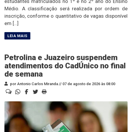
estudantes matriculados no 1º e no 2º ano do Ensino
Médio. A classificação será realizada por ordem de
inscrição, conforme o quantitativo de vagas disponível
em […]
Petrolina e Juazeiro suspendem
atendimentos do CadÚnico no final
de semana
por Antonio Carlos Miranda //
07 de agosto de 2026 às 08:00