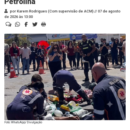
Petrolina
por Karem Rodrigues (Com supervisão de ACM) //
07 de agosto
de 2026 às 13:00
Foto: WhatsApp/ Divulgação