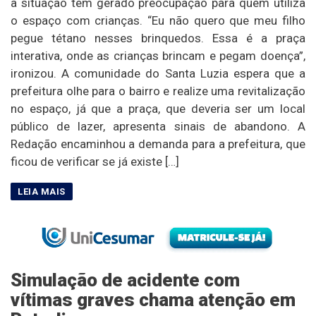
a situação tem gerado preocupação para quem utiliza
o espaço com crianças. “Eu não quero que meu filho
pegue tétano nesses brinquedos. Essa é a praça
interativa, onde as crianças brincam e pegam doença”,
ironizou. A comunidade do Santa Luzia espera que a
prefeitura olhe para o bairro e realize uma revitalização
no espaço, já que a praça, que deveria ser um local
público de lazer, apresenta sinais de abandono. A
Redação encaminhou a demanda para a prefeitura, que
ficou de verificar se já existe […]
Simulação de acidente com
vítimas graves chama atenção em