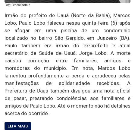
Foto: Redes Sociais
Irmão do prefeito de Uauá (Norte da Bahia), Marcos
Lobo, Paulo Lobo faleceu nessa quinta-feira (6) após
se afogar em uma piscina de um condomínio
localizado no bairro São Geraldo, em Juazeiro (BA).
Paulo também era irmão do ex-prefeito e atual
secretário de Saúde de Uauá, Jorge Lobo. A morte
causou comoção entre familiares, amigos e
moradores do município. Em nota, Marcos Lobo
lamentou profundamente a perda e agradeceu pelas
manifestações de solidariedade recebidas. A
Prefeitura de Uauá também divulgou uma nota oficial
de pesar, prestando condolências aos familiares e
amigos de Paulo Lobo. Até o momento não há detalhes
acerca do ocorrido.