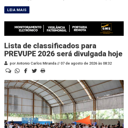
Lista de classificados para
PREVUPE 2026 será divulgada hoje
por Antonio Carlos Miranda //
07 de agosto de 2026 às 08:32