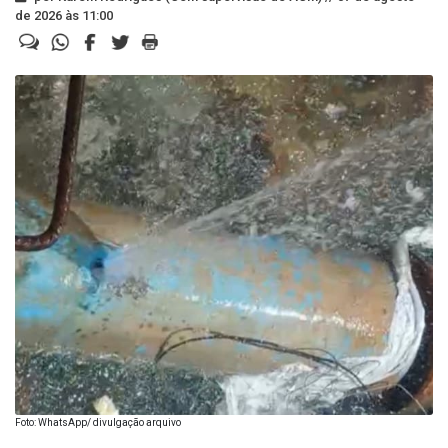
de 2026 às 11:00
Foto: WhatsApp/ divulgação arquivo