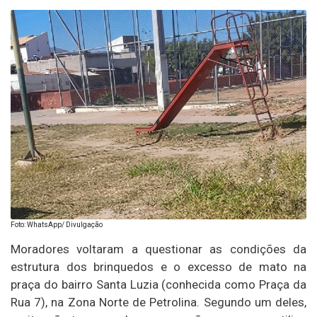
Foto: WhatsApp/ Divulgação
Moradores voltaram a questionar as condições da
estrutura dos brinquedos e o excesso de mato na
praça do bairro Santa Luzia (conhecida como Praça da
Rua 7), na Zona Norte de Petrolina. Segundo um deles,