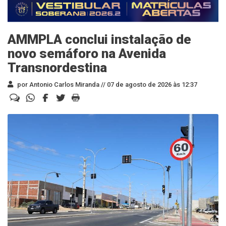
AMMPLA conclui instalação de
novo semáforo na Avenida
Transnordestina
por Antonio Carlos Miranda //
07 de agosto de 2026 às 12:37