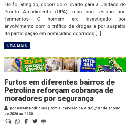
Ele foi atingido, socorrido e levado para a Unidade de
Pronto Atendimento (UPA), mas não resistiu aos
ferimentos. O homem era investigado por
envolvimento com o tráfico de drogas e por suspeita
de participação em homicídios ocorridos […]
Furtos em diferentes bairros de
Petrolina reforçam cobrança de
moradores por segurança
por Karem Rodrigues (Com supervisão de ACM) //
07 de agosto
de 2026 às 11:30