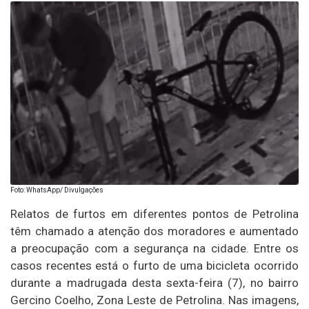
Foto: WhatsApp/ Divulgações
Relatos de furtos em diferentes pontos de Petrolina
têm chamado a atenção dos moradores e aumentado
a preocupação com a segurança na cidade. Entre os
casos recentes está o furto de uma bicicleta ocorrido
durante a madrugada desta sexta-feira (7), no bairro
Gercino Coelho, Zona Leste de Petrolina. Nas imagens,