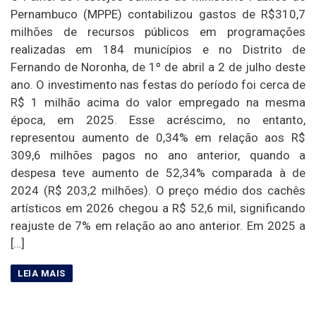
Pernambuco (MPPE) contabilizou gastos de R$310,7
milhões de recursos públicos em programações
realizadas em 184 municípios e no Distrito de
Fernando de Noronha, de 1º de abril a 2 de julho deste
ano. O investimento nas festas do período foi cerca de
R$ 1 milhão acima do valor empregado na mesma
época, em 2025. Esse acréscimo, no entanto,
representou aumento de 0,34% em relação aos R$
309,6 milhões pagos no ano anterior, quando a
despesa teve aumento de 52,34% comparada à de
2024 (R$ 203,2 milhões). O preço médio dos cachês
artísticos em 2026 chegou a R$ 52,6 mil, significando
reajuste de 7% em relação ao ano anterior. Em 2025 a
[…]