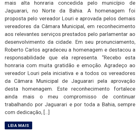
mais alta honraria concedida pelo município de
Jaguarari, no Norte da Bahia. A homenagem foi
proposta pelo vereador Louri e aprovada pelos demais
vereadores da Câmara Municipal, em reconhecimento
aos relevantes serviços prestados pelo parlamentar ao
desenvolvimento da cidade. Em seu pronunciamento,
Roberto Carlos agradeceu a homenagem e destacou a
responsabilidade que ela representa. “Recebo esta
honraria com muita gratidão e emoção. Agradeço ao
vereador Louri pela iniciativa e a todos os vereadores
da Câmara Municipal de Jaguarari pela aprovação
desta homenagem. Este reconhecimento fortalece
ainda mais o meu compromisso de continuar
trabalhando por Jaguarari e por toda a Bahia, sempre
com dedicação, […]