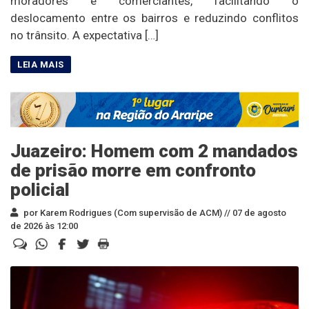
moradores e comerciantes, facilitando o
deslocamento entre os bairros e reduzindo conflitos
no trânsito. A expectativa […]
Juazeiro: Homem com 2 mandados
de prisão morre em confronto
policial
por Karem Rodrigues (Com supervisão de ACM) //
07 de agosto
de 2026 às 12:00