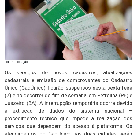
Foto: reprodução
Os serviços de novos cadastros, atualizações
cadastrais e emissão de comprovantes do Cadastro
Único (CadÚnico) ficarão suspensos nesta sexta-feira
(7) e no decorrer do fim de semana, em Petrolina (PE) e
Juazeiro (BA). A interrupção temporária ocorre devido
à extração de dados do sistema nacional –
procedimento técnico que impede a realização dos
serviços que dependem do acesso à plataforma. Os
atendimentos do CadÚnico nas duas cidades serão