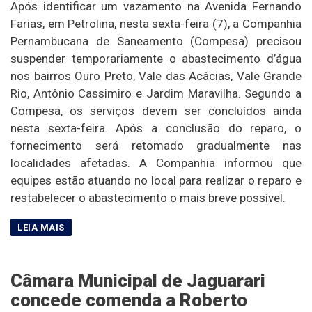
Após identificar um vazamento na Avenida Fernando
Farias, em Petrolina, nesta sexta-feira (7), a Companhia
Pernambucana de Saneamento (Compesa) precisou
suspender temporariamente o abastecimento d’água
nos bairros Ouro Preto, Vale das Acácias, Vale Grande
Rio, Antônio Cassimiro e Jardim Maravilha. Segundo a
Compesa, os serviços devem ser concluídos ainda
nesta sexta-feira. Após a conclusão do reparo, o
fornecimento será retomado gradualmente nas
localidades afetadas. A Companhia informou que
equipes estão atuando no local para realizar o reparo e
restabelecer o abastecimento o mais breve possível.
Câmara Municipal de Jaguarari
concede comenda a Roberto