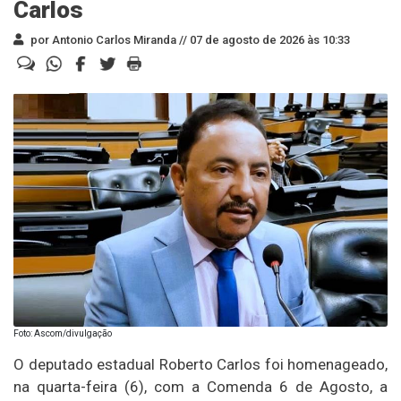
Carlos
por Antonio Carlos Miranda //
07 de agosto de 2026 às 10:33
Foto: Ascom/divulgação
O deputado estadual Roberto Carlos foi homenageado,
na quarta-feira (6), com a Comenda 6 de Agosto, a