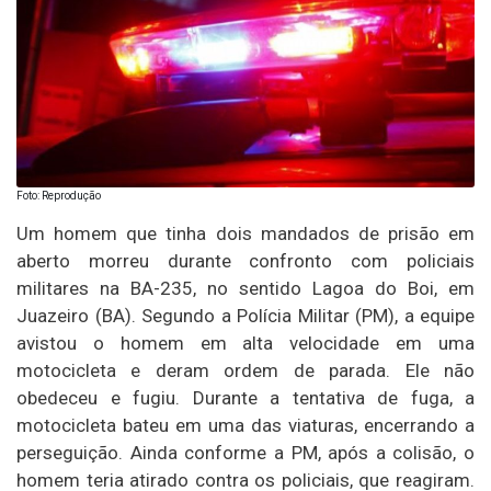
Foto: Reprodução
Um homem que tinha dois mandados de prisão em
aberto morreu durante confronto com policiais
militares na BA-235, no sentido Lagoa do Boi, em
Juazeiro (BA). Segundo a Polícia Militar (PM), a equipe
avistou o homem em alta velocidade em uma
motocicleta e deram ordem de parada. Ele não
obedeceu e fugiu. Durante a tentativa de fuga, a
motocicleta bateu em uma das viaturas, encerrando a
perseguição. Ainda conforme a PM, após a colisão, o
homem teria atirado contra os policiais, que reagiram.