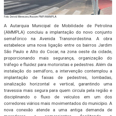
Foto: Deivid Menezes/Ascom PMP/AMMPLA
A Autarquia Municipal de Mobilidade de Petrolina
(AMMPLA) concluiu a implantação do novo conjunto
semafórico na Avenida Transnordestina. A obra
estabelece uma nova ligação entre os bairros Jardim
São Paulo e Alto do Cocar, na zona oeste da cidade,
proporcionando mais segurança, organização do
tráfego e fluidez para motoristas e pedestres. Além da
instalação do semáforo, a intervenção contemplou a
implantação de faixas de pedestres, lombadas,
sinalização horizontal e vertical, garantindo uma
travessia mais segura para quem circula pela região e
disciplinando o fluxo de veículos em um dos
corredores viários mais movimentados do município. A
nova conexão atende a uma antiga demanda de