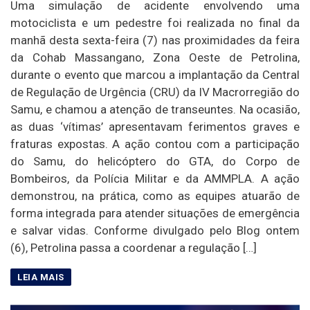
Uma simulação de acidente envolvendo uma
motociclista e um pedestre foi realizada no final da
manhã desta sexta-feira (7) nas proximidades da feira
da Cohab Massangano, Zona Oeste de Petrolina,
durante o evento que marcou a implantação da Central
de Regulação de Urgência (CRU) da IV Macrorregião do
Samu, e chamou a atenção de transeuntes. Na ocasião,
as duas ‘vítimas’ apresentavam ferimentos graves e
fraturas expostas. A ação contou com a participação
do Samu, do helicóptero do GTA, do Corpo de
Bombeiros, da Polícia Militar e da AMMPLA. A ação
demonstrou, na prática, como as equipes atuarão de
forma integrada para atender situações de emergência
e salvar vidas. Conforme divulgado pelo Blog ontem
(6), Petrolina passa a coordenar a regulação […]