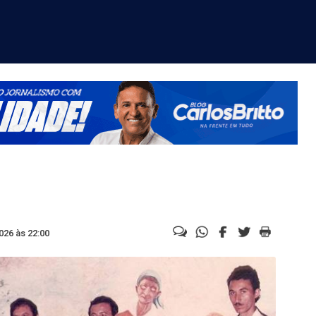
026 às 22:00