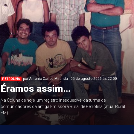
por Antonio Carlos Miranda - 05 de agosto 2026 às 22:00
PETROLINA
Éramos assim…
Na Coluna de hoje, um registro inesquecível da turma de
comunicadores da antiga Emissora Rural de Petrolina (atual Rural
FM). ...