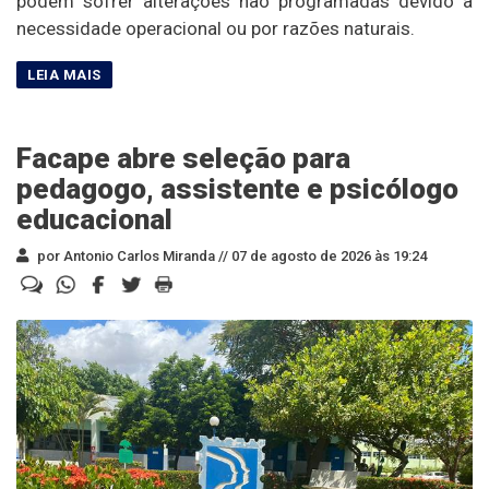
podem sofrer alterações não programadas devido à
necessidade operacional ou por razões naturais.
Facape abre seleção para
pedagogo, assistente e psicólogo
educacional
por Antonio Carlos Miranda //
07 de agosto de 2026 às 19:24