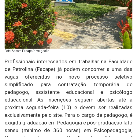
Foto: Ascom Facape/divulgação
Profissionais interessados em trabalhar na Faculdade
de Petrolina (Facape) já podem concorrer a uma das
vagas oferecidas no novo processo seletivo
simplificado para contratação temporária de
pedagogo, assistente educacional e psicólogo
educacional. As inscrições seguem abertas até a
próxima segunda-feira (10) e devem ser realizadas
exclusivamente pelo site. Para o cargo de pedagogo, é
exigida graduação em Pedagogia e pós-graduação lato
sensu (mínimo de 360 horas) em Psicopedagogia,