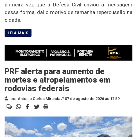
primeira vez que a Defesa Civil enviou a mensagem
dessa forma, daí o motivo de tamanha repercussão na
cidade.
PRF alerta para aumento de
mortes e atropelamentos em
rodovias federais
por Antonio Carlos Miranda //
07 de agosto de 2026 às 17:59