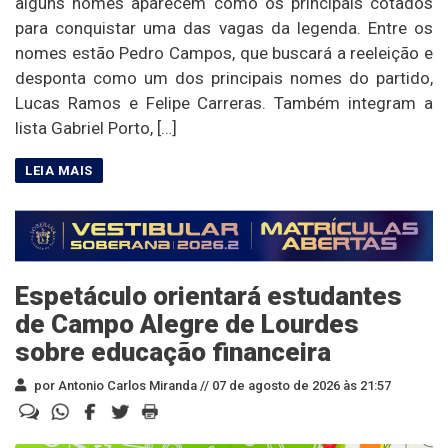
alguns nomes aparecem como os principais cotados
para conquistar uma das vagas da legenda. Entre os
nomes estão Pedro Campos, que buscará a reeleição e
desponta como um dos principais nomes do partido,
Lucas Ramos e Felipe Carreras. Também integram a
lista Gabriel Porto, […]
Espetáculo orientará estudantes
de Campo Alegre de Lourdes
sobre educação financeira
por Antonio Carlos Miranda //
07 de agosto de 2026 às 21:57