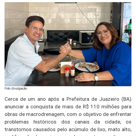
Foto: divulgação
Cerca de um ano após a Prefeitura de Juazeiro (BA)
anunciar a conquista de mais de R$ 110 milhões para
obras de macrodrenagem, com o objetivo de enfrentar
problemas históricos dos canais da cidade, os
transtornos causados pelo acúmulo de lixo, mato alto,