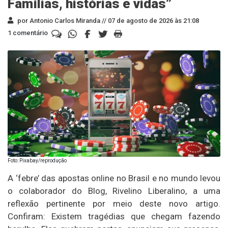
Famílias, histórias e vidas”
por Antonio Carlos Miranda //
07 de agosto de 2026 às 21:08
1 comentário
Foto: Pixabay/reprodução
A ‘febre’ das apostas online no Brasil e no mundo levou
o colaborador do Blog, Rivelino Liberalino, a uma
reflexão pertinente por meio deste novo artigo.
Confiram: Existem tragédias que chegam fazendo