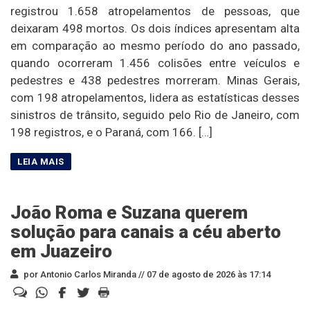
registrou 1.658 atropelamentos de pessoas, que
deixaram 498 mortos. Os dois índices apresentam alta
em comparação ao mesmo período do ano passado,
quando ocorreram 1.456 colisões entre veículos e
pedestres e 438 pedestres morreram. Minas Gerais,
com 198 atropelamentos, lidera as estatísticas desses
sinistros de trânsito, seguido pelo Rio de Janeiro, com
198 registros, e o Paraná, com 166. […]
João Roma e Suzana querem
solução para canais a céu aberto
em Juazeiro
por Antonio Carlos Miranda //
07 de agosto de 2026 às 17:14