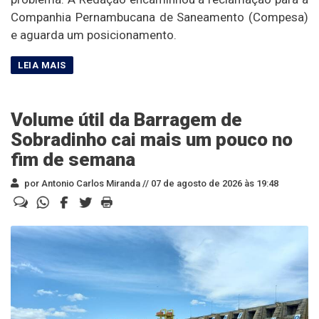
Companhia Pernambucana de Saneamento (Compesa)
e aguarda um posicionamento.
Volume útil da Barragem de
Sobradinho cai mais um pouco no
fim de semana
por Antonio Carlos Miranda //
07 de agosto de 2026 às 19:48