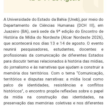
A Universidade do Estado da Bahia (Uneb), por meio do
Departamento de Ciências Humanas (DCH III), em
Juazeiro (BA), será sede da 9ª edição do Encontro de
História da Mídia do Nordeste (Alcar Nordeste 2026),
que acontecerá nos dias 13 e 14 de agosto. O evento
reunirá pesquisadores, estudantes, docentes e
profissionais da comunicação de diferentes Estados
para discutir temas relacionados à história das mídias,
do jornalismo e às narrativas que ajudam a construir a
memória dos territórios. Com o tema “Comunicação,
territórios e disputas narrativas: a mídia local como
palco de identidades, resistências e conflitos
históricos”, o encontro propõe reflexões sobre o papel
da mídia na construção das identidades, na
preservação das memórias coletivas e nos diferentes