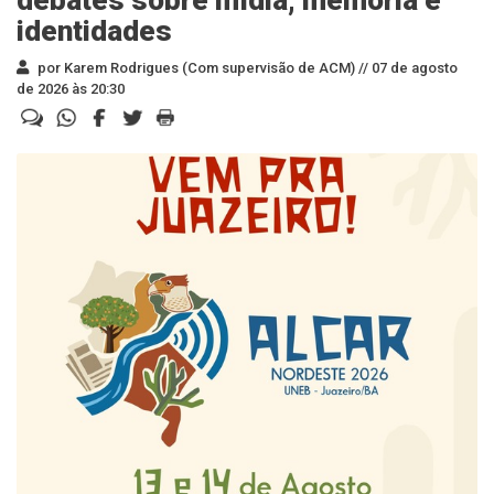
debates sobre mídia, memória e
identidades
por Karem Rodrigues (Com supervisão de ACM) //
07 de agosto
de 2026 às 20:30