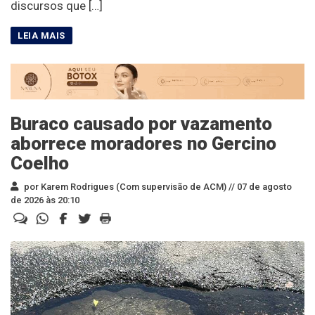
discursos que […]
Buraco causado por vazamento
aborrece moradores no Gercino
Coelho
por Karem Rodrigues (Com supervisão de ACM) //
07 de agosto
de 2026 às 20:10