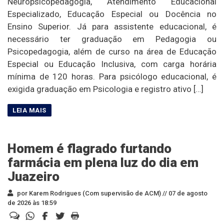
Neuropsicopedagogia, Atendimento Educacional
Especializado, Educação Especial ou Docência no
Ensino Superior. Já para assistente educacional, é
necessário ter graduação em Pedagogia ou
Psicopedagogia, além de curso na área de Educação
Especial ou Educação Inclusiva, com carga horária
mínima de 120 horas. Para psicólogo educacional, é
exigida graduação em Psicologia e registro ativo […]
Homem é flagrado furtando
farmácia em plena luz do dia em
Juazeiro
por Karem Rodrigues (Com supervisão de ACM) //
07 de agosto
de 2026 às 18:59