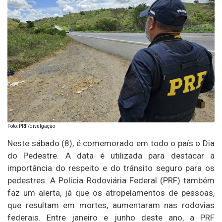
Foto: PRF/divulgação
Neste sábado (8), é comemorado em todo o país o Dia
do Pedestre. A data é utilizada para destacar a
importância do respeito e do trânsito seguro para os
pedestres. A Polícia Rodoviária Federal (PRF) também
faz um alerta, já que os atropelamentos de pessoas,
que resultam em mortes, aumentaram nas rodovias
federais. Entre janeiro e junho deste ano, a PRF