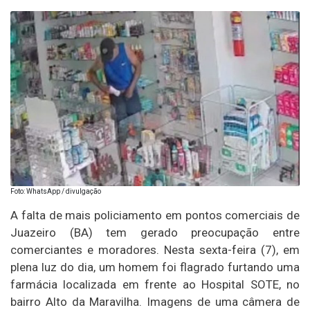
Foto: WhatsApp / divulgação
A falta de mais policiamento em pontos comerciais de
Juazeiro (BA) tem gerado preocupação entre
comerciantes e moradores. Nesta sexta-feira (7), em
plena luz do dia, um homem foi flagrado furtando uma
farmácia localizada em frente ao Hospital SOTE, no
bairro Alto da Maravilha. Imagens de uma câmera de