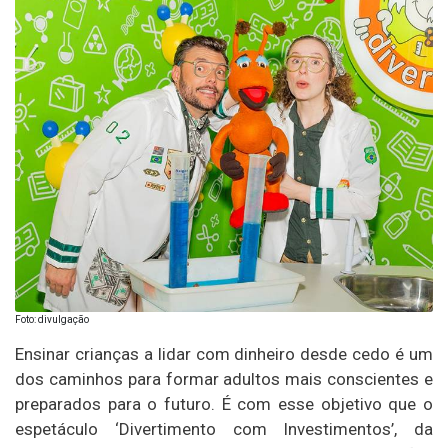
Foto: divulgação
Ensinar crianças a lidar com dinheiro desde cedo é um
dos caminhos para formar adultos mais conscientes e
preparados para o futuro. É com esse objetivo que o
espetáculo ‘Divertimento com Investimentos’, da