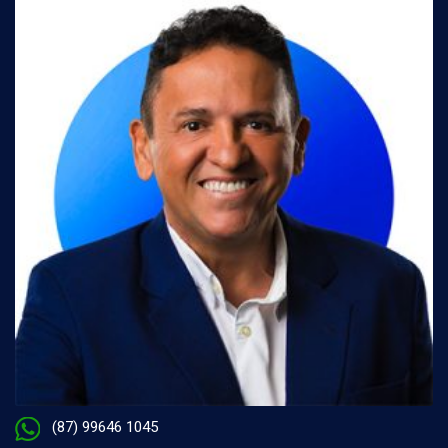
(87) 99646 1045