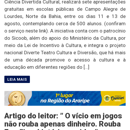
Ciência Divertida Cultural, realizará sete apresentações
gratuitas em escolas públicas de Campo Alegre de
Lourdes, Norte da Bahia, entre os dias 11 e 13 de
agosto, contemplando cerca de 500 alunos. (confiram
o serviço neste link). A iniciativa conta com o patrocínio
do Sicoob, além do apoio do Ministério da Cultura, por
meio da Lei de Incentivo à Cultura, e integra o projeto
nacional Diverte Teatro Cultura e Diversão, que há mais
de uma década promove o acesso à cultura e à
educação em diferentes regiões do […]
Artigo do leitor: ” O vício em jogos
não rouba apenas dinheiro. Rouba