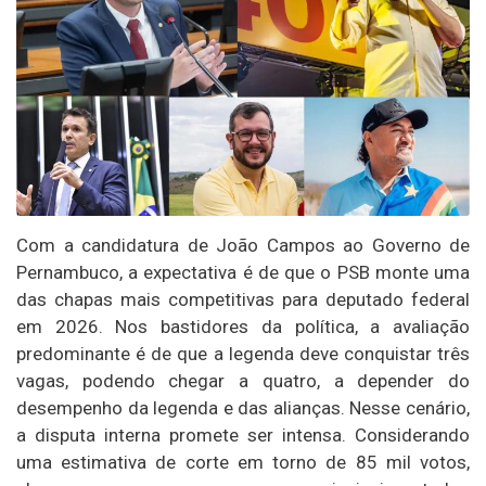
Com a candidatura de João Campos ao Governo de
Pernambuco, a expectativa é de que o PSB monte uma
das chapas mais competitivas para deputado federal
em 2026. Nos bastidores da política, a avaliação
predominante é de que a legenda deve conquistar três
vagas, podendo chegar a quatro, a depender do
desempenho da legenda e das alianças. Nesse cenário,
a disputa interna promete ser intensa. Considerando
uma estimativa de corte em torno de 85 mil votos,