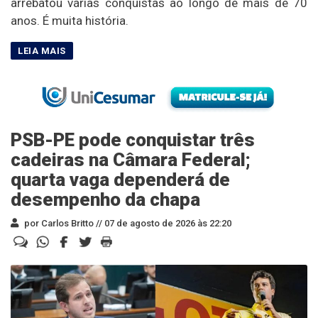
arrebatou várias conquistas ao longo de mais de 70
anos. É muita história.
PSB-PE pode conquistar três
cadeiras na Câmara Federal;
quarta vaga dependerá de
desempenho da chapa
por Carlos Britto //
07 de agosto de 2026 às 22:20