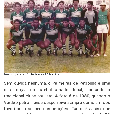
Foto divulgada pelo Clube América FC Petrolina
Sem dúvida nenhuma, o Palmeiras de Petrolina é uma
das forças do futebol amador local, honrando o
tradicional clube paulista. A foto é de 1980, quando o
Verdão petrolinense despontava sempre como um dos
favoritos a vencer competições. Tanto é assim que