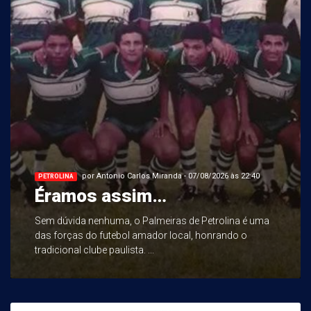
por Antonio Carlos Miranda - 07/08/2026 às 22:40
PETROLINA
Éramos assim…
Sem dúvida nenhuma, o Palmeiras de Petrolina é uma
das forças do futebol amador local, honrando o
tradicional clube paulista. ...