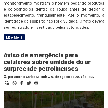
monitoramento mostram o homem pegando produtos
e colocando-os dentro da roupa antes de deixar o
estabelecimento, tranquilamente. Até o momento, a
identidade do suspeito não foi divulgada. O fato deverá
ser registrado e investigado pelas autoridades.
Aviso de emergência para
celulares sobre umidade do ar
surpreende petrolinenses
por Antonio Carlos Miranda //
07 de agosto de 2026 às 18:37