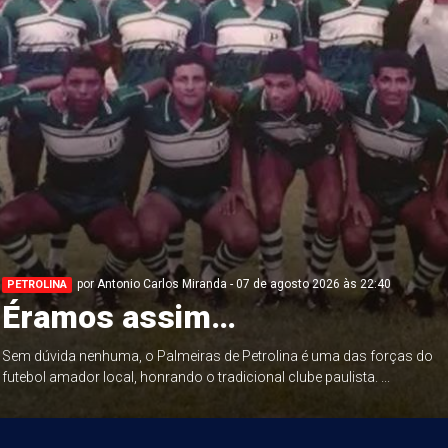
por Antonio Carlos Miranda - 07 de agosto 2026 às 22:40
PETROLINA
Éramos assim…
Sem dúvida nenhuma, o Palmeiras de Petrolina é uma das forças do
futebol amador local, honrando o tradicional clube paulista. ...