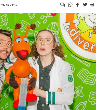
026 às 21:57