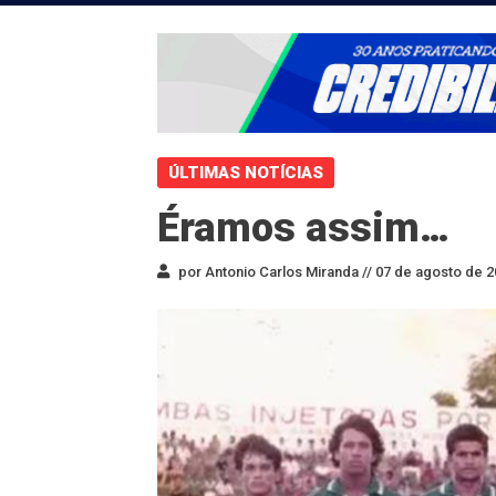
ÚLTIMAS NOTÍCIAS
Éramos assim…
por Antonio Carlos Miranda //
07 de agosto de 2