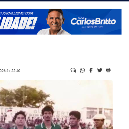
026 às 22:40