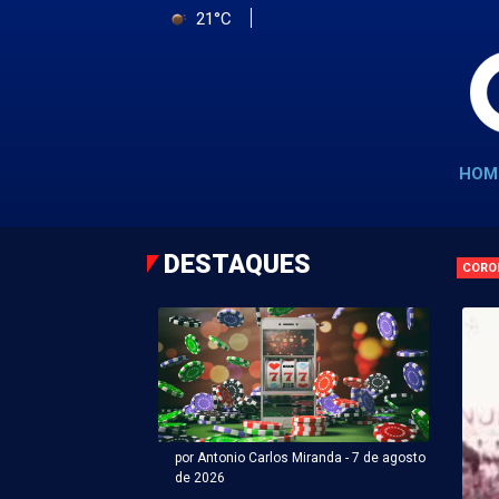
21°C
HOM
DESTAQUES
CORO
por Antonio Carlos Miranda - 7 de agosto
de 2026