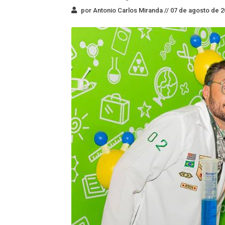
por Antonio Carlos Miranda //
07 de agosto de 2