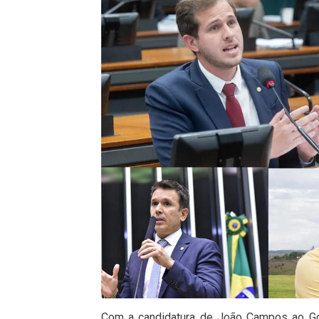
Com a candidatura de João Campos ao Go