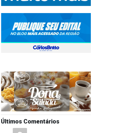
Últimos Comentários