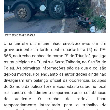
Foto: WhatsApp/divulgação
Uma carreta e um caminhão envolveram-se em um
grave acidente na tarde desta quarta-feira (5) na PE-
365, no trecho conhecido como “S de Triunfo”, que liga
os municípios de Triunfo e Serra Talhada, no Sertão do
Pajeú. As primeiras informações são de que a colisão
deixou mortos. Por enquanto as autoridades ainda não
divulgaram um balanço oficial da ocorrência. Equipes
do Samu e da polícia foram acionadas e estão no local
realizando o atendimento e apurando as circunstâncias
do acidente. O trecho da rodovia ficou
temporariamente interditado para o trabalho de