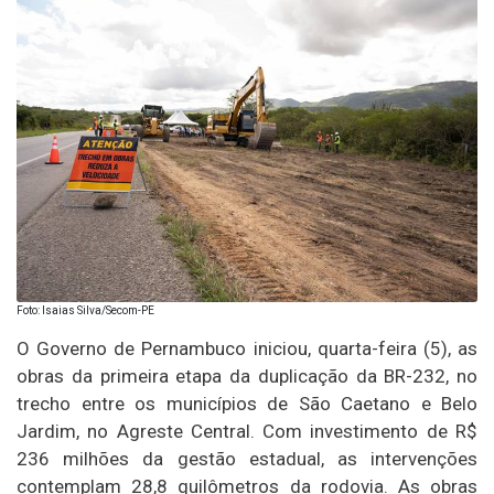
Foto: Isaias Silva/Secom-PE
O Governo de Pernambuco iniciou, quarta-feira (5), as
obras da primeira etapa da duplicação da BR-232, no
trecho entre os municípios de São Caetano e Belo
Jardim, no Agreste Central. Com investimento de R$
236 milhões da gestão estadual, as intervenções
contemplam 28,8 quilômetros da rodovia. As obras