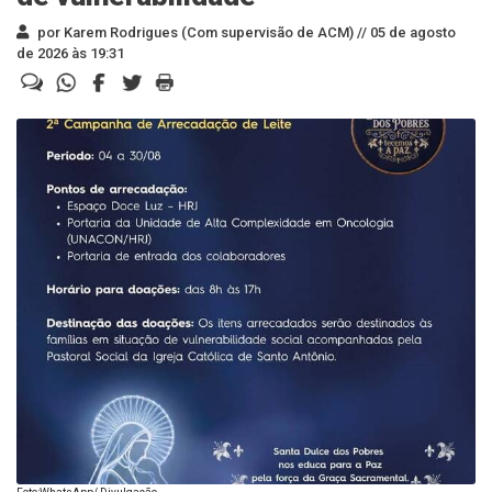
por Karem Rodrigues (Com supervisão de ACM) //
05 de agosto
de 2026 às 19:31