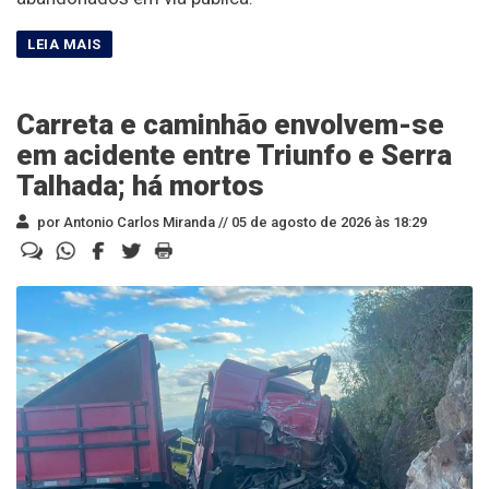
Carreta e caminhão envolvem-se
em acidente entre Triunfo e Serra
Talhada; há mortos
por Antonio Carlos Miranda //
05 de agosto de 2026 às 18:29