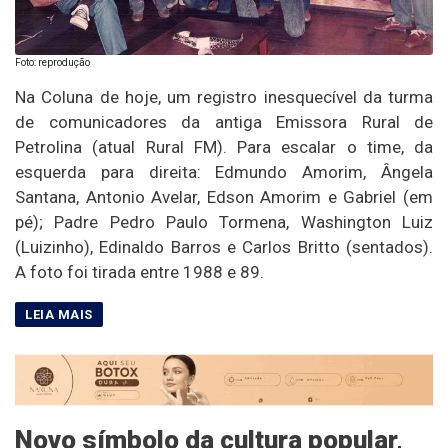
Foto: reprodução
Na Coluna de hoje, um registro inesquecível da turma
de comunicadores da antiga Emissora Rural de
Petrolina (atual Rural FM). Para escalar o time, da
esquerda para direita: Edmundo Amorim, Ângela
Santana, Antonio Avelar, Edson Amorim e Gabriel (em
pé); Padre Pedro Paulo Tormena, Washington Luiz
(Luizinho), Edinaldo Barros e Carlos Britto (sentados).
A foto foi tirada entre 1988 e 89.
Novo símbolo da cultura popular,