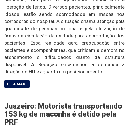
liberação de leitos. Diversos pacientes, principalmente
idosos, estão sendo acomodados em macas nos
corredores do hospital. A situação chama atenção pela
quantidade de pessoas no local e pela utilização de
áreas de circulação da unidade para acomodação dos
pacientes. Essa realidade gera preocupação entre
pacientes e acompanhantes, que criticam a demora no
atendimento e dificuldades diante da estrutura
disponível. A Redação encaminhou a demanda à
direção do HU e aguarda um posicionamento.
Juazeiro: Motorista transportando
153 kg de maconha é detido pela
PRF