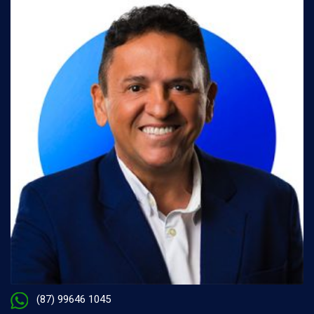
(87) 99646 1045