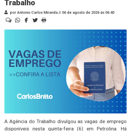
Trabalho
por Antonio Carlos Miranda //
06 de agosto de 2026 às 06:40
A Agência do Trabalho divulgou as vagas de emprego
disponíveis nesta quinta-feira (6) em Petrolina. Há