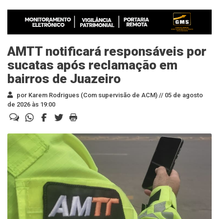
AMTT notificará responsáveis por
sucatas após reclamação em
bairros de Juazeiro
por Karem Rodrigues (Com supervisão de ACM) //
05 de agosto
de 2026 às 19:00