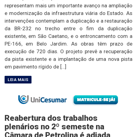
representam mais um importante avanço na ampliação
e modernização da infraestrutura viária do Estado. As
intervenções contemplam a duplicação e a restauração
da BR-232 no trecho entre o fim da duplicação
existente, em São Caetano, e o entroncamento com a
PE-166, em Belo Jardim. As obras têm prazo de
execução de 720 dias. O projeto prevê a recuperação
da pista existente e a implantação de uma nova pista
em pavimento rígido de […]
Reabertura dos trabalhos
plenários no 2º semeste na
Câmara de Petrolina é adiada