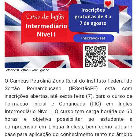
Fotoarte: IFSertãoPE/divulgação
O Campus Petrolina Zona Rural do Instituto Federal do
Sertão Pernambucano (IFSertãoPE) está com
inscrições abertas, até sexta-feira (7), para o curso de
Formação Inicial e Continuada (FIC) em Inglês
Intermediário Nível I. O curso tem carga horária de 60
horas e objetiva possibilitar ao estudante a
compreensão em Língua Inglesa, bem como adquirir
base para aplicação do conhecimento tanto no âmbito