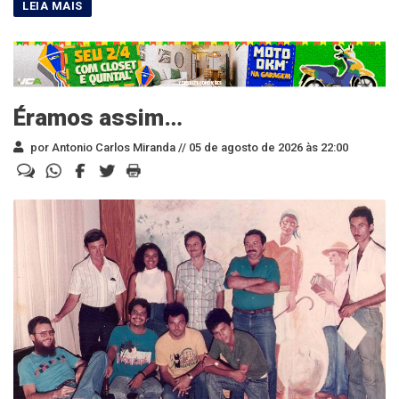
Éramos assim…
por Antonio Carlos Miranda //
05 de agosto de 2026 às 22:00