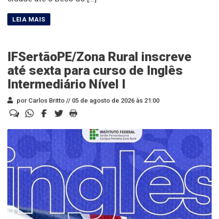
IFSertãoPE/Zona Rural inscreve
até sexta para curso de Inglês
Intermediário Nível I
por Carlos Britto //
05 de agosto de 2026 às 21:00