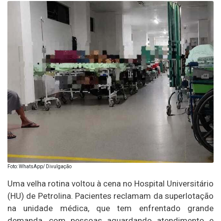
Foto: WhatsApp/ Divulgação
Uma velha rotina voltou à cena no Hospital Universitário
(HU) de Petrolina. Pacientes reclamam da superlotação
na unidade médica, que tem enfrentado grande
demanda, com pessoas aguardando atendimento e