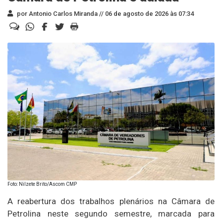
por Antonio Carlos Miranda //
06 de agosto de 2026 às 07:34
Foto: Nilzete Brito/Ascom CMP
A reabertura dos trabalhos plenários na Câmara de
Petrolina neste segundo semestre, marcada para