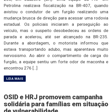
Petrolina realizava fiscalização na BR-407, quando
avistou o condutor de um furgão realizando uma
mudança brusca de direção para acessar uma rodovia
estadual. Os policiais iniciaram a perseguição ao
veículo, mas o suspeito desobedeceu as ordens de
parada e acelerou, até ser alcançado na BR-235.
Durante a abordagem, o motorista informou que
estava transportando adubo, mas aparentava muito
nervosismo. Ao abrir o compartimento de carga do
furgão, a equipe sentiu um forte odor de maconha e
encontrou 276 […]
OSID e HRJ promovem campanha
solidária para famílias em situação
de vulnerabilidade