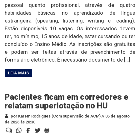
pessoal quanto profissional, através de quatro
habilidades básicas no aprendizado de língua
estrangeira (speaking, listening, writing e reading).
Estão disponíveis 10 vagas. Os interessados devem
ter, no mínimo, 15 anos de idade, estar cursando ou ter
concluído o Ensino Médio. As inscrições são gratuitas
e podem ser feitas através de preenchimento de
formulário eletrônico. É necessário documento de […]
Pacientes ficam em corredores e
relatam superlotação no HU
por Karem Rodrigues (Com supervisão de ACM) //
05 de agosto
de 2026 às 20:30