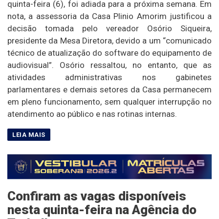
quinta-feira (6), foi adiada para a próxima semana. Em
nota, a assessoria da Casa Plinio Amorim justificou a
decisão tomada pelo vereador Osório Siqueira,
presidente da Mesa Diretora, devido a um “comunicado
técnico de atualização do software do equipamento de
audiovisual”. Osório ressaltou, no entanto, que as
atividades administrativas nos gabinetes
parlamentares e demais setores da Casa permanecem
em pleno funcionamento, sem qualquer interrupção no
atendimento ao público e nas rotinas internas.
Confiram as vagas disponíveis
nesta quinta-feira na Agência do