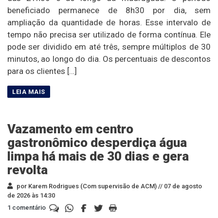
beneficiado permanece de 8h30 por dia, sem
ampliação da quantidade de horas. Esse intervalo de
tempo não precisa ser utilizado de forma contínua. Ele
pode ser dividido em até três, sempre múltiplos de 30
minutos, ao longo do dia. Os percentuais de descontos
para os clientes […]
Vazamento em centro
gastronômico desperdiça água
limpa há mais de 30 dias e gera
revolta
por Karem Rodrigues (Com supervisão de ACM) //
07 de agosto
de 2026 às 14:30
1 comentário