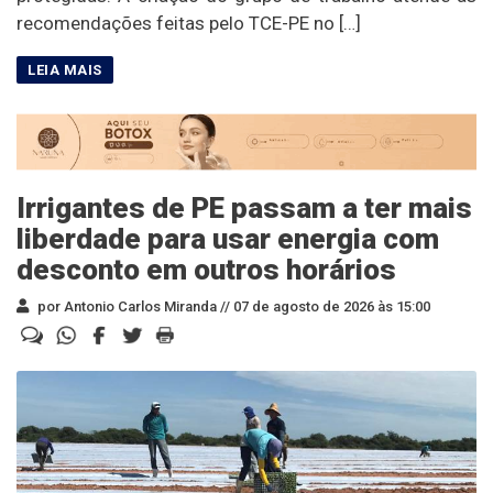
recomendações feitas pelo TCE-PE no […]
Irrigantes de PE passam a ter mais
liberdade para usar energia com
desconto em outros horários
por Antonio Carlos Miranda //
07 de agosto de 2026 às 15:00