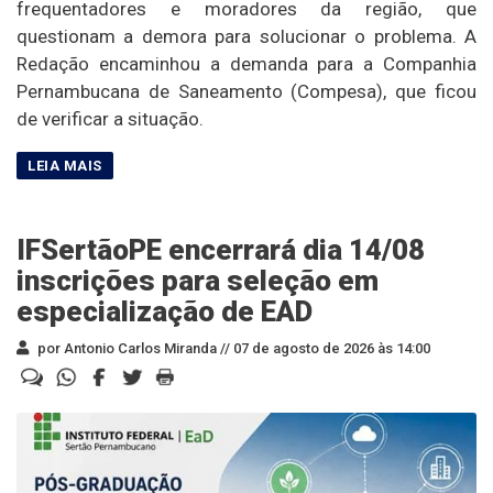
frequentadores e moradores da região, que
questionam a demora para solucionar o problema. A
Redação encaminhou a demanda para a Companhia
Pernambucana de Saneamento (Compesa), que ficou
de verificar a situação.
IFSertãoPE encerrará dia 14/08
inscrições para seleção em
especialização de EAD
por Antonio Carlos Miranda //
07 de agosto de 2026 às 14:00