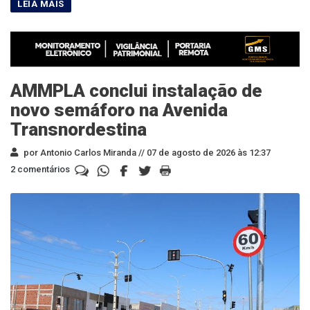
AMMPLA conclui instalação de
novo semáforo na Avenida
Transnordestina
por Antonio Carlos Miranda //
07 de agosto de 2026 às 12:37
2 comentários