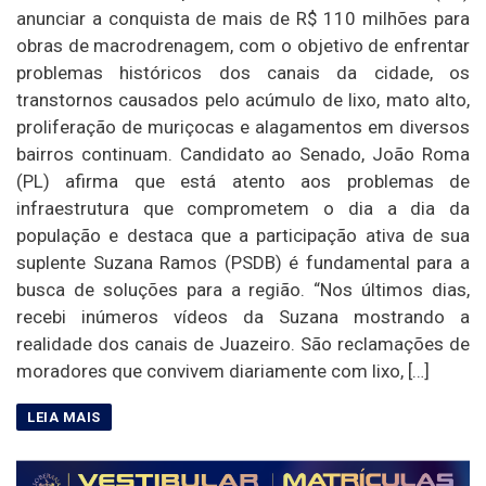
anunciar a conquista de mais de R$ 110 milhões para
obras de macrodrenagem, com o objetivo de enfrentar
problemas históricos dos canais da cidade, os
transtornos causados pelo acúmulo de lixo, mato alto,
proliferação de muriçocas e alagamentos em diversos
bairros continuam. Candidato ao Senado, João Roma
(PL) afirma que está atento aos problemas de
infraestrutura que comprometem o dia a dia da
população e destaca que a participação ativa de sua
suplente Suzana Ramos (PSDB) é fundamental para a
busca de soluções para a região. “Nos últimos dias,
recebi inúmeros vídeos da Suzana mostrando a
realidade dos canais de Juazeiro. São reclamações de
moradores que convivem diariamente com lixo, […]