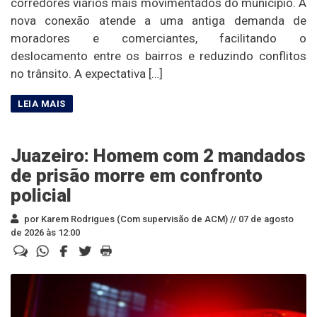
corredores viários mais movimentados do município. A
nova conexão atende a uma antiga demanda de
moradores e comerciantes, facilitando o
deslocamento entre os bairros e reduzindo conflitos
no trânsito. A expectativa […]
Juazeiro: Homem com 2 mandados
de prisão morre em confronto
policial
por Karem Rodrigues (Com supervisão de ACM) //
07 de agosto
de 2026 às 12:00