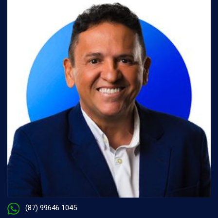
(87) 99646 1045