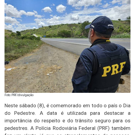
Foto: PRF/divulgação
Neste sábado (8), é comemorado em todo o país o Dia
do Pedestre. A data é utilizada para destacar a
importância do respeito e do trânsito seguro para os
pedestres. A Polícia Rodoviária Federal (PRF) também