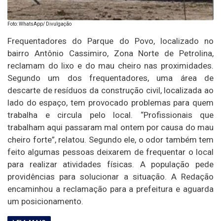
Foto: WhatsApp/ Divulgação
Frequentadores do Parque do Povo, localizado no
bairro Antônio Cassimiro, Zona Norte de Petrolina,
reclamam do lixo e do mau cheiro nas proximidades.
Segundo um dos frequentadores, uma área de
descarte de resíduos da construção civil, localizada ao
lado do espaço, tem provocado problemas para quem
trabalha e circula pelo local. “Profissionais que
trabalham aqui passaram mal ontem por causa do mau
cheiro forte”, relatou. Segundo ele, o odor também tem
feito algumas pessoas deixarem de frequentar o local
para realizar atividades físicas. A população pede
providências para solucionar a situação. A Redação
encaminhou a reclamação para a prefeitura e aguarda
um posicionamento.