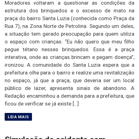
Moradores voltaram a questionar as condições da
estrutura dos brinquedos e o excesso de mato na
praça do bairro Santa Luzia (conhecida como Praça da
Rua 7), na Zona Norte de Petrolina. Segundo um deles,
a situação tem gerado preocupação para quem utiliza
o espaço com crianças. “Eu não quero que meu filho
pegue tétano nesses brinquedos. Essa é a praça
interativa, onde as crianças brincam e pegam doença”,
ironizou. A comunidade do Santa Luzia espera que a
prefeitura olhe para o bairro e realize uma revitalização
no espaço, já que a praça, que deveria ser um local
público de lazer, apresenta sinais de abandono. A
Redação encaminhou a demanda para a prefeitura, que
ficou de verificar se já existe […]