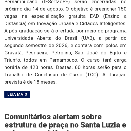
Pernambucano (IFSertãoPE) serão encerradas no
próximo dia 14 de agosto. O objetivo é preencher 150
vagas na especialização gratuita EAD (Ensino a
Distância) em Inovação Urbana e Cidades Inteligentes.
A pós-graduação será ofertada por meio do programa
Universidade Aberta do Brasil (UAB), a partir do
segundo semestre de 2026, e contará com polos em
Gravatá, Pesqueira, Petrolina, São José do Egito e
Triunfo, todos em Pernambuco. O curso terá carga
horária de 420 horas. Destas, 60 horas serão para o
Trabalho de Conclusão de Curso (TCC). A duração
prevista é de 18 meses.
Comunitários alertam sobre
estrutura de praça no Santa Luzia e