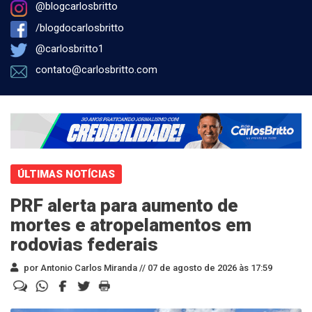
@blogcarlosbritto
/blogdocarlosbritto
@carlosbritto1
contato@carlosbritto.com
ÚLTIMAS NOTÍCIAS
PRF alerta para aumento de
mortes e atropelamentos em
rodovias federais
por Antonio Carlos Miranda //
07 de agosto de 2026 às 17:59