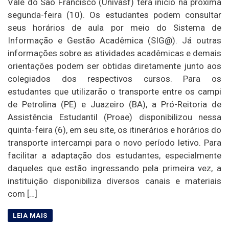
Vale do São Francisco (Univasf) terá início na próxima
segunda-feira (10). Os estudantes podem consultar
seus horários de aula por meio do Sistema de
Informação e Gestão Acadêmica (SIG@). Já outras
informações sobre as atividades acadêmicas e demais
orientações podem ser obtidas diretamente junto aos
colegiados dos respectivos cursos. Para os
estudantes que utilizarão o transporte entre os campi
de Petrolina (PE) e Juazeiro (BA), a Pró-Reitoria de
Assistência Estudantil (Proae) disponibilizou nessa
quinta-feira (6), em seu site, os itinerários e horários do
transporte intercampi para o novo período letivo. Para
facilitar a adaptação dos estudantes, especialmente
daqueles que estão ingressando pela primeira vez, a
instituição disponibiliza diversos canais e materiais
com […]