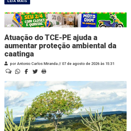
Atuação do TCE-PE ajuda a
aumentar proteção ambiental da
caatinga
por Antonio Carlos Miranda //
07 de agosto de 2026 às 15:31