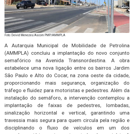
Foto: Deivid Menezes/Ascom PMP/AMMPLA
A Autarquia Municipal de Mobilidade de Petrolina
(AMMPLA) concluiu a implantação do novo conjunto
semafórico na Avenida Transnordestina. A obra
estabelece uma nova ligação entre os bairros Jardim
São Paulo e Alto do Cocar, na zona oeste da cidade,
proporcionando mais segurança, organização do
tráfego e fluidez para motoristas e pedestres. Além da
instalação do semáforo, a intervenção contemplou a
implantação de faixas de pedestres, lombadas,
sinalização horizontal e vertical, garantindo uma
travessia mais segura para quem circula pela região e
disciplinando o fluxo de veículos em um dos