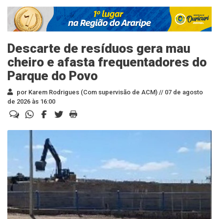
Descarte de resíduos gera mau
cheiro e afasta frequentadores do
Parque do Povo
por Karem Rodrigues (Com supervisão de ACM) //
07 de agosto
de 2026 às 16:00