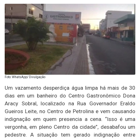
Foto: WhatsApp/ Divulgação
Um vazamento desperdiça água limpa há mais de 30
dias em um banheiro do Centro Gastronômico Dona
Aracy Sobral, localizado na Rua Governador Eraldo
Gueiros Leite, no Centro de Petrolina e vem causando
indignação em quem presencia a cena. “Isso é uma
vergonha, em pleno Centro da cidade”, desabafou um
pedestre. A situação tem gerado indignação entre