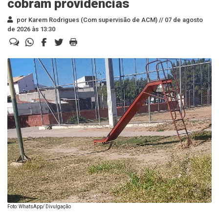
cobram providências
por Karem Rodrigues (Com supervisão de ACM) //
07 de agosto
de 2026 às 13:30
Foto: WhatsApp/ Divulgação