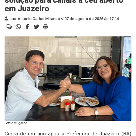
solução para canais a céu aberto
em Juazeiro
por Antonio Carlos Miranda //
07 de agosto de 2026 às 17:14
Foto: divulgação
Cerca de um ano após a Prefeitura de Juazeiro (BA)