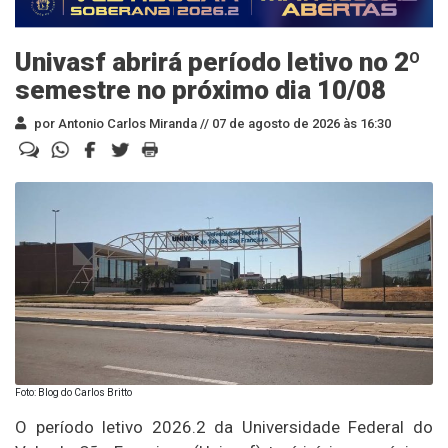
Univasf abrirá período letivo no 2º
semestre no próximo dia 10/08
por Antonio Carlos Miranda //
07 de agosto de 2026 às 16:30
Foto: Blog do Carlos Britto
O período letivo 2026.2 da Universidade Federal do