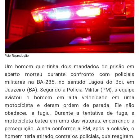
Foto: Reprodução
Um homem que tinha dois mandados de prisão em
aberto morreu durante confronto com policiais
militares na BA-235, no sentido Lagoa do Boi, em
Juazeiro (BA). Segundo a Polícia Militar (PM), a equipe
avistou o homem em alta velocidade em uma
motocicleta e deram ordem de parada. Ele não
obedeceu e fugiu. Durante a tentativa de fuga, a
motocicleta bateu em uma das viaturas, encerrando a
perseguição. Ainda conforme a PM, após a colisão, o
homem teria atirado contra os policiais, que reagiram.