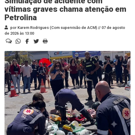
Simulação de acidente com
vítimas graves chama atenção em
Petrolina
por Karem Rodrigues (Com supervisão de ACM) //
07 de agosto
de 2026 às 13:00