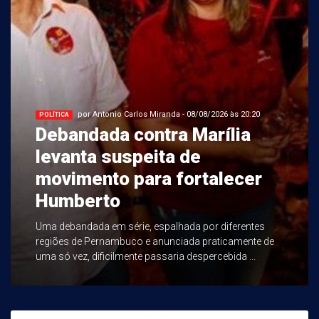
por Antonio Carlos Miranda - 08/08/2026 às 20:20
POLÍTICA
Debandada contra Marília
levanta suspeita de
movimento para fortalecer
Humberto
Uma debandada em série, espalhada por diferentes
regiões de Pernambuco e anunciada praticamente de
uma só vez, dificilmente passaria despercebida ...