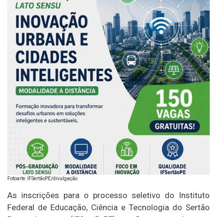
Fotoarte: IFSertãoPE/divulgação
As inscrições para o processo seletivo do Instituto
Federal de Educação, Ciência e Tecnologia do Sertão