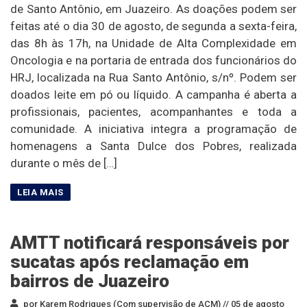
de Santo Antônio, em Juazeiro. As doações podem ser
feitas até o dia 30 de agosto, de segunda a sexta-feira,
das 8h às 17h, na Unidade de Alta Complexidade em
Oncologia e na portaria de entrada dos funcionários do
HRJ, localizada na Rua Santo Antônio, s/nº. Podem ser
doados leite em pó ou líquido. A campanha é aberta a
profissionais, pacientes, acompanhantes e toda a
comunidade. A iniciativa integra a programação de
homenagens a Santa Dulce dos Pobres, realizada
durante o mês de […]
AMTT notificará responsáveis por
sucatas após reclamação em
bairros de Juazeiro
por Karem Rodrigues (Com supervisão de ACM) //
05 de agosto