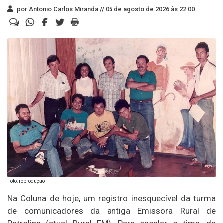
por Antonio Carlos Miranda //
05 de agosto de 2026 às 22:00
Foto: reprodução
Na Coluna de hoje, um registro inesquecível da turma
de comunicadores da antiga Emissora Rural de
Petrolina (atual Rural FM). Para escalar o time, da