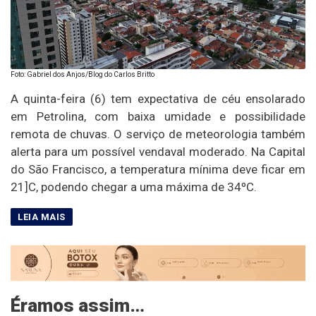
Foto: Gabriel dos Anjos/Blog do Carlos Britto
A quinta-feira (6) tem expectativa de céu ensolarado
em Petrolina, com baixa umidade e possibilidade
remota de chuvas. O serviço de meteorologia também
alerta para um possível vendaval moderado. Na Capital
do São Francisco, a temperatura mínima deve ficar em
21]C, podendo chegar a uma máxima de 34ºC.
Éramos assim…