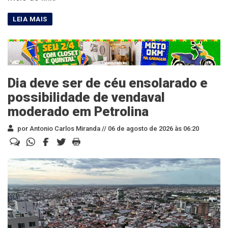
Dia deve ser de céu ensolarado e
possibilidade de vendaval
moderado em Petrolina
por Antonio Carlos Miranda //
06 de agosto de 2026 às 06:20