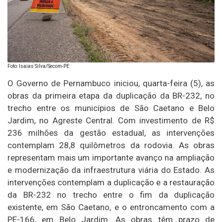
Foto: Isaias Silva/Secom-PE
O Governo de Pernambuco iniciou, quarta-feira (5), as
obras da primeira etapa da duplicação da BR-232, no
trecho entre os municípios de São Caetano e Belo
Jardim, no Agreste Central. Com investimento de R$
236 milhões da gestão estadual, as intervenções
contemplam 28,8 quilômetros da rodovia. As obras
representam mais um importante avanço na ampliação
e modernização da infraestrutura viária do Estado. As
intervenções contemplam a duplicação e a restauração
da BR-232 no trecho entre o fim da duplicação
existente, em São Caetano, e o entroncamento com a
PE-166, em Belo Jardim. As obras têm prazo de