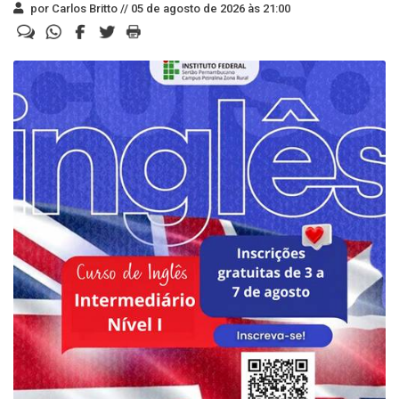
por Carlos Britto //
05 de agosto de 2026 às 21:00