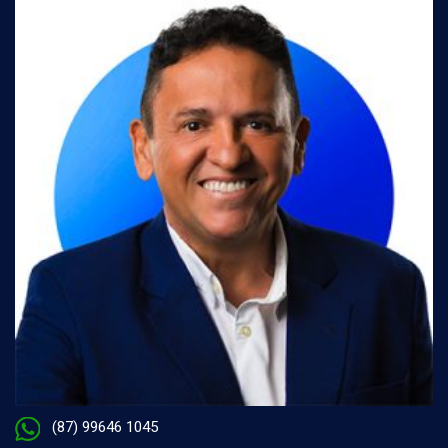
(87) 99646 1045