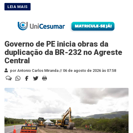
Governo de PE inicia obras da
duplicação da BR-232 no Agreste
Central
por Antonio Carlos Miranda //
06 de agosto de 2026 às 07:58