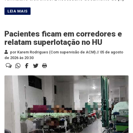
Pacientes ficam em corredores e
relatam superlotação no HU
por Karem Rodrigues (Com supervisão de ACM) //
05 de agosto
de 2026 às 20:30