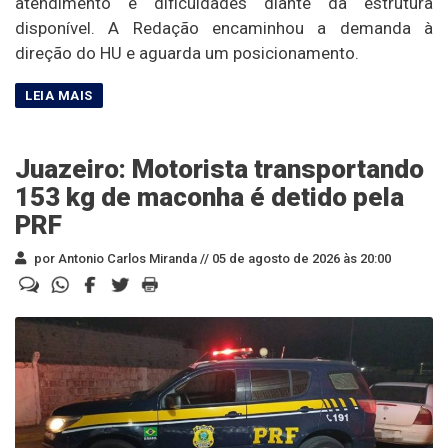
atendimento e dificuldades diante da estrutura
disponível. A Redação encaminhou a demanda à
direção do HU e aguarda um posicionamento.
Juazeiro: Motorista transportando
153 kg de maconha é detido pela
PRF
por Antonio Carlos Miranda //
05 de agosto de 2026 às 20:00