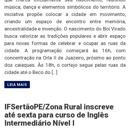
música, dança e elementos simbólicos do território. A
iniciativa propõe colocar a cidade em movimento,
criando um espaço de encontro entre memória,
ancestralidade e invenção. O nascimento do Boi Virado
busca valorizar as tradições populares e abrir espaço
para novas formas de celebrar e ocupar as ruas da
cidade. A programação começará às 16h, com
concentração na Orla II de Juazeiro, próximo ao ponto
dos caiaques. Às 18h, o cortejo segue pelas ruas da
cidade até o Beco do […]
IFSertãoPE/Zona Rural inscreve
até sexta para curso de Inglês
Intermediário Nível I