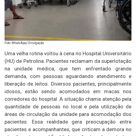
Foto: WhatsApp/ Divulgação
Uma velha rotina voltou à cena no Hospital Universitário
(HU) de Petrolina. Pacientes reclamam da superlotação
na unidade médica, que tem enfrentado grande
demanda, com pessoas aguardando atendimento e
liberação de leitos. Diversos pacientes, principalmente
idosos, estão sendo acomodados em macas nos
corredores do hospital. A situação chama atenção pela
quantidade de pessoas no local e pela utilização de
áreas de circulação da unidade para acomodação dos
pacientes. Essa realidade gera preocupação entre
pacientes e acompanhantes, que criticam a demora no