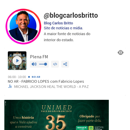
posts