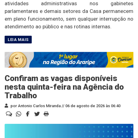
atividades administrativas nos gabinetes
parlamentares e demais setores da Casa permanecem
em pleno funcionamento, sem qualquer interrupção no
atendimento ao público e nas rotinas internas.
Confiram as vagas disponíveis
nesta quinta-feira na Agência do
Trabalho
por Antonio Carlos Miranda //
06 de agosto de 2026 às 06:40