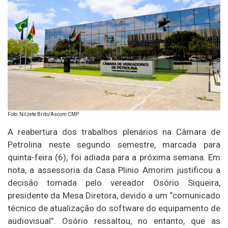
Foto: Nilzete Brito/Ascom CMP
A reabertura dos trabalhos plenários na Câmara de
Petrolina neste segundo semestre, marcada para
quinta-feira (6), foi adiada para a próxima semana. Em
nota, a assessoria da Casa Plinio Amorim justificou a
decisão tomada pelo vereador Osório Siqueira,
presidente da Mesa Diretora, devido a um “comunicado
técnico de atualização do software do equipamento de
audiovisual”. Osório ressaltou, no entanto, que as