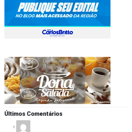
Últimos Comentários