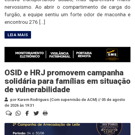
nervosismo. Ao abrir o compartimento de carga do
furgão, a equipe sentiu um forte odor de maconha e
encontrou 276 […]
OSID e HRJ promovem campanha
solidária para famílias em situação
de vulnerabilidade
por Karem Rodrigues (Com supervisão de ACM) //
05 de agosto
de 2026 às 19:31