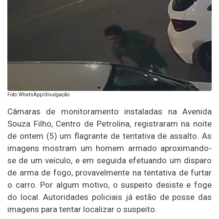
Foto: WhatsApp/divulgação
Câmaras de monitoramento instaladas na Avenida
Souza Filho, Centro de Petrolina, registraram na noite
de ontem (5) um flagrante de tentativa de assalto. As
imagens mostram um homem armado aproximando-
se de um veículo, e em seguida efetuando um disparo
de arma de fogo, provavelmente na tentativa de furtar
o carro. Por algum motivo, o suspeito desiste e foge
do local. Autoridades policiais já estão de posse das
imagens para tentar localizar o suspeito.