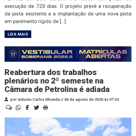
execução de 720 dias. O projeto prevê a recuperação
da pista existente e a implantação de uma nova pista
em pavimento rígido de […]
Reabertura dos trabalhos
plenários no 2º semeste na
Câmara de Petrolina é adiada
por Antonio Carlos Miranda //
06 de agosto de 2026 às 07:34