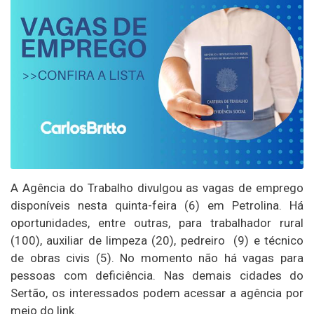
A Agência do Trabalho divulgou as vagas de emprego
disponíveis nesta quinta-feira (6) em Petrolina. Há
oportunidades, entre outras, para trabalhador rural
(100), auxiliar de limpeza (20), pedreiro (9) e técnico
de obras civis (5). No momento não há vagas para
pessoas com deficiência. Nas demais cidades do
Sertão, os interessados podem acessar a agência por
meio do link.