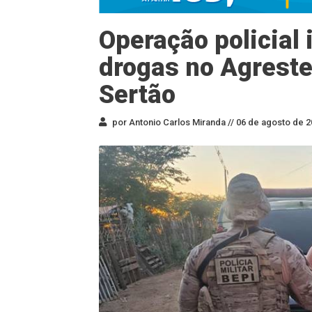
Operação policial 
drogas no Agreste
Sertão
por Antonio Carlos Miranda //
06 de agosto de 2