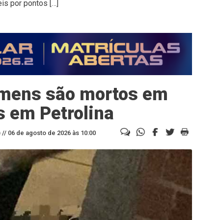
is por pontos […]
omens são mortos em
 em Petrolina
//
06 de agosto de 2026 às 10:00