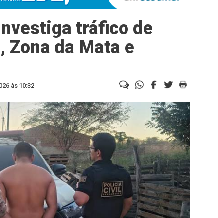
investiga tráfico de
, Zona da Mata e
026 às 10:32