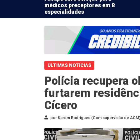
médicos preceptores em 8
especialidades
ÚLTIMAS NOTÍCIAS
Polícia recupera o
furtarem residênc
Cícero
por Karem Rodrigues (Com supervisão de ACM) 