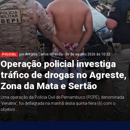
por Antonio Carlos Miranda - 06 de agosto 2026 às 10:32
POLICIAL
Operação policial investiga
tráfico de drogas no Agreste,
Zona da Mata e Sertão
Uma operação da Polícia Civil de Pernambuco (PCPE), denominada
‘Venatrix’, foi deflagrada na manhã desta quinta-feira (6) com o
objetivo ...