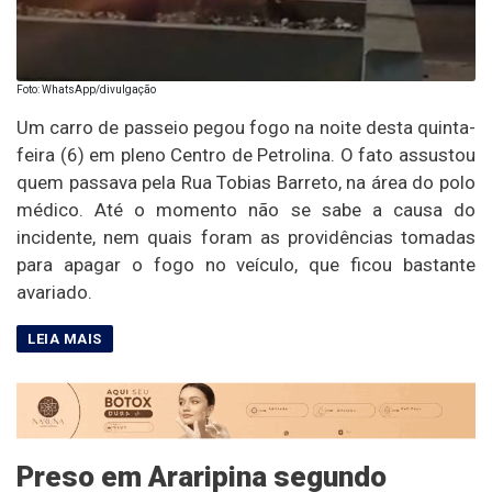
Foto: WhatsApp/divulgação
Um carro de passeio pegou fogo na noite desta quinta-
feira (6) em pleno Centro de Petrolina. O fato assustou
quem passava pela Rua Tobias Barreto, na área do polo
médico. Até o momento não se sabe a causa do
incidente, nem quais foram as providências tomadas
para apagar o fogo no veículo, que ficou bastante
avariado.
Preso em Araripina segundo