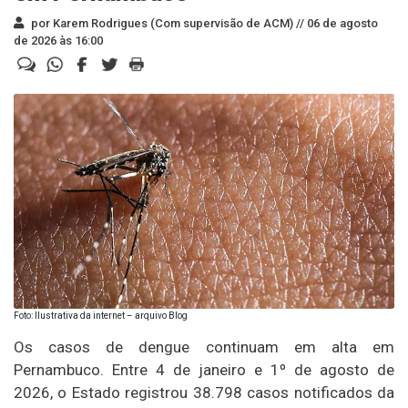
por Karem Rodrigues (Com supervisão de ACM) //
06 de agosto
de 2026 às 16:00
Foto: Ilustrativa da internet – arquivo Blog
Os casos de dengue continuam em alta em
Pernambuco. Entre 4 de janeiro e 1º de agosto de
2026, o Estado registrou 38.798 casos notificados da