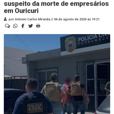
suspeito da morte de empresários
em Ouricuri
por Antonio Carlos Miranda //
06 de agosto de 2026 às 19:21