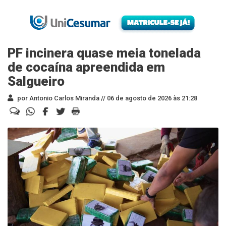
PF incinera quase meia tonelada
de cocaína apreendida em
Salgueiro
por Antonio Carlos Miranda //
06 de agosto de 2026 às 21:28