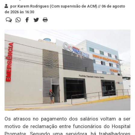
por Karem Rodrigues (Com supervisão de ACM) //
06 de agosto
de 2026 às 16:30
Os atrasos no pagamento dos salários voltam a ser
motivo de reclamação entre funcionários do Hospital
Promatre. Segundo uma servidora, há trabalhadores