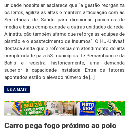
unidade hospitalar esclarece que “a gestão reorganiza
os leitos, agiliza as altas e mantém articulação com as
Secretarias de Saúde para direcionar pacientes de
média e baixa complexidade a outras unidades da rede.
A instituição também afirma que reforça as equipes de
plantão e o abastecimento de insumos“. O HU-Univasf
destaca ainda que é referência em atendimento de alta
complexidade para 53 municípios de Pernambuco e da
Bahia e registra, historicamente, uma demanda
superior à capacidade instalada. Entre os fatores
apontados estão o elevado número de […]
Carro pega fogo próximo ao polo