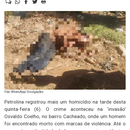
Foto: WhatsApp/ Divulgações
Petrolina registrou mais um homicídio na tarde desta
quinta-feira (6). O crime aconteceu na ‘invasão’
Osvaldo Coelho, no bairro Cacheado, onde um homem
foi encontrado morto com marcas de violência. Até o