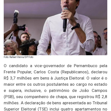
Foto: Rafael Vieira/DP Foto
O candidato a vice-governador de Pernambuco pela
Frente Popular, Carlos Costa (Republicanos), declarou
R$ 3,7 milhões em bens à Justiça Eleitoral. O valor é o
maior entre os outros postulantes ao cargo no estado
e supera, inclusive, o patrimônio de João Campos
(PSB), seu companheiro de chapa, que registrou R$ 2,8
milhões. A declaração de bens apresentada ao Tribunal
Superior Eleitoral (TSE) inclui quatro apartamentos no