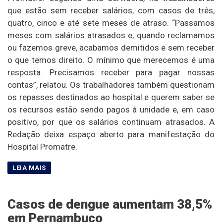
que estão sem receber salários, com casos de três,
quatro, cinco e até sete meses de atraso. “Passamos
meses com salários atrasados e, quando reclamamos
ou fazemos greve, acabamos demitidos e sem receber
o que temos direito. O mínimo que merecemos é uma
resposta. Precisamos receber para pagar nossas
contas”, relatou. Os trabalhadores também questionam
os repasses destinados ao hospital e querem saber se
os recursos estão sendo pagos à unidade e, em caso
positivo, por que os salários continuam atrasados. A
Redação deixa espaço aberto para manifestação do
Hospital Promatre.
Casos de dengue aumentam 38,5%
em Pernambuco