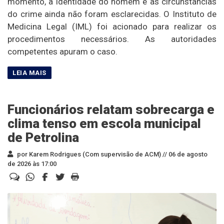
momento, a identidade do homem e as circunstâncias
do crime ainda não foram esclarecidas. O Instituto de
Medicina Legal (IML) foi acionado para realizar os
procedimentos necessários. As autoridades
competentes apuram o caso.
Funcionários relatam sobrecarga e
clima tenso em escola municipal
de Petrolina
por Karem Rodrigues (Com supervisão de ACM) //
06 de agosto
de 2026 às 17:00