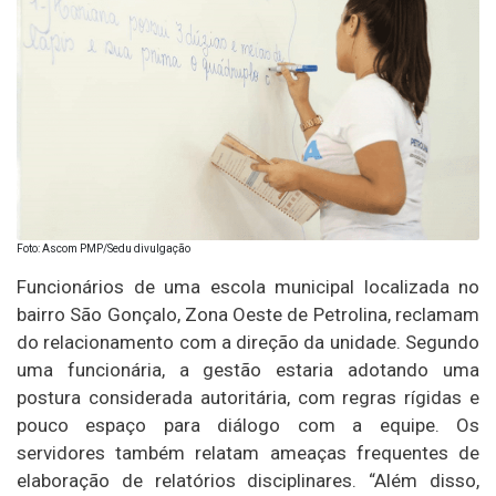
Foto: Ascom PMP/Sedu divulgação
Funcionários de uma escola municipal localizada no
bairro São Gonçalo, Zona Oeste de Petrolina, reclamam
do relacionamento com a direção da unidade. Segundo
uma funcionária, a gestão estaria adotando uma
postura considerada autoritária, com regras rígidas e
pouco espaço para diálogo com a equipe. Os
servidores também relatam ameaças frequentes de
elaboração de relatórios disciplinares. “Além disso,