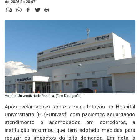
de 2026 às 20:07
Hospital Universitário de Petrolina. (Foto: Divulgação)
Após reclamações sobre a superlotação no Hospital
Universitário (HU)-Univasf, com pacientes aguardando
atendimento e acomodados em corredores, a
instituição informou que tem adotado medidas para
reduzir os impactos da alta demanda. Em nota, a