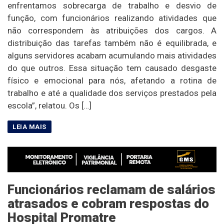
enfrentamos sobrecarga de trabalho e desvio de
função, com funcionários realizando atividades que
não correspondem às atribuições dos cargos. A
distribuição das tarefas também não é equilibrada, e
alguns servidores acabam acumulando mais atividades
do que outros. Essa situação tem causado desgaste
físico e emocional para nós, afetando a rotina de
trabalho e até a qualidade dos serviços prestados pela
escola”, relatou. Os […]
Funcionários reclamam de salários
atrasados e cobram respostas do
Hospital Promatre