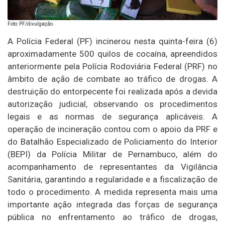
Foto: PF/divulgação
A Polícia Federal (PF) incinerou nesta quinta-feira (6)
aproximadamente 500 quilos de cocaína, apreendidos
anteriormente pela Polícia Rodoviária Federal (PRF) no
âmbito de ação de combate ao tráfico de drogas. A
destruição do entorpecente foi realizada após a devida
autorização judicial, observando os procedimentos
legais e as normas de segurança aplicáveis. A
operação de incineração contou com o apoio da PRF e
do Batalhão Especializado de Policiamento do Interior
(BEPI) da Polícia Militar de Pernambuco, além do
acompanhamento de representantes da Vigilância
Sanitária, garantindo a regularidade e a fiscalização de
todo o procedimento. A medida representa mais uma
importante ação integrada das forças de segurança
pública no enfrentamento ao tráfico de drogas,