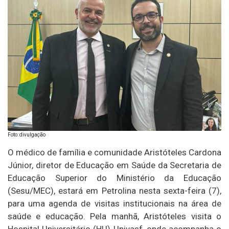
Foto: divulgação
O médico de família e comunidade Aristóteles Cardona
Júnior, diretor de Educação em Saúde da Secretaria de
Educação Superior do Ministério da Educação
(Sesu/MEC), estará em Petrolina nesta sexta-feira (7),
para uma agenda de visitas institucionais na área de
saúde e educação. Pela manhã, Aristóteles visita o
Hospital Universitário (HU)-Univasf, onde acompanha o