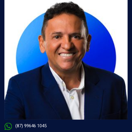
(87) 99646 1045