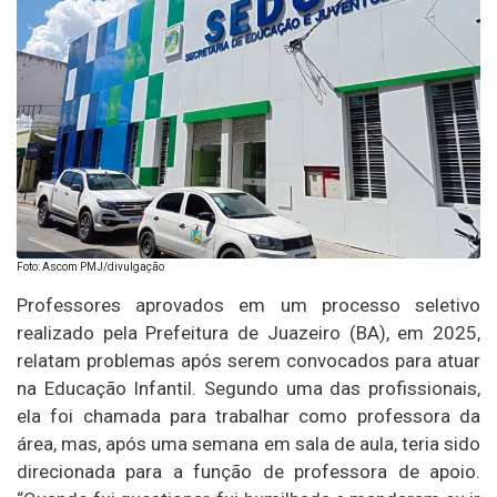
Foto: Ascom PMJ/divulgação
Professores aprovados em um processo seletivo
realizado pela Prefeitura de Juazeiro (BA), em 2025,
relatam problemas após serem convocados para atuar
na Educação Infantil. Segundo uma das profissionais,
ela foi chamada para trabalhar como professora da
área, mas, após uma semana em sala de aula, teria sido
direcionada para a função de professora de apoio.