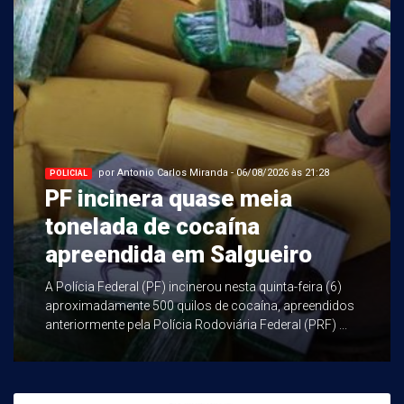
por Antonio Carlos Miranda - 06/08/2026 às 21:28
POLICIAL
PF incinera quase meia
tonelada de cocaína
apreendida em Salgueiro
A Polícia Federal (PF) incinerou nesta quinta-feira (6)
aproximadamente 500 quilos de cocaína, apreendidos
anteriormente pela Polícia Rodoviária Federal (PRF) ...