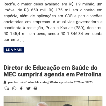
Recife, o maior deles avaliado em R$ 1,9 milhão, um
imóvel de R$ 650 mil, R$ 175 mil em dinheiro em
espécie, além de aplicações em CDB e participações
societárias em empresas. A atual vice-governadora e
candidata à reeleição, Priscila Krause (PSD), declarou
R$ 145,4 mil em bens, sendo R$ 1.346,34 em conta
corrente […]
Diretor de Educação em Saúde do
MEC cumprirá agenda em Petrolina
por Antonio Carlos Miranda //
06 de agosto de 2026 às 18:25