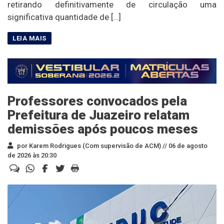
retirando definitivamente de circulação uma
significativa quantidade de […]
Professores convocados pela
Prefeitura de Juazeiro relatam
demissões após poucos meses
por Karem Rodrigues (Com supervisão de ACM) //
06 de agosto
de 2026 às 20:30