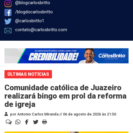
@blogcarlosbritto
/blogdocarlosbritto
@carlosbritto1
contato@carlosbritto.com
ÚLTIMAS NOTÍCIAS
Comunidade católica de Juazeiro
realizará bingo em prol da reforma
de igreja
por Antonio Carlos Miranda //
06 de agosto de 2026 às 21:50