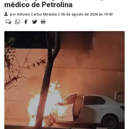
médico de Petrolina
por Antonio Carlos Miranda //
06 de agosto de 2026 às 19:40