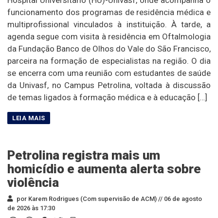
funcionamento dos programas de residência médica e
multiprofissional vinculados à instituição. À tarde, a
agenda segue com visita à residência em Oftalmologia
da Fundação Banco de Olhos do Vale do São Francisco,
parceira na formação de especialistas na região. O dia
se encerra com uma reunião com estudantes de saúde
da Univasf, no Campus Petrolina, voltada à discussão
de temas ligados à formação médica e à educação […]
Petrolina registra mais um
homicídio e aumenta alerta sobre
violência
por Karem Rodrigues (Com supervisão de ACM) //
06 de agosto
de 2026 às 17:30